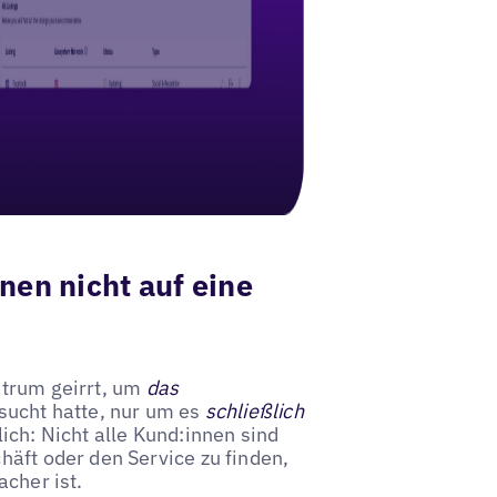
nen nicht auf eine
ntrum geirrt, um
das
ucht hatte, nur um es
schließlich
ich: Nicht alle Kund:innen sind
häft oder den Service zu finden,
acher ist.