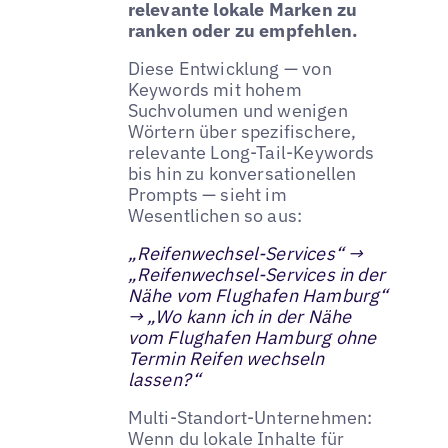
relevante lokale Marken zu
ranken oder zu empfehlen.
Diese Entwicklung — von
Keywords mit hohem
Suchvolumen und wenigen
Wörtern über spezifischere,
relevante Long-Tail-Keywords
bis hin zu konversationellen
Prompts — sieht im
Wesentlichen so aus:
„Reifenwechsel-Services“ →
„Reifenwechsel-Services in der
Nähe vom Flughafen Hamburg“
→ „Wo kann ich in der Nähe
vom Flughafen Hamburg ohne
Termin Reifen wechseln
lassen?“
Multi-Standort-Unternehmen:
Wenn du lokale Inhalte für