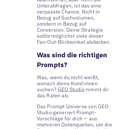
Unterabfragen, ist das eine
verpasste Chance. Nicht in
Bezug auf Suchvolumen,
sondern in Bezug auf
Conversion. Deine Strategie
sollte möglichst viele dieser
Fan-Out-Blickwinkel abdecken.
Was sind die richtigen
Prompts?
Was, wenn du nicht weißt,
wonach deine Kund:innen
suchen?
GEO Studio
nimmt dir
das Raten ab.
Das Prompt Universe von GEO
Studio generiert Prompt-
Vorschläge für dich — aus
mehreren Datenquellen, um die