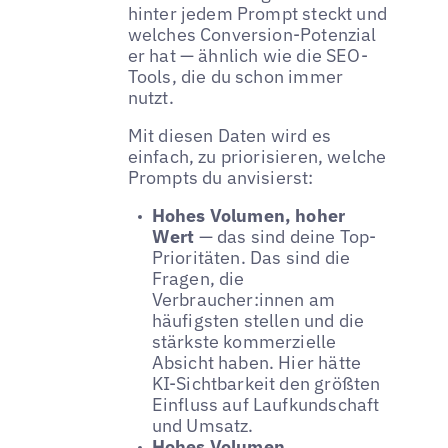
hinter jedem Prompt steckt und
welches Conversion-Potenzial
er hat — ähnlich wie die SEO-
Tools, die du schon immer
nutzt.
Mit diesen Daten wird es
einfach, zu priorisieren, welche
Prompts du anvisierst:
Hohes Volumen, hoher
Wert
— das sind deine Top-
Prioritäten. Das sind die
Fragen, die
Verbraucher:innen am
häufigsten stellen und die
stärkste kommerzielle
Absicht haben. Hier hätte
KI-Sichtbarkeit den größten
Einfluss auf Laufkundschaft
und Umsatz.
Hohes Volumen,