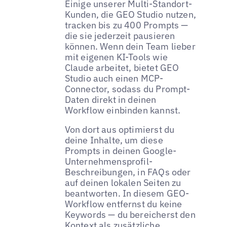
Einige unserer Multi-Standort-
Kunden, die GEO Studio nutzen,
tracken bis zu 400 Prompts —
die sie jederzeit pausieren
können. Wenn dein Team lieber
mit eigenen KI-Tools wie
Claude arbeitet, bietet GEO
Studio auch einen MCP-
Connector, sodass du Prompt-
Daten direkt in deinen
Workflow einbinden kannst.
Von dort aus optimierst du
deine Inhalte, um diese
Prompts in deinen Google-
Unternehmensprofil-
Beschreibungen, in FAQs oder
auf deinen lokalen Seiten zu
beantworten. In diesem GEO-
Workflow entfernst du keine
Keywords — du bereicherst den
Kontext als zusätzliche