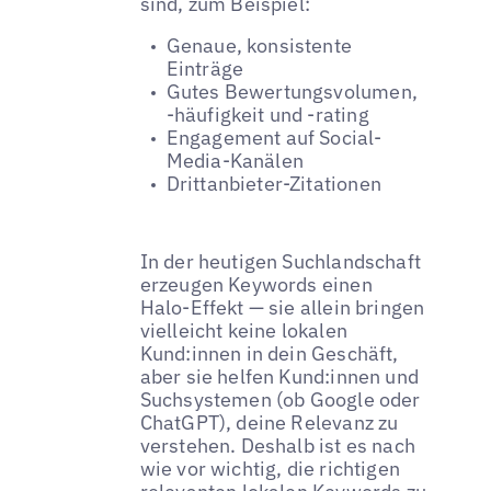
sind, zum Beispiel:
Genaue, konsistente
Einträge
Gutes Bewertungsvolumen,
-häufigkeit und -rating
Engagement auf Social-
Media-Kanälen
Drittanbieter-Zitationen
In der heutigen Suchlandschaft
erzeugen Keywords einen
Halo-Effekt — sie allein bringen
vielleicht keine lokalen
Kund:innen in dein Geschäft,
aber sie helfen Kund:innen und
Suchsystemen (ob Google oder
ChatGPT), deine Relevanz zu
verstehen. Deshalb ist es nach
wie vor wichtig, die richtigen