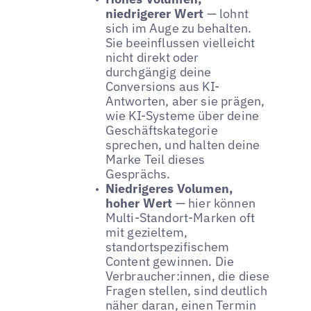
niedrigerer Wert
— lohnt
sich im Auge zu behalten.
Sie beeinflussen vielleicht
nicht direkt oder
durchgängig deine
Conversions aus KI-
Antworten, aber sie prägen,
wie KI-Systeme über deine
Geschäftskategorie
sprechen, und halten deine
Marke Teil dieses
Gesprächs.
Niedrigeres Volumen,
hoher Wert
— hier können
Multi-Standort-Marken oft
mit gezieltem,
standortspezifischem
Content gewinnen. Die
Verbraucher:innen, die diese
Fragen stellen, sind deutlich
näher daran, einen Termin