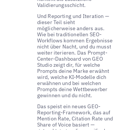
Validierungsschicht.
Und Reporting und Iteration —
dieser Teil sieht
möglicherweise anders aus.
Wie bei traditionellen SEO-
Workflows kommen Ergebnisse
nicht über Nacht, und du musst
weiter iterieren. Das Prompt-
Center-Dashboard von GEO
Studio zeigt dir, für welche
Prompts deine Marke erwähnt
wird, welche KI-Modelle dich
erwähnen und bei welchen
Prompts deine Wettbewerber
gewinnen und du nicht.
Das speist ein neues GEO-
Reporting-Framework, das auf
Mention Rate, Citation Rate und
Share of Voice basiert —