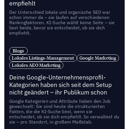
empfiehlt
Der Unterschied lokale und organische SEO war
schon immer da – sie laufen auf verschiedenen
Rankingfaktoren. KI-Suche wählt keine Seite – sie
liest beide, bevor sie entscheidet, ob sie dich
empfiehlt.
Blogs
Lokales Listings-Management
Google Marketing
Lokales AEO Marketing
Deine Google-Unternehmensprofil-
Kategorien haben sich seit dem Setup
nicht geändert – ihr Publikum schon
Google Kategorien und Attribute haben den Job
gewechselt: Sie sind heute die strukturierten
Fakten, die die KI-Suche liest, wenn sie
entscheidet, ob sie dich empfiehlt. So verwaltest du
sie – pro Standort, in großem Maßstab.