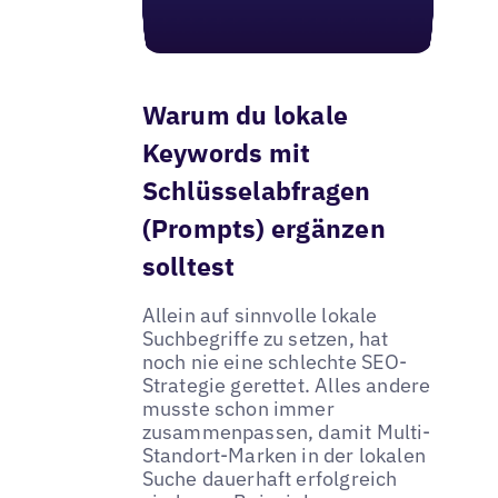
Warum du lokale
Keywords mit
Schlüsselabfragen
(Prompts) ergänzen
solltest
Allein auf sinnvolle lokale
Suchbegriffe zu setzen, hat
noch nie eine schlechte SEO-
Strategie gerettet. Alles andere
musste schon immer
zusammenpassen, damit Multi-
Standort-Marken in der lokalen
Suche dauerhaft erfolgreich