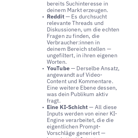
bereits Suchinteresse in
deinem Markt erzeugen.
Reddit
— Es durchsucht
relevante Threads und
Diskussionen, um die echten
Fragen zu finden, die
Verbraucher:innen in
deinem Bereich stellen —
ungefiltert, in ihren eigenen
Worten.
YouTube
— Derselbe Ansatz,
angewandt auf Video-
Content und Kommentare.
Eine weitere Ebene dessen,
was dein Publikum aktiv
fragt.
Eine KI-Schicht
— All diese
Inputs werden von einer KI-
Engine verarbeitet, die die
eigentlichen Prompt-
Vorschläge generiert —