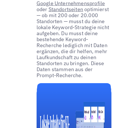
Google Unternehmensprofile
oder
Standortseiten
optimierst
— ob mit 200 oder 20.000
Standorten — musst du deine
lokale Keyword-Strategie nicht
aufgeben. Du musst deine
bestehende Keyword-
Recherche lediglich mit Daten
ergänzen, die dir helfen, mehr
Laufkundschaft zu deinen
Standorten zu bringen. Diese
Daten stammen aus der
Prompt-Recherche.