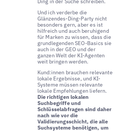
Ding in der Suche schreiben.
Und ich verderbe die
Glänzendes-Ding-Party nicht
besonders gern, aber es ist
hilfreich und auch beruhigend
für Marken zu wissen, dass die
grundlegenden SEO-Basics sie
auch in der GEO und der
ganzen Welt der KI-Agenten
weit bringen werden.
Kund:innen brauchen relevante
lokale Ergebnisse, und KI-
Systeme müssen relevante
lokale Empfehlungen liefern.
Die richtigen lokalen
Suchbegriffe und
Schlüsselabfragen sind daher
nach wie vor die
Validierungsschicht, die alle
Suchsysteme benötigen, um