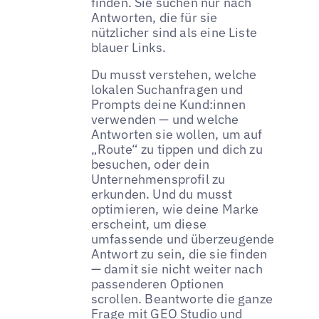
finden. Sie suchen nur nach
Antworten, die für sie
nützlicher sind als eine Liste
blauer Links.
Du musst verstehen, welche
lokalen Suchanfragen und
Prompts deine Kund:innen
verwenden — und welche
Antworten sie wollen, um auf
„Route“ zu tippen und dich zu
besuchen, oder dein
Unternehmensprofil zu
erkunden. Und du musst
optimieren, wie deine Marke
erscheint, um diese
umfassende und überzeugende
Antwort zu sein, die sie finden
— damit sie nicht weiter nach
passenderen Optionen
scrollen. Beantworte die ganze
Frage mit GEO Studio und