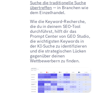
Suche die traditionelle Suche
übertreffen
— in Branchen wie
dem Einzelhandel.
Wie die Keyword-Recherche,
die du in deinem SEO-Tool
durchführst, hilft dir das
Prompt Center von GEO Studio,
die wichtigsten Keywords in
der KI-Suche zu identifizieren
und die strategischen Lücken
gegenüber deinen
Wettbewerbern zu finden.