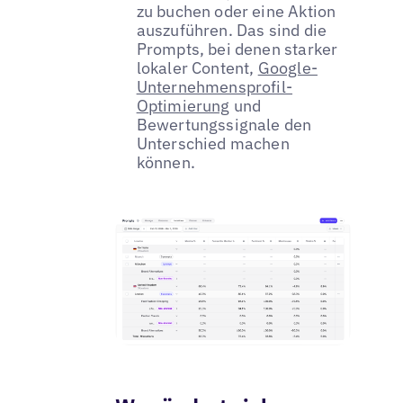
zu buchen oder eine Aktion
auszuführen. Das sind die
Prompts, bei denen starker
lokaler Content,
Google-
Unternehmensprofil-
Optimierung
und
Bewertungssignale den
Unterschied machen
können.