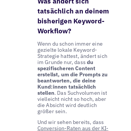
Was ändert sich
tatsächlich an deinem
bisherigen Keyword-
Workflow?
Wenn du schon immer eine
gezielte lokale Keyword-
Strategie hattest, ändert sich
im Grunde nur, dass
du
spezifischeren Content
erstellst, um die Prompts zu
beantworten, die deine
Kund:innen tatsächlich
stellen
. Das Suchvolumen ist
vielleicht nicht so hoch, aber
die Absicht wird deutlich
größer sein.
Und wir sehen bereits, dass
Conversion-Raten aus der KI-