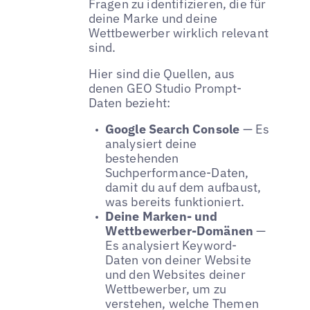
Fragen zu identifizieren, die für
deine Marke und deine
Wettbewerber wirklich relevant
sind.
Hier sind die Quellen, aus
denen GEO Studio Prompt-
Daten bezieht:
Google Search Console
— Es
analysiert deine
bestehenden
Suchperformance-Daten,
damit du auf dem aufbaust,
was bereits funktioniert.
Deine Marken- und
Wettbewerber-Domänen
—
Es analysiert Keyword-
Daten von deiner Website
und den Websites deiner
Wettbewerber, um zu
verstehen, welche Themen