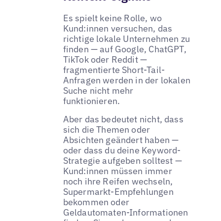
Es spielt keine Rolle, wo
Kund:innen versuchen, das
richtige lokale Unternehmen zu
finden — auf Google, ChatGPT,
TikTok oder Reddit —
fragmentierte Short-Tail-
Anfragen werden in der lokalen
Suche nicht mehr
funktionieren.
Aber das bedeutet nicht, dass
sich die Themen oder
Absichten geändert haben —
oder dass du deine Keyword-
Strategie aufgeben solltest —
Kund:innen müssen immer
noch ihre Reifen wechseln,
Supermarkt-Empfehlungen
bekommen oder
Geldautomaten-Informationen