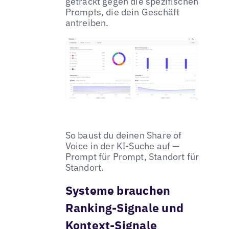
getrackt gegen die spezifischen
Prompts, die dein Geschäft
antreiben.
So baust du deinen Share of
Voice in der KI-Suche auf —
Prompt für Prompt, Standort für
Standort.
Systeme brauchen
Ranking-Signale und
Kontext-Signale