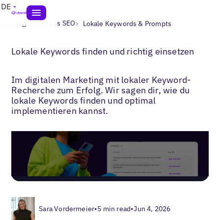
DE
>
>
Blogs
Lokales SEO
Lokale Keywords & Prompts
Lokale Keywords finden und richtig einsetzen
Im digitalen Marketing mit lokaler Keyword-
Recherche zum Erfolg. Wir sagen dir, wie du
lokale Keywords finden und optimal
implementieren kannst.
Sara Vordermeier
•
5 min read
•
Jun 4, 2026