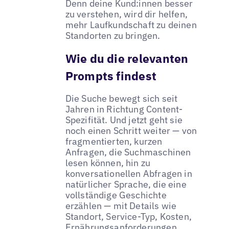
Denn deine Kund:innen besser
zu verstehen, wird dir helfen,
mehr Laufkundschaft zu deinen
Standorten zu bringen.
Wie du die relevanten
Prompts findest
Die Suche bewegt sich seit
Jahren in Richtung Content-
Spezifität. Und jetzt geht sie
noch einen Schritt weiter — von
fragmentierten, kurzen
Anfragen, die Suchmaschinen
lesen können, hin zu
konversationellen Abfragen in
natürlicher Sprache, die eine
vollständige Geschichte
erzählen — mit Details wie
Standort, Service-Typ, Kosten,
Ernährungsanforderungen.