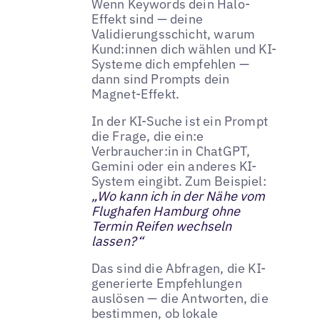
Wenn Keywords dein Halo-
Effekt sind — deine
Validierungsschicht, warum
Kund:innen dich wählen und KI-
Systeme dich empfehlen —
dann sind Prompts dein
Magnet-Effekt.
In der KI-Suche ist ein Prompt
die Frage, die ein:e
Verbraucher:in in ChatGPT,
Gemini oder ein anderes KI-
System eingibt. Zum Beispiel:
„Wo kann ich in der Nähe vom
Flughafen Hamburg ohne
Termin Reifen wechseln
lassen?“
Das sind die Abfragen, die KI-
generierte Empfehlungen
auslösen — die Antworten, die
bestimmen, ob lokale