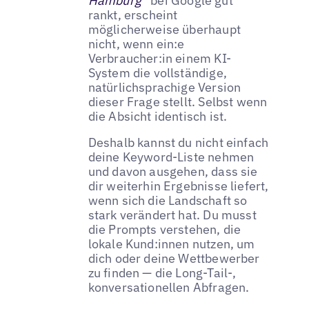
Hamburg“
bei Google gut
rankt, erscheint
möglicherweise überhaupt
nicht, wenn ein:e
Verbraucher:in einem KI-
System die vollständige,
natürlichsprachige Version
dieser Frage stellt. Selbst wenn
die Absicht identisch ist.
Deshalb kannst du nicht einfach
deine Keyword-Liste nehmen
und davon ausgehen, dass sie
dir weiterhin Ergebnisse liefert,
wenn sich die Landschaft so
stark verändert hat. Du musst
die Prompts verstehen, die
lokale Kund:innen nutzen, um
dich oder deine Wettbewerber
zu finden — die Long-Tail-,
konversationellen Abfragen.