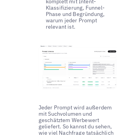
komplett mit Intent-
Klassifizierung, Funnel-
Phase und Begründung,
warum jeder Prompt
relevant ist.
Jeder Prompt wird außerdem
mit Suchvolumen und
geschätztem Werbewert
geliefert. So kannst du sehen,
wie viel Nachfrage tatsächlich