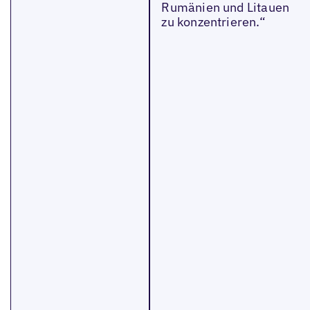
Rumänien und Litauen
zu konzentrieren.“