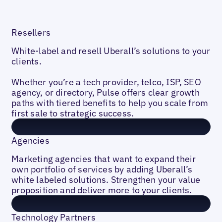
Resellers
White-label and resell Uberall’s solutions to your
clients.
Whether you’re a tech provider, telco, ISP, SEO
agency, or directory, Pulse offers clear growth
paths with tiered benefits to help you scale from
first sale to strategic success.
Agencies
Marketing agencies that want to expand their
own portfolio of services by adding Uberall’s
white labeled solutions. Strengthen your value
proposition and deliver more to your clients.
Technology Partners