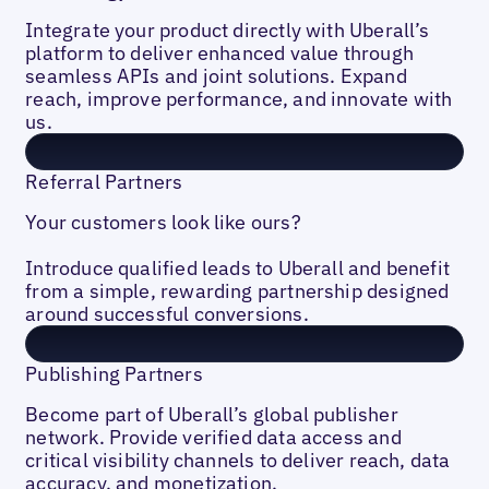
Integrate your product directly with Uberall’s
platform to deliver enhanced value through
seamless APIs and joint solutions. Expand
reach, improve performance, and innovate with
us.
Referral Partners
Your customers look like ours?
Introduce qualified leads to Uberall and benefit
from a simple, rewarding partnership designed
around successful conversions.
Publishing Partners
Become part of Uberall’s global publisher
network. Provide verified data access and
critical visibility channels to deliver reach, data
accuracy, and monetization.