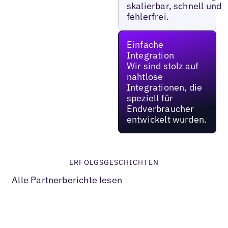
skalierbar, schnell und
fehlerfrei.
Einfache
Integration
Wir sind stolz auf
nahtlose
Integrationen, die
speziell für
Endverbraucher
entwickelt wurden.
ERFOLGSGESCHICHTEN
Alle Partnerberichte lesen