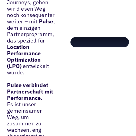
Journeys, gehen
wir diesen Weg
noch konsequenter
weiter – mit
Pulse
,
dem einzigen
Partnerprogramm,
das speziell für
Location
Performance
Optimization
(LPO)
entwickelt
wurde.
Pulse verbindet
Partnerschaft mit
Performance.
Es ist unser
gemeinsamer
Weg, um
zusammen zu
wachsen, eng