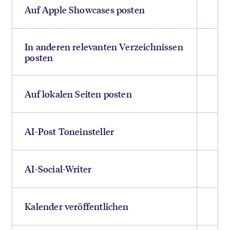
Auf Apple Showcases posten
In anderen relevanten Verzeichnissen
posten
Auf lokalen Seiten posten
AI-Post Toneinsteller
AI-Social-Writer
Kalender veröffentlichen