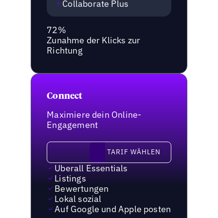
Collaborate Plus
72%
Zunahme der Klicks zur
Richtung
Connect
Maximiere dein Online-
Engagement
Tarif wählen
TARIF WÄHLEN
Uberall Essentials
Listings
Bewertungen
Lokal sozial
Auf Google und Apple posten