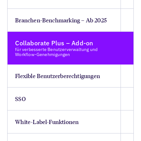
Branchen-Benchmarking – Ab 2025
Collaborate Plus – Add-on
für verbesserte Benutzerverwaltung und
Workflow-Genehmigungen
Flexible Benutzerberechtigungen
SSO
White-Label-Funktionen