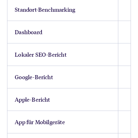
Standort-Benchmarking
Dashboard
Lokaler SEO-Bericht
Google-Bericht
Apple-Bericht
App für Mobilgeräte