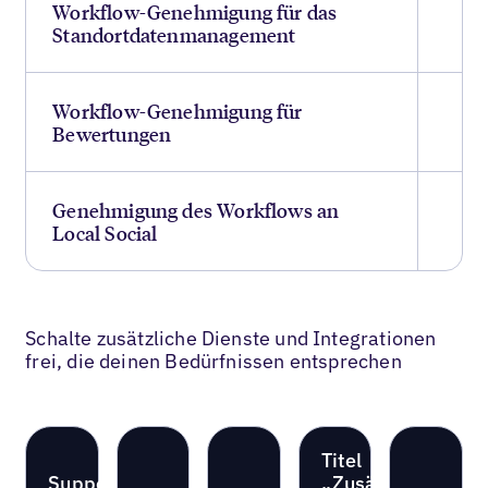
Workflow-Genehmigung für das
Standortdatenmanagement
Workflow-Genehmigung für
Bewertungen
Genehmigung des Workflows an
Local Social
Schalte zusätzliche Dienste und Integrationen
frei, die deinen Bedürfnissen entsprechen
Titel
Support
„Zusätzliche