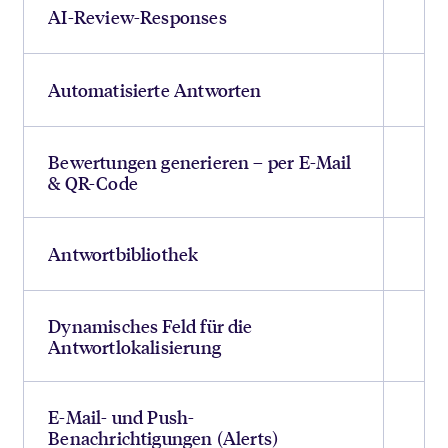
AI-Review-Responses
Automatisierte Antworten
Bewertungen generieren – per E-Mail
& QR-Code
Antwortbibliothek
Dynamisches Feld für die
Antwortlokalisierung
E-Mail- und Push-
Benachrichtigungen (Alerts)