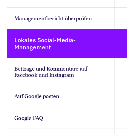
Managementbericht überprüfen
Lokales Social-Media-
Management
Beiträge und Kommentare auf
Facebook und Instagram
Auf Google posten
Google FAQ