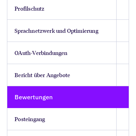
Profilschutz
Sprachnetzwerk und Optimierung
OAuth-Verbindungen
Bericht über Angebote
Bewertungen
Posteingang