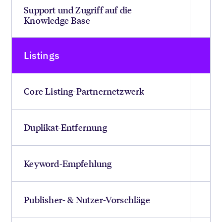
Support und Zugriff auf die
Knowledge Base
Listings
Core Listing-Partnernetzwerk
Duplikat-Entfernung
Keyword-Empfehlung
Publisher- & Nutzer-Vorschläge