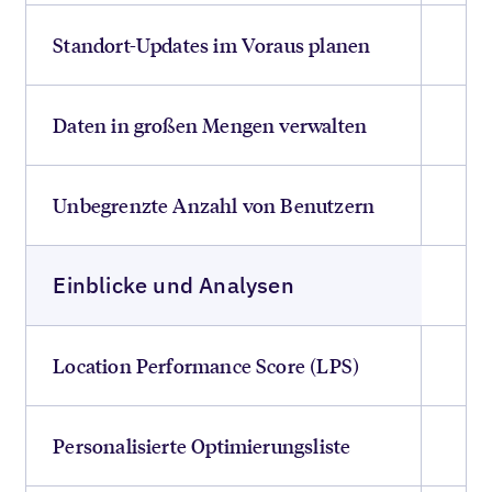
Standort-Updates im Voraus planen
Daten in großen Mengen verwalten
Unbegrenzte Anzahl von Benutzern
Einblicke und Analysen
Location Performance Score (LPS)
Personalisierte Optimierungsliste