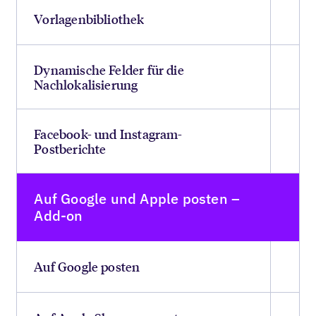
Vorlagenbibliothek
Dynamische Felder für die
Nachlokalisierung
Facebook- und Instagram-
Postberichte
Auf Google und Apple posten –
Add-on
Auf Google posten