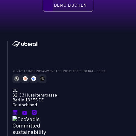
DEMO BUCHEN
DEMO BUCHEN
KI NACH EINER ZUSAMMENFASSUNG DIESER UBERALL-SEITE
DE
32-33 Hussitenstrasse,
Berlin 13355 DE
Deutschland