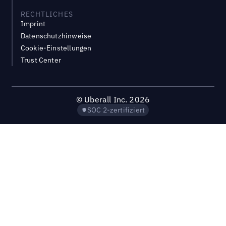
RECHTLICHES
Imprint
Datenschutzhinweise
Cookie-Einstellungen
Trust Center
©
Uberall Inc.
2026
SOC 2-zertifiziert