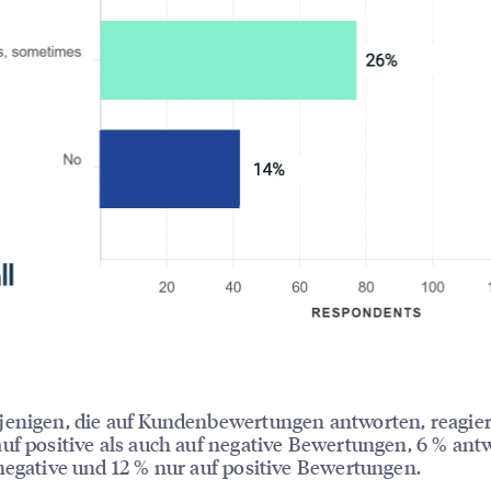
jenigen, die auf Kundenbewertungen antworten, reagie
uf positive als auch auf negative Bewertungen, 6 % ant
negative und 12 % nur auf positive Bewertungen.