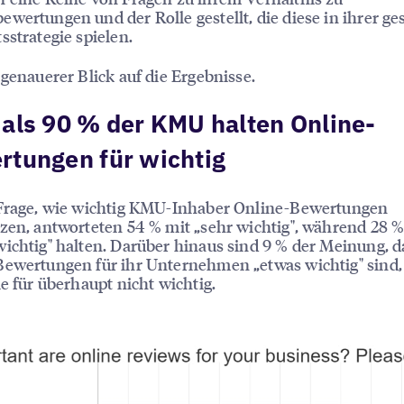
wertungen und der Rolle gestellt, die diese in ihrer g
sstrategie spielen.
 genauerer Blick auf die Ergebnisse.
als 90 % der KMU halten Online-
rtungen für wichtig
 Frage, wie wichtig KMU-Inhaber Online-Bewertungen
zen, antworteten 54 % mit „sehr wichtig", während 28 % 
ichtig" halten. Darüber hinaus sind 9 % der Meinung, d
ewertungen für ihr Unternehmen „etwas wichtig" sind,
ie für überhaupt nicht wichtig.