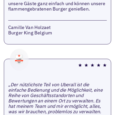
unsere Gäste ganz einfach und können unsere
flammengebratenen Burger genießen.
Camille Van Holzaet
Burger King Belgium
„Der nützlichste Teil von Uberall ist die
einfache Bedienung und die Möglichkeit, eine
Reihe von Geschäftsstandorten und
Bewertungen an einem Ort zu verwalten. Es
hat meinem Team und mir ermöglicht, alles,
was wir brauchen, problemlos zu verwalten.