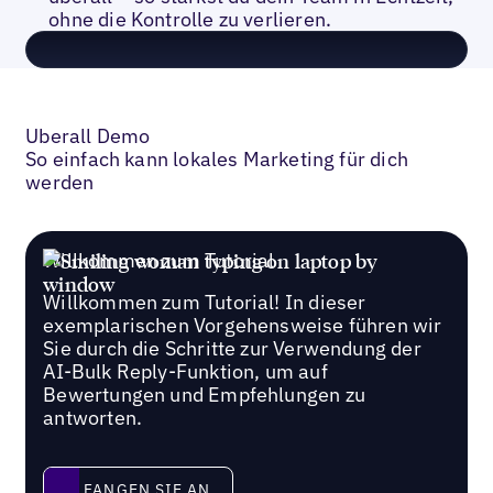
ohne die Kontrolle zu verlieren.
Uberall Demo
So einfach kann lokales Marketing für dich
werden
Willkommen zum Tutorial
Willkommen zum Tutorial! In dieser
exemplarischen Vorgehensweise führen wir
Sie durch die Schritte zur Verwendung der
AI-Bulk Reply-Funktion, um auf
Bewertungen und Empfehlungen zu
antworten.
Fangen Sie an
FANGEN SIE AN