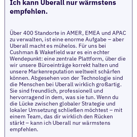
Ich kann Uberall nur wärmstens
empfehlen.
Über 400 Standorte in AMER, EMEA und APAC
zu verwalten, ist eine enorme Aufgabe – aber
Uberall macht es mühelos. Für uns bei
Cushman & Wakefield war es ein echter
Wendepunkt: eine zentrale Plattform, über die
wir unsere Büroeinträge korrekt halten und
unsere Markenreputation weltweit schärfen
können. Abgesehen von der Technologie sind
die Menschen bei Uberall wirklich großartig.
Sie sind freundlich, professionell und
hervorragend in dem, was sie tun. Wenn du
die Lücke zwischen globaler Strategie und
lokaler Umsetzung schließen möchtest – mit
einem Team, das dir wirklich den Rücken
stärkt – kann ich Uberall nur wärmstens
empfehlen.