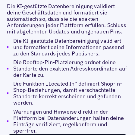
Die KI-gestützte Datenbereinigung validiert
deine Geschäftsdaten und formatiert sie
automatisch so, dass sie die exakten
Anforderungen jeder Plattform erfüllen. Schluss
mit abgelehnten Updates und ungenauen Pins.
Die KI-gestützte Datenbereinigung validiert
und formatiert deine Informationen passend
zu den Standards jedes Publishers.
Die Rooftop-Pin-Platzierung ordnet deine
Standorte den exakten Adresskoordinaten auf
der Karte zu.
Die Funktion „Located In“ definiert Shop-in-
Shop-Beziehungen, damit verschachtelte
Standorte korrekt erscheinen und gefunden
werden.
Warnungen und Hinweise direkt in der
Plattform bei Datenänderungen halten deine
Einträge verifiziert, regelkonform und
sperrfrei.