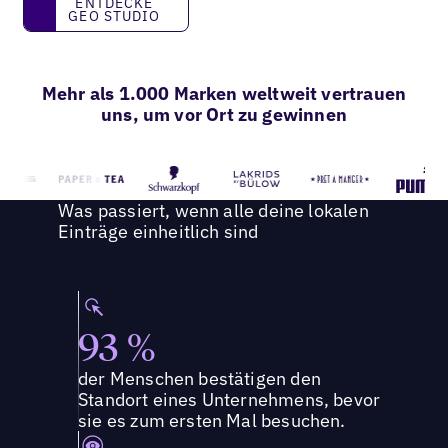
ENTDECKE
GEO STUDIO
Mehr als 1.000 Marken weltweit vertrauen
uns, um vor Ort zu gewinnen
Was passiert, wenn alle deine lokalen
Einträge einheitlich sind
93 %
der Menschen bestätigen den
Standort eines Unternehmens, bevor
sie es zum ersten Mal besuchen.