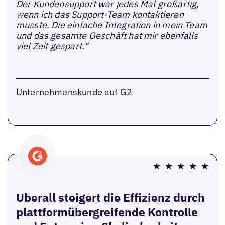
Der Kundensupport war jedes Mal großartig,
wenn ich das Support-Team kontaktieren
musste. Die einfache Integration in mein Team
und das gesamte Geschäft hat mir ebenfalls
viel Zeit gespart.“
Unternehmenskunde auf G2
Uberall steigert die Effizienz durch
plattformübergreifende Kontrolle