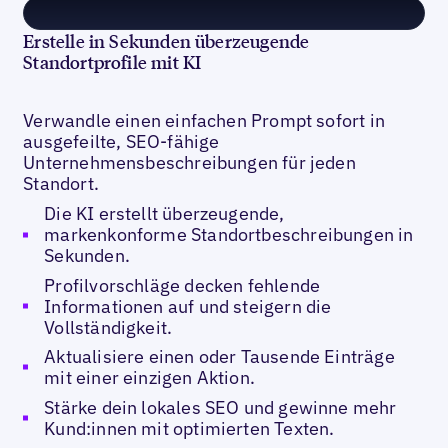
Erstelle in Sekunden überzeugende
Standortprofile mit KI
Verwandle einen einfachen Prompt sofort in
ausgefeilte, SEO-fähige
Unternehmensbeschreibungen für jeden
Standort.
Die KI erstellt überzeugende,
markenkonforme Standortbeschreibungen in
Sekunden.
Profilvorschläge decken fehlende
Informationen auf und steigern die
Vollständigkeit.
Aktualisiere einen oder Tausende Einträge
mit einer einzigen Aktion.
Stärke dein lokales SEO und gewinne mehr
Kund:innen mit optimierten Texten.