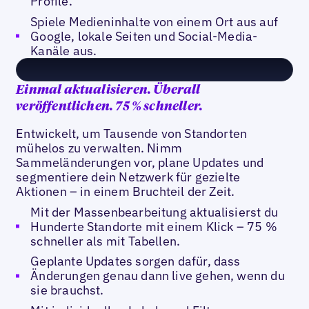
Profile.
Spiele Medieninhalte von einem Ort aus auf
Google, lokale Seiten und Social-Media-
Kanäle aus.
Einmal aktualisieren. Überall
veröffentlichen. 75 % schneller.
Entwickelt, um Tausende von Standorten
mühelos zu verwalten. Nimm
Sammeländerungen vor, plane Updates und
segmentiere dein Netzwerk für gezielte
Aktionen – in einem Bruchteil der Zeit.
Mit der Massenbearbeitung aktualisierst du
Hunderte Standorte mit einem Klick – 75 %
schneller als mit Tabellen.
Geplante Updates sorgen dafür, dass
Änderungen genau dann live gehen, wenn du
sie brauchst.