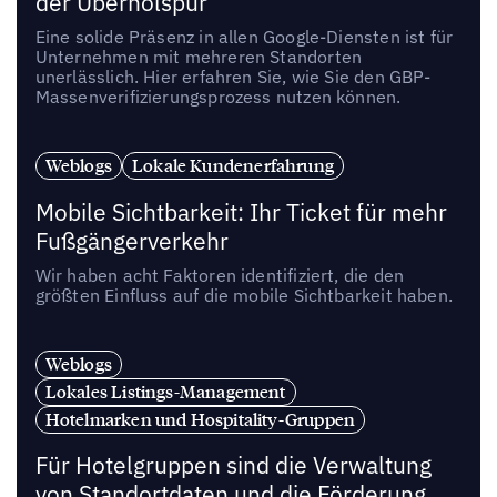
der Überholspur
Eine solide Präsenz in allen Google-Diensten ist für
Unternehmen mit mehreren Standorten
unerlässlich. Hier erfahren Sie, wie Sie den GBP-
Massenverifizierungsprozess nutzen können.
Weblogs
Lokale Kundenerfahrung
Mobile Sichtbarkeit: Ihr Ticket für mehr
Fußgängerverkehr
Wir haben acht Faktoren identifiziert, die den
größten Einfluss auf die mobile Sichtbarkeit haben.
Weblogs
Lokales Listings-Management
Hotelmarken und Hospitality-Gruppen
Für Hotelgruppen sind die Verwaltung
von Standortdaten und die Förderung