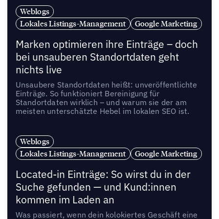
Weblogs
Lokales Listings-Management
Google Marketing
Marken optimieren ihre Einträge – doch
bei unsauberen Standortdaten geht
nichts live
Unsaubere Standortdaten heißt: unveröffentlichte
Einträge. So funktioniert Bereinigung für
Standortdaten wirklich – und warum sie der am
meisten unterschätzte Hebel im lokalen SEO ist.
Weblogs
Lokales Listings-Management
Google Marketing
Located-in Einträge: So wirst du in der
Suche gefunden — und Kund:innen
kommen im Laden an
Was passiert, wenn dein kolokiertes Geschäft eine