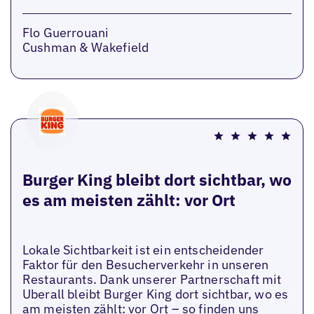
Flo Guerrouani
Cushman & Wakefield
Burger King bleibt dort sichtbar, wo
es am meisten zählt: vor Ort
Lokale Sichtbarkeit ist ein entscheidender
Faktor für den Besucherverkehr in unseren
Restaurants. Dank unserer Partnerschaft mit
Uberall bleibt Burger King dort sichtbar, wo es
am meisten zählt: vor Ort – so finden uns