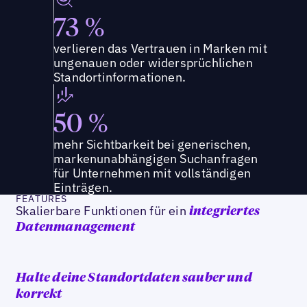
73 %
verlieren das Vertrauen in Marken mit
ungenauen oder widersprüchlichen
Standortinformationen.
50 %
mehr Sichtbarkeit bei generischen,
markenunabhängigen Suchanfragen
für Unternehmen mit vollständigen
Einträgen.
FEATURES
Skalierbare Funktionen für ein
integriertes
Datenmanagement
Halte deine Standortdaten sauber und
korrekt