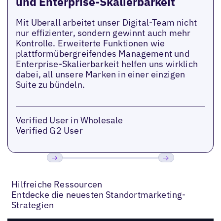
und Enterprise-Skalierbarkeit
Mit Uberall arbeitet unser Digital-Team nicht
nur effizienter, sondern gewinnt auch mehr
Kontrolle. Erweiterte Funktionen wie
plattformübergreifendes Management und
Enterprise-Skalierbarkeit helfen uns wirklich
dabei, all unsere Marken in einer einzigen
Suite zu bündeln.
Verified User in Wholesale
Verified G2 User
Bisherige
Weiter
Hilfreiche Ressourcen
Entdecke die neuesten Standortmarketing-
Strategien