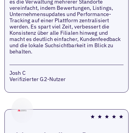
es die Verwaltung mehrerer Standorte
vereinfacht, indem Bewertungen, Listings,
Unternehmensupdates und Performance-
Tracking auf einer Plattform zentralisiert
werden. Es spart viel Zeit, verbessert die
Konsistenz über alle Filialen hinweg und
macht es deutlich einfacher, Kundenfeedback
und die lokale Suchsichtbarkeit im Blick zu
behalten.
Josh C
Verifizierter G2-Nutzer