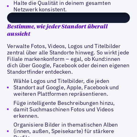
Halte die Qualität in deinem gesamten
Netzwerk konsistent.
Bestimme, wie jeder Standort überall
aussieht
Verwalte Fotos, Videos, Logos und Titelbilder
zentral über alle Standorte hinweg. So wirkt jede
Filiale markenkonform – egal, ob Kund:innen
dich über Google, Facebook oder deinen eigenen
Standortfinder entdecken.
Wähle Logos und Titelbilder, die jeden
Standort auf Google, Apple, Facebook und
weiteren Plattformen repräsentieren.
Füge intelligente Beschreibungen hinzu,
damit Suchmaschinen Fotos und Videos
erkennen.
Organisiere Bilder in thematischen Alben
(innen, außen, Speisekarte) für stärkere