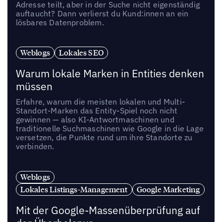
Adresse teilt, aber in der Suche nicht eigenständig
auftaucht? Dann verlierst du Kund:innen an ein
lösbares Datenproblem.
Weblogs
Lokales SEO
Warum lokale Marken in Entities denken
müssen
Erfahre, warum die meisten lokalen und Multi-
Standort-Marken das Entity-Spiel noch nicht
gewinnen — also KI-Antwortmaschinen und
traditionelle Suchmaschinen wie Google in die Lage
versetzen, die Punkte rund um ihre Standorte zu
verbinden.
Weblogs
Lokales Listings-Management
Google Marketing
Mit der Google-Massenüberprüfung auf