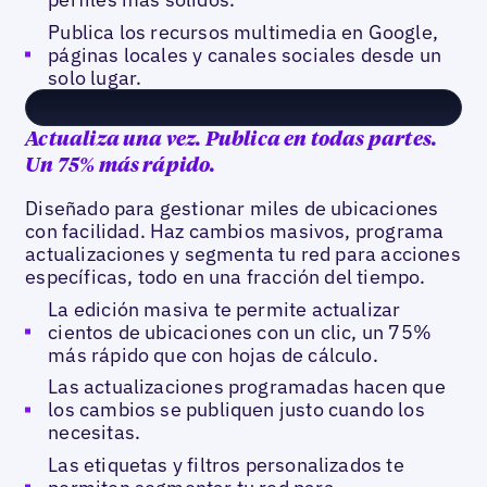
Publica los recursos multimedia en Google,
páginas locales y canales sociales desde un
solo lugar.
Actualiza una vez. Publica en todas partes.
Un 75% más rápido.
Diseñado para gestionar miles de ubicaciones
con facilidad. Haz cambios masivos, programa
actualizaciones y segmenta tu red para acciones
específicas, todo en una fracción del tiempo.
La edición masiva te permite actualizar
cientos de ubicaciones con un clic, un 75%
más rápido que con hojas de cálculo.
Las actualizaciones programadas hacen que
los cambios se publiquen justo cuando los
necesitas.
Las etiquetas y filtros personalizados te