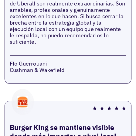
de Uberall son realmente extraordinarias. Son
amables, profesionales y genuinamente
excelentes en lo que hacen. Si busca cerrar la
brecha entre la estrategia global y la
ejecución local con un equipo que realmente
le respalda, no puedo recomendarlos lo
suficiente.
Flo Guerrouani
Cushman & Wakefield
Burger King se mantiene visible