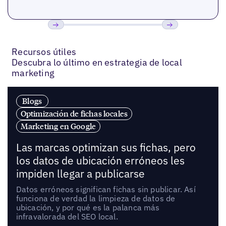
Anterior
Próxima
Recursos útiles
Descubra lo último en estrategia de local
marketing
Blogs
Optimización de fichas locales
Marketing en Google
Las marcas optimizan sus fichas, pero
los datos de ubicación erróneos les
impiden llegar a publicarse
Datos erróneos significan fichas sin publicar. Así
funciona de verdad la limpieza de datos de
ubicación, y por qué es la palanca más
infravalorada del SEO local.