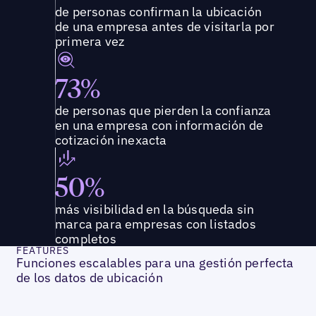
de personas confirman la ubicación
de una empresa antes de visitarla por
primera vez
73%
de personas que pierden la confianza
en una empresa con información de
cotización inexacta
50%
más visibilidad en la búsqueda sin
marca para empresas con listados
completos
FEATURES
Funciones escalables para una gestión perfecta
de los datos de ubicación