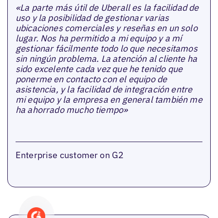
«La parte más útil de Uberall es la facilidad de
uso y la posibilidad de gestionar varias
ubicaciones comerciales y reseñas en un solo
lugar. Nos ha permitido a mi equipo y a mí
gestionar fácilmente todo lo que necesitamos
sin ningún problema. La atención al cliente ha
sido excelente cada vez que he tenido que
ponerme en contacto con el equipo de
asistencia, y la facilidad de integración entre
mi equipo y la empresa en general también me
ha ahorrado mucho tiempo»
Enterprise customer on G2