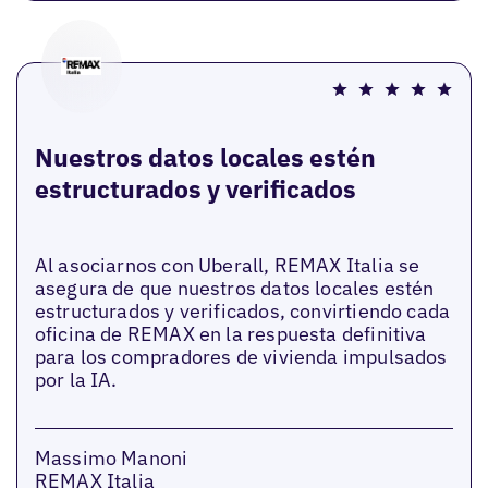
Nuestros datos locales estén
estructurados y verificados
Al asociarnos con Uberall, REMAX Italia se
asegura de que nuestros datos locales estén
estructurados y verificados, convirtiendo cada
oficina de REMAX en la respuesta definitiva
para los compradores de vivienda impulsados
por la IA.
Massimo Manoni
REMAX Italia