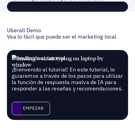
Uberall Demo
Vea lo fácil que puede ser el marketing local
Bienvenido al tutorial
¡Bienvenido al tutorial! En este tutorial, lo
guiaremos a través de los pasos para utilizar
la función de respuesta masiva de IA para
responder a las reseñas y recomendaciones.
Empezar
EMPEZAR