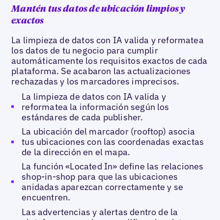
Mantén tus datos de ubicación limpios y
exactos
La limpieza de datos con IA valida y reformatea
los datos de tu negocio para cumplir
automáticamente los requisitos exactos de cada
plataforma. Se acabaron las actualizaciones
rechazadas y los marcadores imprecisos.
La limpieza de datos con IA valida y
reformatea la información según los
estándares de cada publisher.
La ubicación del marcador (rooftop) asocia
tus ubicaciones con las coordenadas exactas
de la dirección en el mapa.
La función «Located In» define las relaciones
shop-in-shop para que las ubicaciones
anidadas aparezcan correctamente y se
encuentren.
Las advertencias y alertas dentro de la