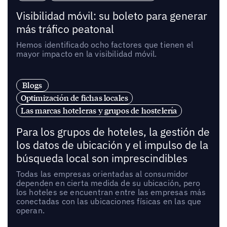
Visibilidad móvil: su boleto para generar
más tráfico peatonal
Hemos identificado ocho factores que tienen el
mayor impacto en la visibilidad móvil.
Blogs
Optimización de fichas locales
Las marcas hoteleras y grupos de hostelería
Para los grupos de hoteles, la gestión de
los datos de ubicación y el impulso de la
búsqueda local son imprescindibles
Todas las empresas orientadas al consumidor
dependen en cierta medida de su ubicación, pero
los hoteles se encuentran entre las empresas más
conectadas con las ubicaciones físicas en las que
operan.