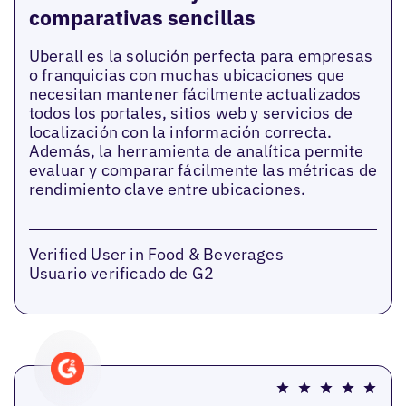
comparativas sencillas
Uberall es la solución perfecta para empresas
o franquicias con muchas ubicaciones que
necesitan mantener fácilmente actualizados
todos los portales, sitios web y servicios de
localización con la información correcta.
Además, la herramienta de analítica permite
evaluar y comparar fácilmente las métricas de
rendimiento clave entre ubicaciones.
Verified User in Food & Beverages
Usuario verificado de G2