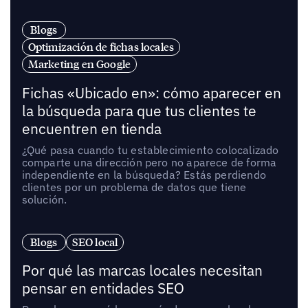
Blogs
Optimización de fichas locales
Marketing en Google
Fichas «Ubicado en»: cómo aparecer en
la búsqueda para que tus clientes te
encuentren en tienda
¿Qué pasa cuando tu establecimiento colocalizado
comparte una dirección pero no aparece de forma
independiente en la búsqueda? Estás perdiendo
clientes por un problema de datos que tiene
solución.
Blogs
SEO local
Por qué las marcas locales necesitan
pensar en entidades SEO