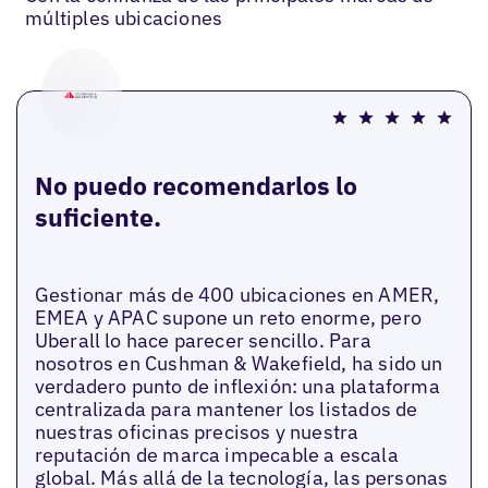
múltiples ubicaciones
No puedo recomendarlos lo
suficiente.
Gestionar más de 400 ubicaciones en AMER,
EMEA y APAC supone un reto enorme, pero
Uberall lo hace parecer sencillo. Para
nosotros en Cushman & Wakefield, ha sido un
verdadero punto de inflexión: una plataforma
centralizada para mantener los listados de
nuestras oficinas precisos y nuestra
reputación de marca impecable a escala
global. Más allá de la tecnología, las personas