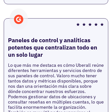
Paneles de control y analíticas
potentes que centralizan todo en
un solo lugar
Lo que más me destaca es cómo Uberall reúne
diferentes herramientas y servicios dentro de
sus paneles de control. Valoro mucho tener
tantos datos y métricas disponibles, porque
nos dan una orientación más clara sobre
dónde concentrar nuestros esfuerzos.
Podemos gestionar datos de ubicaciones y
consultar reseñas en múltiples cuentas, lo que
facilita enormemente la organización.