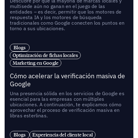
Descubre por qué la mayoría de marcas locales y
multisede aún no ganan en el juego de las
entidades – es decir, permitir que los motores de
respuesta IA y los motores de búsqueda
tradicionales como Google conecten los puntos en
torno a sus ubicaciones.
Blogs
Optimización de fichas locales
Marketing en Google
Cómo acelerar la verificación masiva de
Google
Una presencia sólida en los servicios de Google es
esencial para las empresas con múltiples
ubicaciones. A continuación, te explicamos cómo
aprovechar el proceso de verificación masiva en
libras esterlinas.
Blogs
Experiencia del cliente local