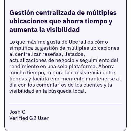
Gestión centralizada de múltiples
ubicaciones que ahorra tiempo y
aumenta la visibilidad
Lo que más me gusta de Uberall es cómo
simplifica la gestión de múltiples ubicaciones
al centralizar reseñas, listados,
actualizaciones de negocio y seguimiento del
rendimiento en una sola plataforma. Ahorra
mucho tiempo, mejora la consistencia entre
tiendas y facilita enormemente mantenerse al
día con los comentarios de los clientes y la
visibilidad en la búsqueda local.
Josh C
Verified G2 User