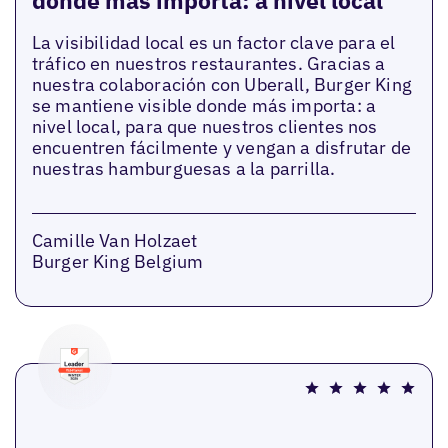
donde más importa: a nivel local
La visibilidad local es un factor clave para el
tráfico en nuestros restaurantes. Gracias a
nuestra colaboración con Uberall, Burger King
se mantiene visible donde más importa: a
nivel local, para que nuestros clientes nos
encuentren fácilmente y vengan a disfrutar de
nuestras hamburguesas a la parrilla.
Camille Van Holzaet
Burger King Belgium