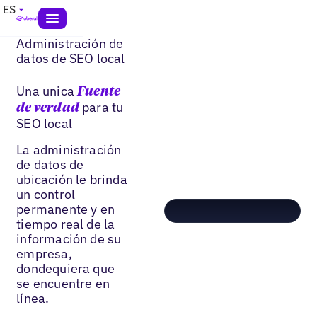
ES
Administración de
datos de SEO local
Una unica
Fuente
para tu
de verdad
SEO local
La administración
de datos de
ubicación le brinda
un control
permanente y en
tiempo real de la
información de su
empresa,
dondequiera que
se encuentre en
línea.