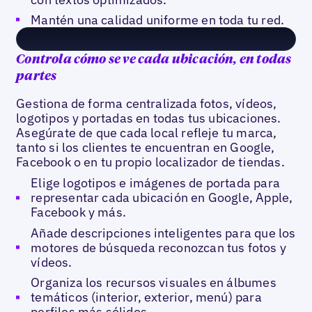
Mantén una calidad uniforme en toda tu red.
Controla cómo se ve cada ubicación, en todas
partes
Gestiona de forma centralizada fotos, vídeos,
logotipos y portadas en todas tus ubicaciones.
Asegúrate de que cada local refleje tu marca,
tanto si los clientes te encuentran en Google,
Facebook o en tu propio localizador de tiendas.
Elige logotipos e imágenes de portada para
representar cada ubicación en Google, Apple,
Facebook y más.
Añade descripciones inteligentes para que los
motores de búsqueda reconozcan tus fotos y
vídeos.
Organiza los recursos visuales en álbumes
temáticos (interior, exterior, menú) para
perfiles más sólidos.