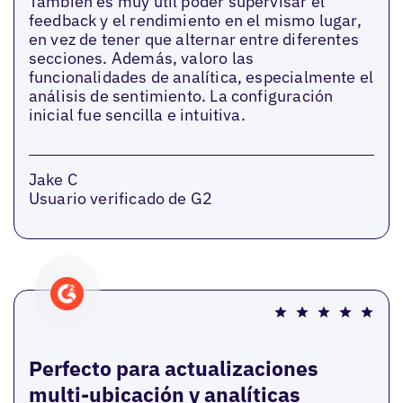
También es muy útil poder supervisar el
feedback y el rendimiento en el mismo lugar,
en vez de tener que alternar entre diferentes
secciones. Además, valoro las
funcionalidades de analítica, especialmente el
análisis de sentimiento. La configuración
inicial fue sencilla e intuitiva.
Jake C
Usuario verificado de G2
Perfecto para actualizaciones
multi-ubicación y analíticas