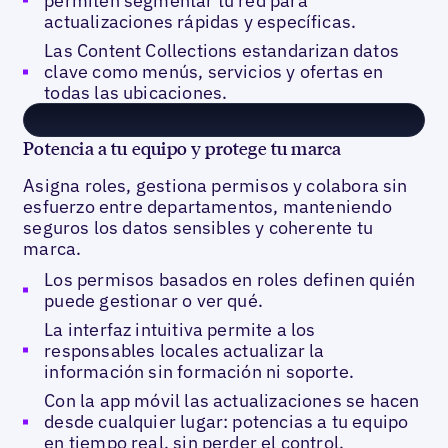
permiten segmentar tu red para
actualizaciones rápidas y específicas.
Las Content Collections estandarizan datos
clave como menús, servicios y ofertas en
todas las ubicaciones.
Potencia a tu equipo y protege tu marca
Asigna roles, gestiona permisos y colabora sin
esfuerzo entre departamentos, manteniendo
seguros los datos sensibles y coherente tu
marca.
Los permisos basados en roles definen quién
puede gestionar o ver qué.
La interfaz intuitiva permite a los
responsables locales actualizar la
información sin formación ni soporte.
Con la app móvil las actualizaciones se hacen
desde cualquier lugar: potencias a tu equipo
en tiempo real, sin perder el control.