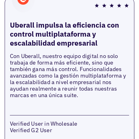
Uberall impulsa la eficiencia con
control multiplataforma y
escalabilidad empresarial
Con Uberall, nuestro equipo digital no solo
trabaja de forma más eficiente, sino que
también gana más control. Funcionalidades
avanzadas como la gestión multiplataforma y
la escalabilidad a nivel empresarial nos
ayudan realmente a reunir todas nuestras
marcas en una única suite.
Verified User in Wholesale
Verified G2 User