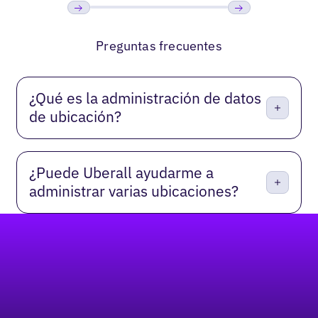
Anterior
Próxima
Preguntas frecuentes
¿Qué es la administración de datos
de ubicación?
¿Puede Uberall ayudarme a
administrar varias ubicaciones?
Pie de página