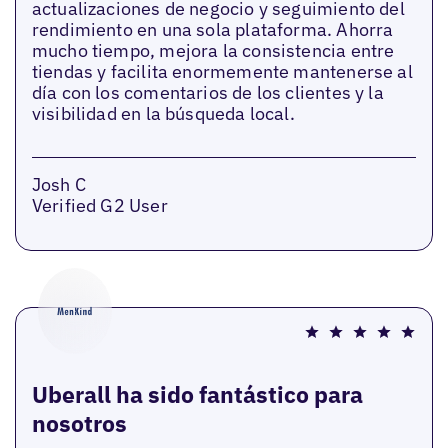
actualizaciones de negocio y seguimiento del
rendimiento en una sola plataforma. Ahorra
mucho tiempo, mejora la consistencia entre
tiendas y facilita enormemente mantenerse al
día con los comentarios de los clientes y la
visibilidad en la búsqueda local.
Josh C
Verified G2 User
Uberall ha sido fantástico para
nosotros