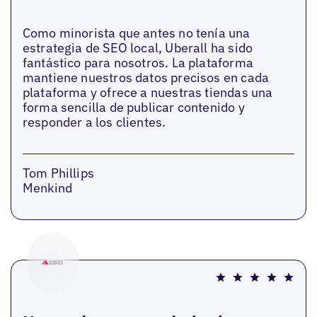
Como minorista que antes no tenía una
estrategia de SEO local, Uberall ha sido
fantástico para nosotros. La plataforma
mantiene nuestros datos precisos en cada
plataforma y ofrece a nuestras tiendas una
forma sencilla de publicar contenido y
responder a los clientes.
Tom Phillips
Menkind