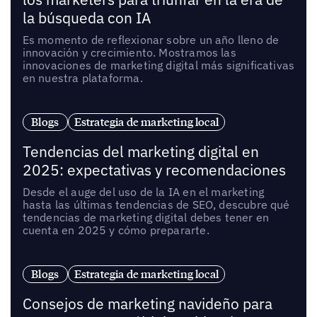
la búsqueda con IA
Es momento de reflexionar sobre un año lleno de
innovación y crecimiento. Mostramos las
innovaciones de marketing digital más significativas
en nuestra plataforma.
Blogs
Estrategia de marketing local
Tendencias del marketing digital en
2025: expectativas y recomendaciones
Desde el auge del uso de la IA en el marketing
hasta las últimas tendencias de SEO, descubre qué
tendencias de marketing digital debes tener en
cuenta en 2025 y cómo prepararte.
Blogs
Estrategia de marketing local
Consejos de marketing navideño para