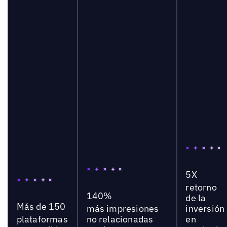
5X
retorno
140%
de la
Más de 150
más impresiones
inversión
plataformas
no relacionadas
en