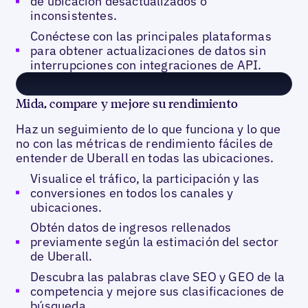
de ubicación desactualizados o
inconsistentes.
Conéctese con las principales plataformas
para obtener actualizaciones de datos sin
interrupciones con integraciones de API.
Mida, compare y mejore su rendimiento
Haz un seguimiento de lo que funciona y lo que
no con las métricas de rendimiento fáciles de
entender de Uberall en todas las ubicaciones.
Visualice el tráfico, la participación y las
conversiones en todos los canales y
ubicaciones.
Obtén datos de ingresos rellenados
previamente según la estimación del sector
de Uberall.
Descubra las palabras clave SEO y GEO de la
competencia y mejore sus clasificaciones de
búsqueda.