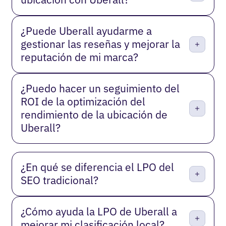
¿Puede Uberall ayudarme a
gestionar las reseñas y mejorar la
reputación de mi marca?
¿Puedo hacer un seguimiento del
ROI de la optimización del
rendimiento de la ubicación de
Uberall?
¿En qué se diferencia el LPO del
SEO tradicional?
¿Cómo ayuda la LPO de Uberall a
mejorar mi clasificación local?