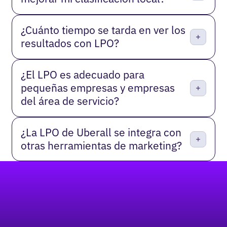
¿Cuánto tiempo se tarda en ver los
resultados con LPO?
¿El LPO es adecuado para
pequeñas empresas y empresas
del área de servicio?
¿La LPO de Uberall se integra con
otras herramientas de marketing?
Pie de página