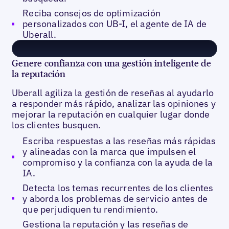
Reciba consejos de optimización
personalizados con UB-I, el agente de IA de
Uberall.
Genere confianza con una gestión inteligente de
la reputación
Uberall agiliza la gestión de reseñas al ayudarlo
a responder más rápido, analizar las opiniones y
mejorar la reputación en cualquier lugar donde
los clientes busquen.
Escriba respuestas a las reseñas más rápidas
y alineadas con la marca que impulsen el
compromiso y la confianza con la ayuda de la
IA.
Detecta los temas recurrentes de los clientes
y aborda los problemas de servicio antes de
que perjudiquen tu rendimiento.
Gestiona la reputación y las reseñas de