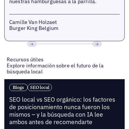
nuestras hamburguesas a la parrilla.
Camille Van Holzaet
Burger King Belgium
Anterior
Próxima
Recursos útiles
Explore información sobre el futuro de la
búsqueda local
Blogs
SEO local
SEO local vs SEO orgánico: los factores
de posicionamiento nunca fueron los
mismos – y la búsqueda con IA lee
ambos antes de recomendarte