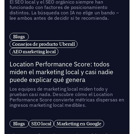
El SEO local y el SEO orgánico siempre han
funcionado con factores de posicionamiento
distintos. La búsqueda con IA no elige un bando –
lee ambos antes de decidir si te recomienda.
Blogs
Consejos de producto Uberall
AEO marketing local
Location Performance Score: todos
miden el marketing local y casi nadie
puede explicar qué genera
Los equipos de marketing local miden todo y
prueban casi nada. Descubre cómo el Location
Performance Score convierte métricas dispersas en
ingresos marketing local medibles.
Blogs
SEO local
Marketing en Google