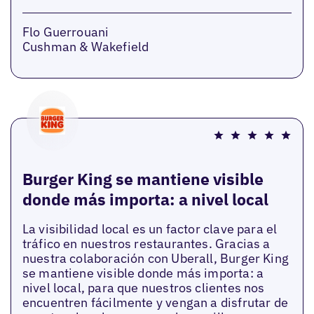
Flo Guerrouani
Cushman & Wakefield
Burger King se mantiene visible
donde más importa: a nivel local
La visibilidad local es un factor clave para el
tráfico en nuestros restaurantes. Gracias a
nuestra colaboración con Uberall, Burger King
se mantiene visible donde más importa: a
nivel local, para que nuestros clientes nos
encuentren fácilmente y vengan a disfrutar de