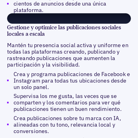
cientos de anuncios desde una única
plataforma.
Gestione y optimice las publicaciones sociales
locales a escala
Mantén tu presencia social activa y uniforme en
todas las plataformas creando, publicando y
rastreando publicaciones que aumenten la
participación y la visibilidad.
Crea y programa publicaciones de Facebook e
Instagram para todas tus ubicaciones desde
un solo panel.
Supervisa los me gusta, las veces que se
comparten y los comentarios para ver qué
publicaciones tienen un buen rendimiento.
Crea publicaciones sobre tu marca con IA,
alineadas con tu tono, relevancia local y
conversiones.