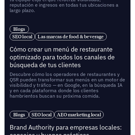
reputación e ingresos en todas tus ubicaciones a
largo plazo.
Blogs
SEO local
Las marcas de food & beverage
Cómo crear un menú de restaurante
optimizado para todos los canales de
búsqueda de tus clientes
Descubre cómo los operadores de restaurantes y
QSR pueden transformar sus menús en un motor de
visibilidad y tráfico — en Google, en la búsqueda IA
y en cada plataforma donde los clientes
hambrientos buscan su próxima comida.
Blogs
SEO local
AEO marketing local
Brand Authority para empresas locales: