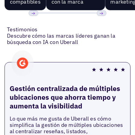
compatibles
con la marca
marketin
Anterior
Próxima
Testimonios
Descubre cómo las marcas líderes ganan la
búsqueda con IA con Uberall
Gestión centralizada de múltiples
ubicaciones que ahorra tiempo y
aumenta la visibilidad
Lo que más me gusta de Uberall es cómo
simplifica la gestión de múltiples ubicaciones
al centralizar reseñas, listados,