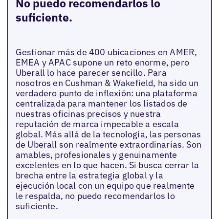
No puedo recomendarlos lo
suficiente.
Gestionar más de 400 ubicaciones en AMER,
EMEA y APAC supone un reto enorme, pero
Uberall lo hace parecer sencillo. Para
nosotros en Cushman & Wakefield, ha sido un
verdadero punto de inflexión: una plataforma
centralizada para mantener los listados de
nuestras oficinas precisos y nuestra
reputación de marca impecable a escala
global. Más allá de la tecnología, las personas
de Uberall son realmente extraordinarias. Son
amables, profesionales y genuinamente
excelentes en lo que hacen. Si busca cerrar la
brecha entre la estrategia global y la
ejecución local con un equipo que realmente
le respalda, no puedo recomendarlos lo
suficiente.