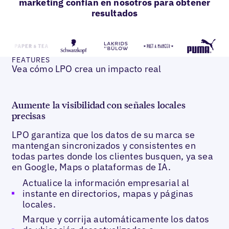
marketing confían en nosotros para obtener
resultados
FEATURES
Vea cómo LPO crea un impacto real
Aumente la visibilidad con señales locales
precisas
LPO garantiza que los datos de su marca se
mantengan sincronizados y consistentes en
todas partes donde los clientes busquen, ya sea
en Google, Maps o plataformas de IA.
Actualice la información empresarial al
instante en directorios, mapas y páginas
locales.
Marque y corrija automáticamente los datos