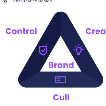
Consolidar contenido