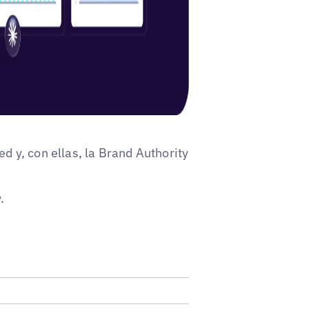
 y, con ellas, la Brand Authority
.