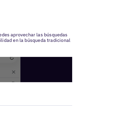
uedes aprovechar las búsquedas
ilidad en la búsqueda tradicional