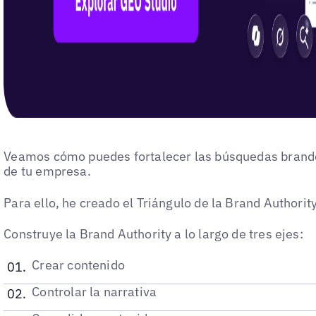
Veamos cómo puedes fortalecer las búsquedas branded
de tu empresa.
Para ello, he creado el Triángulo de la Brand Authority
Construye la Brand Authority a lo largo de tres ejes:
Crear contenido
Controlar la narrativa