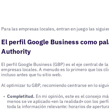
Para las empresas locales, entran en juego las siguie
El perfil Google Business como pa
Authority
El perfil Google Business (GBP) es el eje central de l
empresas locales. A menudo es lo primero que los cli
incluso antes que tu sitio web.
Al optimizar tu GBP, recomiendo centrarse en lo sigui
Completitud.
En mi opinión, este es el consejo má
menos se ve aplicado «en la realidad» con los perf
toda la información relevante: horarios de apertura 