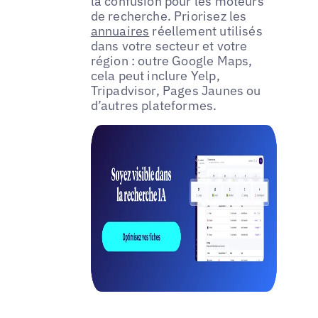
la confusion pour les moteurs
de recherche. Priorisez les
annuaires
réellement utilisés
dans votre secteur et votre
région : outre Google Maps,
cela peut inclure Yelp,
Tripadvisor, Pages Jaunes ou
d’autres plateformes.