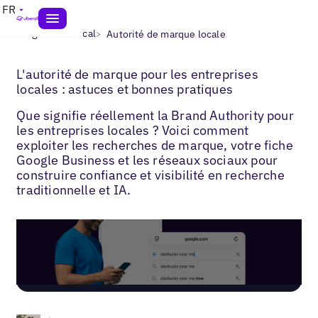
FR
>
>
Blogs
SEO local
Autorité de marque locale
L'autorité de marque pour les entreprises
locales : astuces et bonnes pratiques
Que signifie réellement la Brand Authority pour
les entreprises locales ? Voici comment
exploiter les recherches de marque, votre fiche
Google Business et les réseaux sociaux pour
construire confiance et visibilité en recherche
traditionnelle et IA.