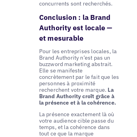
concurrents sont recherchés.
Conclusion : la Brand
Authority est locale —
et mesurable
Pour les entreprises locales, la
Brand Authority n’est pas un
buzzword marketing abstrait.
Elle se manifeste
concrètement par le fait que les
personnes à proximité
recherchent votre marque.
La
Brand Authority croît grâce à
la présence et à la cohérence.
La présence exactement là où
votre audience cible passe du
temps, et la cohérence dans
tout ce que la marque