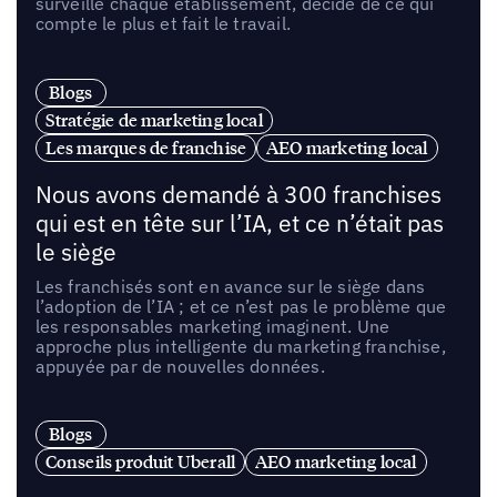
surveille chaque établissement, décide de ce qui
compte le plus et fait le travail.
Blogs
Stratégie de marketing local
Les marques de franchise
AEO marketing local
Nous avons demandé à 300 franchises
qui est en tête sur l’IA, et ce n’était pas
le siège
Les franchisés sont en avance sur le siège dans
l’adoption de l’IA ; et ce n’est pas le problème que
les responsables marketing imaginent. Une
approche plus intelligente du marketing franchise,
appuyée par de nouvelles données.
Blogs
Conseils produit Uberall
AEO marketing local