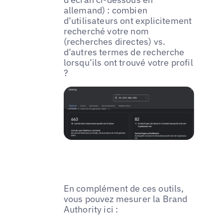
allemand) : combien
d’utilisateurs ont explicitement
recherché votre nom
(recherches directes) vs.
d’autres termes de recherche
lorsqu’ils ont trouvé votre profil
?
En complément de ces outils,
vous pouvez mesurer la Brand
Authority ici :