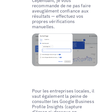
Cependant, je vous
recommande de ne pas faire
aveuglément confiance aux
résultats — effectuez vos
propres vérifications
manuelles.
Pour les entreprises locales, il
vaut également la peine de
consulter les Google Business
Profile Insights (capture
d’écran ci-dessous en