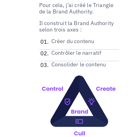
Pour cela, j’ai créé le Triangle
de la Brand Authority.
Il construit la Brand Authority
selon trois axes :
Créer du contenu
Contrôler le narratif
Consolider le contenu