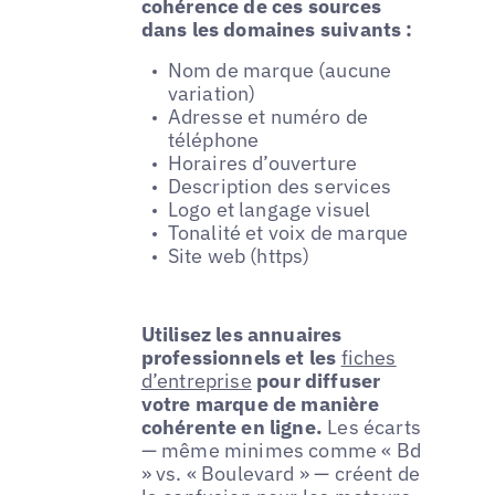
cohérence de ces sources
dans les domaines suivants :
Nom de marque (aucune
variation)
Adresse et numéro de
téléphone
Horaires d’ouverture
Description des services
Logo et langage visuel
Tonalité et voix de marque
Site web (https)
Utilisez les annuaires
professionnels et les
fiches
d’entreprise
pour diffuser
votre marque de manière
cohérente en ligne.
Les écarts
— même minimes comme « Bd
» vs. « Boulevard » — créent de