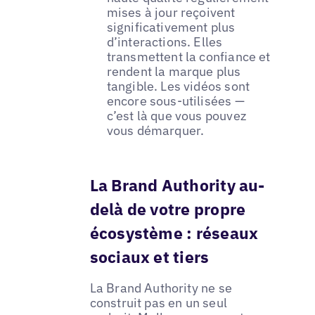
mises à jour reçoivent
significativement plus
d’interactions. Elles
transmettent la confiance et
rendent la marque plus
tangible. Les vidéos sont
encore sous-utilisées —
c’est là que vous pouvez
vous démarquer.
La Brand Authority au-
delà de votre propre
écosystème : réseaux
sociaux et tiers
La Brand Authority ne se
construit pas en un seul