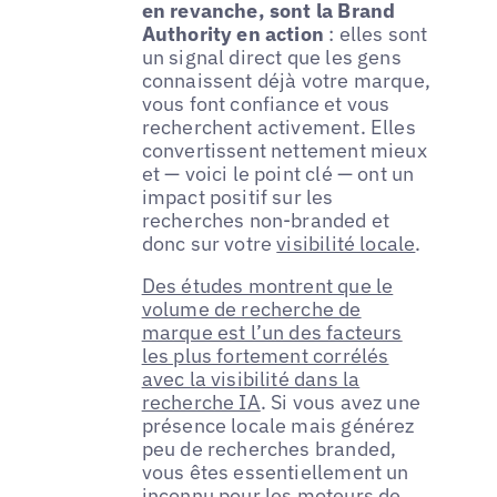
en revanche, sont la Brand
Authority en action
: elles sont
un signal direct que les gens
connaissent déjà votre marque,
vous font confiance et vous
recherchent activement. Elles
convertissent nettement mieux
et — voici le point clé — ont un
impact positif sur les
recherches non-branded et
donc sur votre
visibilité locale
.
Des études montrent que le
volume de recherche de
marque est l’un des facteurs
les plus fortement corrélés
avec la visibilité dans la
recherche IA
. Si vous avez une
présence locale mais générez
peu de recherches branded,
vous êtes essentiellement un
inconnu pour les moteurs de