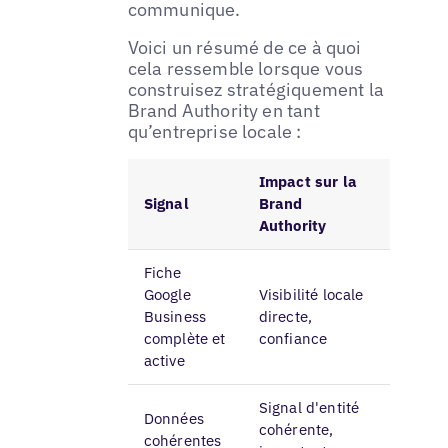
communique.
Voici un résumé de ce à quoi
cela ressemble lorsque vous
construisez stratégiquement la
Brand Authority en tant
qu’entreprise locale :
Impact sur la
Signal
Brand
Authority
Fiche
Google
Visibilité locale
Business
directe,
complète et
confiance
active
Signal d'entité
Données
cohérente,
cohérentes