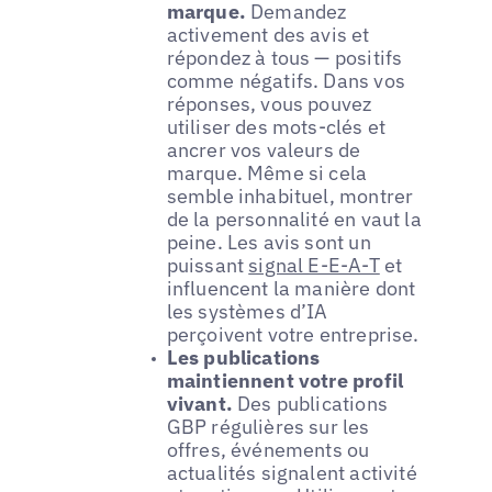
marque.
Demandez
activement des avis et
répondez à tous — positifs
comme négatifs. Dans vos
réponses, vous pouvez
utiliser des mots-clés et
ancrer vos valeurs de
marque. Même si cela
semble inhabituel, montrer
de la personnalité en vaut la
peine. Les avis sont un
puissant
signal E-E-A-T
et
influencent la manière dont
les systèmes d’IA
perçoivent votre entreprise.
Les publications
maintiennent votre profil
vivant.
Des publications
GBP régulières sur les
offres, événements ou
actualités signalent activité