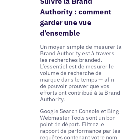
Suivre la Brand
Authority : comment
garder une vue
d’ensemble
Un moyen simple de mesurer la
Brand Authority est à travers
les recherches branded.
L’essentiel est de mesurer le
volume de recherche de
marque dans le temps — afin
de pouvoir prouver que vos
efforts ont contribué à la Brand
Authority.
Google Search Console et Bing
Webmaster Tools sont un bon
point de départ. Filtrez le
rapport de performance par les
requêtes contenant votre nom