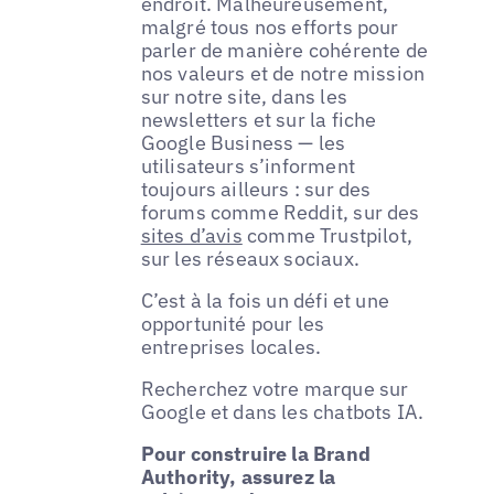
endroit. Malheureusement,
malgré tous nos efforts pour
parler de manière cohérente de
nos valeurs et de notre mission
sur notre site, dans les
newsletters et sur la fiche
Google Business — les
utilisateurs s’informent
toujours ailleurs : sur des
forums comme Reddit, sur des
sites d’avis
comme Trustpilot,
sur les réseaux sociaux.
C’est à la fois un défi et une
opportunité pour les
entreprises locales.
Recherchez votre marque sur
Google et dans les chatbots IA.
Pour construire la Brand
Authority, assurez la