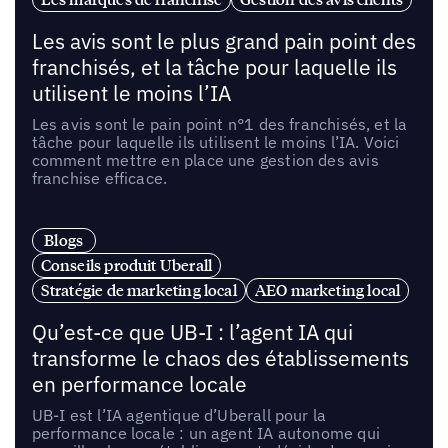
Les avis sont le plus grand pain point des
franchisés, et la tâche pour laquelle ils
utilisent le moins l’IA
Les avis sont le pain point n°1 des franchisés, et la
tâche pour laquelle ils utilisent le moins l’IA. Voici
comment mettre en place une gestion des avis
franchise efficace.
Blogs
Conseils produit Uberall
Stratégie de marketing local
AEO marketing local
Qu’est-ce que UB-I : l’agent IA qui
transforme le chaos des établissements
en performance locale
UB-I est l’IA agentique d’Uberall pour la
performance locale : un agent IA autonome qui