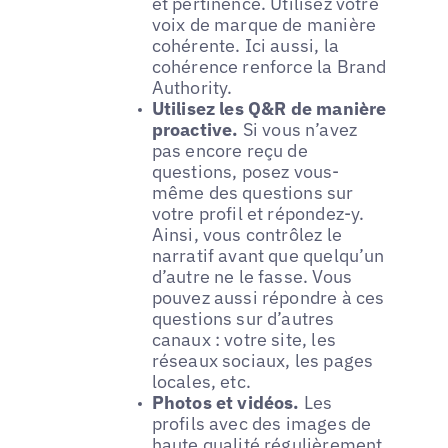
et pertinence. Utilisez votre
voix de marque de manière
cohérente. Ici aussi, la
cohérence renforce la Brand
Authority.
Utilisez les Q&R de manière
proactive.
Si vous n’avez
pas encore reçu de
questions, posez vous-
même des questions sur
votre profil et répondez-y.
Ainsi, vous contrôlez le
narratif avant que quelqu’un
d’autre ne le fasse. Vous
pouvez aussi répondre à ces
questions sur d’autres
canaux : votre site, les
réseaux sociaux, les pages
locales, etc.
Photos et vidéos.
Les
profils avec des images de
haute qualité régulièrement