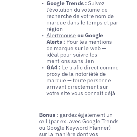
Google Trends :
Suivez
l’évolution du volume de
recherche de votre nom de
marque dans le temps et par
région
Alertmouse
ou Google
Alerts :
Pour les mentions
de marque sur le web —
idéal pour suivre les
mentions sans lien
GA4 :
Le trafic direct comme
proxy de la notoriété de
marque — toute personne
arrivant directement sur
votre site vous connaît déjà
Bonus
: gardez également un
œil (par ex. avec Google Trends
ou Google Keyword Planner)
sur la manière dont vos