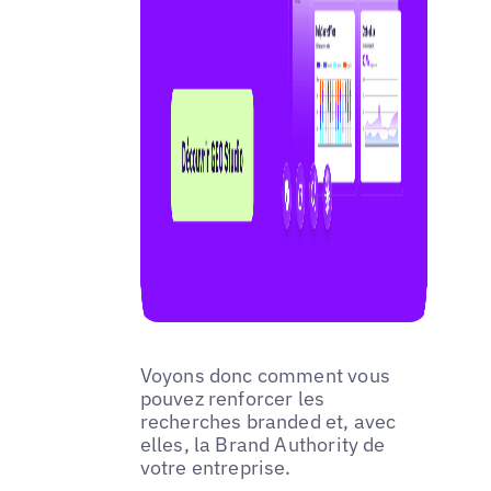
Voyons donc comment vous
pouvez renforcer les
recherches branded et, avec
elles, la Brand Authority de
votre entreprise.