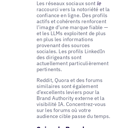
Les réseaux sociaux sont
le
raccourci vers la notoriété et la
confiance en ligne. Des profils
actifs et cohérents renforcent
l’image d’une marque fiable —
et les LLMs exploitent de plus
en plus les informations
provenant des sources
sociales. Les profils LinkedIn
des dirigeants sont
actuellement particulièrement
pertinents.
Reddit, Quora et des forums
similaires sont également
d’excellents leviers pour la
Brand Authority externe et la
visibilité IA. Concentrez-vous
sur les forums où votre
audience cible passe du temps.