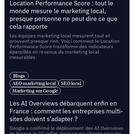
Location Performance Score : tout le
monde mesure le marketing local,
presque personne ne peut dire ce que
cela rapporte
Les équipes marketing local mesurent tout et
prouvent presque rien. Voici comment le Location
Performance Score transforme des indicateurs
éparpillés en revenus du marketing local
mesurables.
Blogs
AEO marketing local
SEO local
Marketing sur Google
Les AI Overviews débarquent enfin en
France : comment les entreprises multi-
sites doivent s’adapter ?
Google a confirmé le déploiement des AI Overviews
en France le 22 juillet. Voici ce qui change pour les