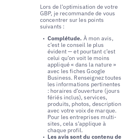
Lors de l’optimisation de votre
GBP, je recommande de vous
concentrer sur les points
suivants :
Complétude.
À mon avis,
c’est le conseil le plus
évident — et pourtant c’est
celui qu’on voit le moins
appliqué « dans la nature »
avec les fiches Google
Business. Renseignez toutes
les informations pertinentes
: horaires d’ouverture (jours
fériés inclus), services,
produits, photos, description
avec votre voix de marque.
Pour les entreprises multi-
sites, cela s’applique à
chaque profil.
Les avis sont du contenu de