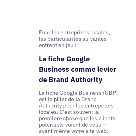
Pour les entreprises locales,
les particularités suivantes
entrent en jeu :
La fiche Google
Business comme levier
de Brand Authority
La fiche Google Business (GBP)
est le pilier de la Brand
Authority pour les entreprises
locales. C’est souvent la
première chose que les clients
potentiels voient de vous —
avant même votre site web.