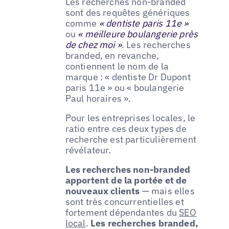
Les recherches non-branded
sont des requêtes génériques
comme
« dentiste paris 11e »
ou
« meilleure boulangerie près
de chez moi »
. Les recherches
branded, en revanche,
contiennent le nom de la
marque : « dentiste Dr Dupont
paris 11e » ou « boulangerie
Paul horaires ».
Pour les entreprises locales, le
ratio entre ces deux types de
recherche est particulièrement
révélateur.
Les recherches non-branded
apportent de la portée et de
nouveaux clients
— mais elles
sont très concurrentielles et
fortement dépendantes du
SEO
local
.
Les recherches branded,