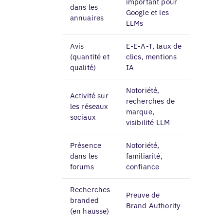
important pour
dans les
Google et les
annuaires
LLMs
Avis
E-E-A-T, taux de
(quantité et
clics, mentions
qualité)
IA
Notoriété,
Activité sur
recherches de
les réseaux
marque,
sociaux
visibilité LLM
Présence
Notoriété,
dans les
familiarité,
forums
confiance
Recherches
Preuve de
branded
Brand Authority
(en hausse)