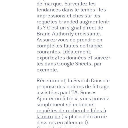
de marque. Surveillez les
tendances dans le temps : les
impressions et clics sur les
requêtes branded augmentent-
ils ? C’est un signal direct de
Brand Authority croissante.
Assurez-vous de prendre en
compte les fautes de frappe
courantes. Idéalement,
exportez les données et suivez-
les dans Google Sheets, par
exemple.
Récemment, la Search Console
propose des options de filtrage
assistées par l’IA. Sous «
Ajouter un filtre », vous pouvez
simplement sélectionner
requêtes de recherche liées à
la marque
(capture d’écran ci-
dessous en allemand).