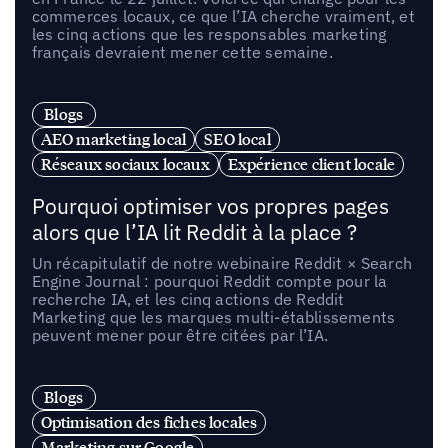
commerces locaux, ce que l’IA cherche vraiment, et
les cinq actions que les responsables marketing
français devraient mener cette semaine.
Blogs
AEO marketing local
SEO local
Réseaux sociaux locaux
Expérience client locale
Pourquoi optimiser vos propres pages
alors que l’IA lit Reddit à la place ?
Un récapitulatif de notre webinaire Reddit × Search
Engine Journal : pourquoi Reddit compte pour la
recherche IA, et les cinq actions de Reddit
Marketing que les marques multi-établissements
peuvent mener pour être citées par l’IA.
Blogs
Optimisation des fiches locales
Marketing sur Google