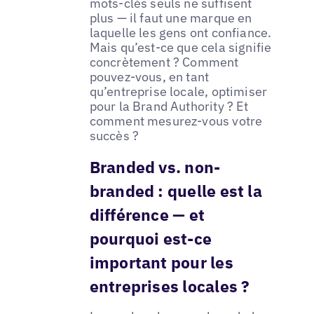
mots-clés seuls ne suffisent
plus — il faut une marque en
laquelle les gens ont confiance.
Mais qu’est-ce que cela signifie
concrètement ? Comment
pouvez-vous, en tant
qu’entreprise locale, optimiser
pour la Brand Authority ? Et
comment mesurez-vous votre
succès ?
Branded vs. non-
branded : quelle est la
différence — et
pourquoi est-ce
important pour les
entreprises locales ?