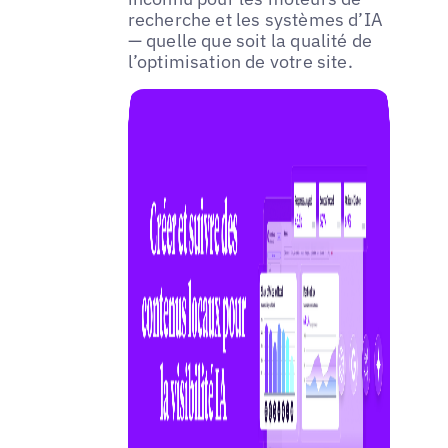
recherche et les systèmes d’IA
— quelle que soit la qualité de
l’optimisation de votre site.