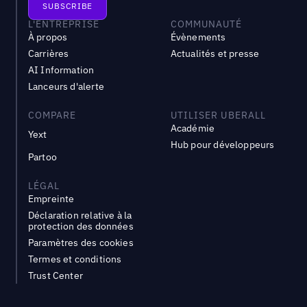
L'ENTREPRISE
COMMUNAUTÉ
À propos
Évènements
Carrières
Actualités et presse
AI Information
Lanceurs d'alerte
COMPARE
UTILISER UBERALL
Académie
Yext
Hub pour développeurs
Partoo
LÉGAL
Empreinte
Déclaration relative à la
protection des données
Paramètres des cookies
Termes et conditions
Trust Center