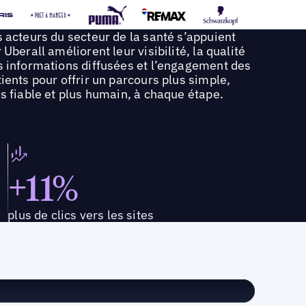
 acteurs du secteur de la santé s’appuient
 Uberall améliorent leur visibilité, la qualité
s informations diffusées et l’engagement des
ients pour offrir un parcours plus simple,
s fiable et plus humain, à chaque étape.
+11%
plus de clics vers les sites