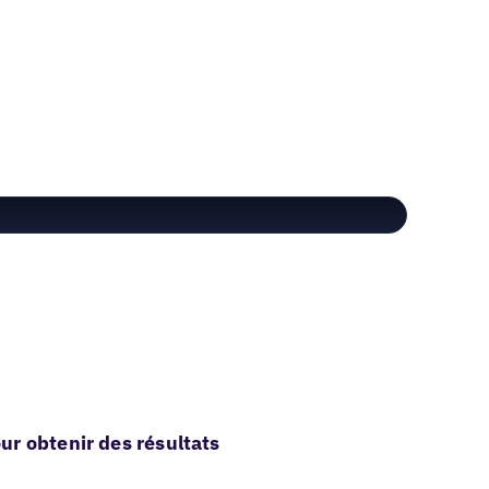
r obtenir des résultats