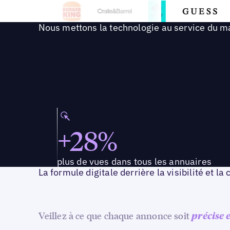
Nous mettons la technologie au service du ma
+28%
plus de vues dans tous les annuaires
La formule digitale derrière la visibilité et la
Veillez à ce que chaque annonce soit
précise 