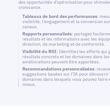
des opportunités d'optimisation pour stimule
croissance.
Tableaux de bord des performances
: mesu
visibilité, l'engagement et la conversion sur
canaux.
Rapports personnalisés
: partagez facileme
résultats et les informations avec les équi
direction, de marketing et de conformité.
Visibilité du ROI
: Identifiez les efforts qu
résultats concrets et les domaines dans le
améliorations peuvent être apportées.
Recommandations personnalisées
: recev
suggestions basées sur l'IA pour découvrir 
domaines dans lesquels vous pouvez faire 
mieux.