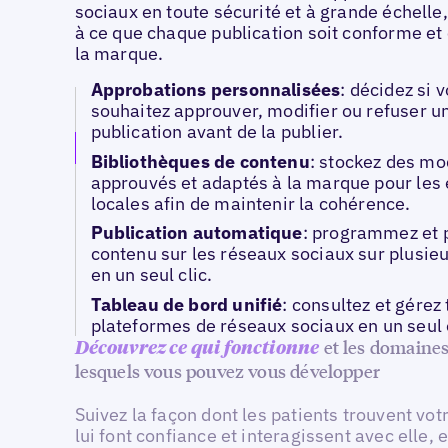
sociaux en toute sécurité et à grande échelle,
à ce que chaque publication soit conforme et
la marque.
Approbations personnalisées
: décidez si 
souhaitez approuver, modifier ou refuser u
publication avant de la publier.
Bibliothèques de contenu
: stockez des mo
approuvés et adaptés à la marque pour les
locales afin de maintenir la cohérence.
Publication automatique
: programmez et 
contenu sur les réseaux sociaux sur plusie
en un seul clic.
Tableau de bord unifié
: consultez et gérez
plateformes de réseaux sociaux en un seul 
et les domaine
Découvrez ce qui fonctionne
lesquels vous pouvez vous développer
Suivez la façon dont les patients trouvent vo
lui font confiance et interagissent avec elle, 