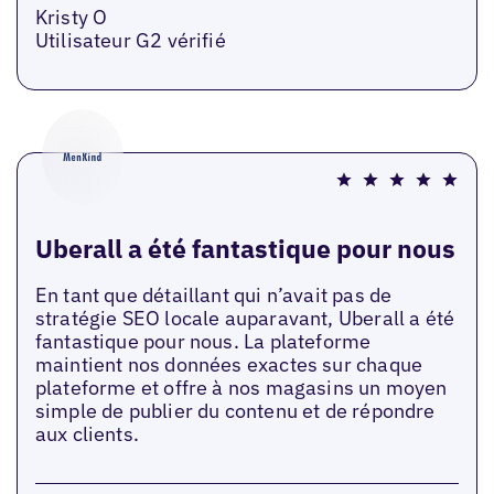
Kristy O
Utilisateur G2 vérifié
Uberall a été fantastique pour nous
En tant que détaillant qui n’avait pas de
stratégie SEO locale auparavant, Uberall a été
fantastique pour nous. La plateforme
maintient nos données exactes sur chaque
plateforme et offre à nos magasins un moyen
simple de publier du contenu et de répondre
aux clients.