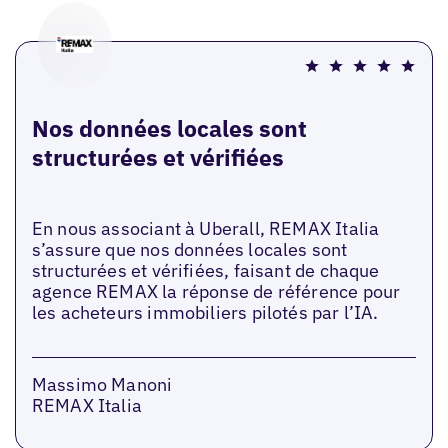
Nos données locales sont
structurées et vérifiées
En nous associant à Uberall, REMAX Italia
s’assure que nos données locales sont
structurées et vérifiées, faisant de chaque
agence REMAX la réponse de référence pour
les acheteurs immobiliers pilotés par l’IA.
Massimo Manoni
REMAX Italia