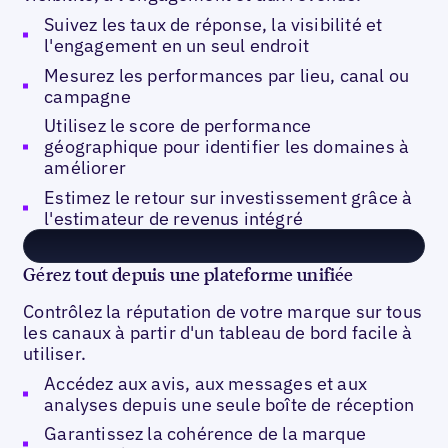
Suivez les taux de réponse, la visibilité et
l'engagement en un seul endroit
Mesurez les performances par lieu, canal ou
campagne
Utilisez le score de performance
géographique pour identifier les domaines à
améliorer
Estimez le retour sur investissement grâce à
l'estimateur de revenus intégré
Gérez tout depuis une plateforme unifiée
Contrôlez la réputation de votre marque sur tous
les canaux à partir d'un tableau de bord facile à
utiliser.
Accédez aux avis, aux messages et aux
analyses depuis une seule boîte de réception
Garantissez la cohérence de la marque