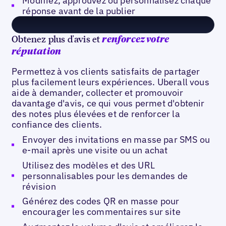
Modifiez, approuvez ou personnalisez chaque
réponse avant de la publier
Obtenez plus d'avis et
renforcez votre
réputation
Permettez à vos clients satisfaits de partager
plus facilement leurs expériences. Uberall vous
aide à demander, collecter et promouvoir
davantage d'avis, ce qui vous permet d'obtenir
des notes plus élevées et de renforcer la
confiance des clients.
Envoyer des invitations en masse par SMS ou
e-mail après une visite ou un achat
Utilisez des modèles et des URL
personnalisables pour les demandes de
révision
Générez des codes QR en masse pour
encourager les commentaires sur site