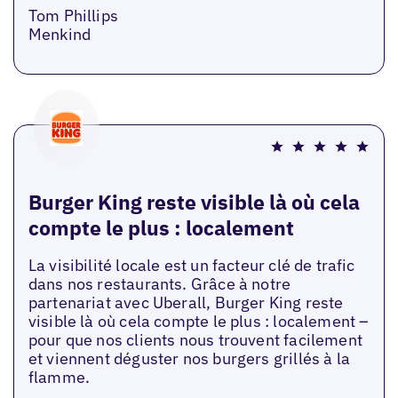
Tom Phillips
Menkind
Burger King reste visible là où cela
compte le plus : localement
La visibilité locale est un facteur clé de trafic
dans nos restaurants. Grâce à notre
partenariat avec Uberall, Burger King reste
visible là où cela compte le plus : localement –
pour que nos clients nous trouvent facilement
et viennent déguster nos burgers grillés à la
flamme.