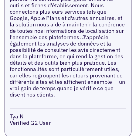
outils et fiches d'établissement. Nous
connectons plusieurs services tels que
Google, Apple Plans et d'autres annuaires, et
la solution nous aide à maintenir la cohérence
de toutes nos informations de localisation sur
l'ensemble des plateformes. J'apprécie
également les analyses de données et la
possibilité de consulter les avis directement
dans la plateforme, ce qui rend la gestion des
détails et des outils bien plus pratique. Les
fonctionnalités sont particulièrement utiles,
car elles regroupent les retours provenant de
différents sites et les affichent ensemble — un
vrai gain de temps quand je vérifie ce que
disent nos clients.
Tya N
Verified G2 User