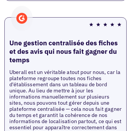
Une gestion centralisée des fiches
et des avis qui nous fait gagner du
temps
Uberall est un véritable atout pour nous, car la
plateforme regroupe toutes nos fiches
d'établissement dans un tableau de bord
unique. Au lieu de mettre à jour les
informations manuellement sur plusieurs
sites, nous pouvons tout gérer depuis une
plateforme centralisée — cela nous fait gagner
du temps et garantit la cohérence de nos
informations de localisation partout, ce qui est
essentiel pour apparaître correctement dans