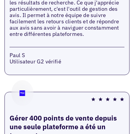
les résultats de recherche. Ce que j'apprécie
particulièrement, c'est l'outil de gestion des
avis. Il permet à notre équipe de suivre
facilement les retours clients et de répondre
aux avis sans avoir à naviguer constamment
entre différentes plateformes.
Paul S
Utilisateur G2 vérifié
Gérer 400 points de vente depuis
une seule plateforme a été un