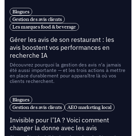
Blogues
Gestion des avis clients
Les marques food & beverage
Gérer les avis de son restaurant : les
avis boostent vos performances en
recherche IA
Découvrez pourquoi la gestion des avis n'a jamais
été aussi importante — et les trois actions à mettre
en place durablement pour apparaître là où vos
clients recherchent.
Blogues
Gestion des avis clients
AEO marketing local
Invisible pour l’IA ? Voici comment
changer la donne avec les avis