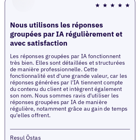
Nous utilisons les réponses
groupées par IA régulièrement et
avec satisfaction
Les réponses groupées par IA fonctionnent
très bien. Elles sont détaillées et structurées
de manière professionnelle. Cette
fonctionnalité est d'une grande valeur, car les
réponses générées par l'IA tiennent compte
du contenu du client et intègrent également
son nom. Nous sommes ravis d'utiliser les
réponses groupées par IA de manière
régulière, notamment grâce au gain de temps
qu'elles offrent.
Resul Östas