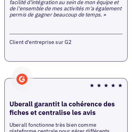
facilité d'intégration au sein de mon équipe et
de l'ensemble de mes activités m'a également
permis de gagner beaucoup de temps. »
Client d'entreprise sur G2
Uberall garantit la cohérence des
fiches et centralise les avis
Uberall fonctionne très bien comme
plateforme centrale pour gérer différents