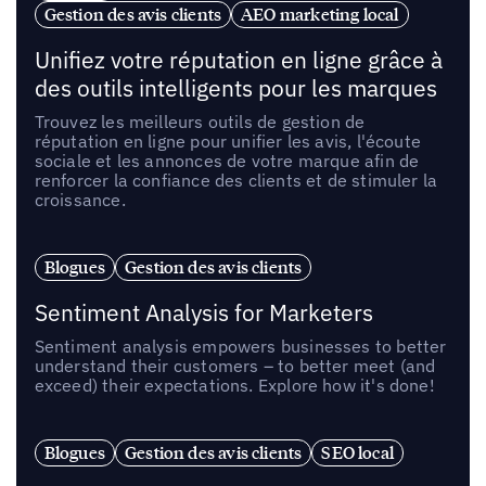
Gestion des avis clients
AEO marketing local
Unifiez votre réputation en ligne grâce à
des outils intelligents pour les marques
Trouvez les meilleurs outils de gestion de
réputation en ligne pour unifier les avis, l'écoute
sociale et les annonces de votre marque afin de
renforcer la confiance des clients et de stimuler la
croissance.
Blogues
Gestion des avis clients
Sentiment Analysis for Marketers
Sentiment analysis empowers businesses to better
understand their customers – to better meet (and
exceed) their expectations. Explore how it's done!
Blogues
Gestion des avis clients
SEO local