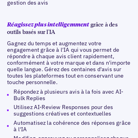
gestion des avis
grâce à des
Réagissez plus intelligemment
outils basés sur l'IA
Gagnez du temps et augmentez votre
engagement grâce à l'IA qui vous permet de
répondre à chaque avis client rapidement,
conformément à votre marque et dans n'importe
quelle langue. Gérez des centaines d'avis sur
toutes les plateformes tout en conservant une
touche personnelle.
Répondez à plusieurs avis à la fois avec AI-
Bulk Replies
Utilisez AI-Review Responses pour des
suggestions créatives et contextuelles
Automatisez la cohérence des réponses grâce
à l'IA