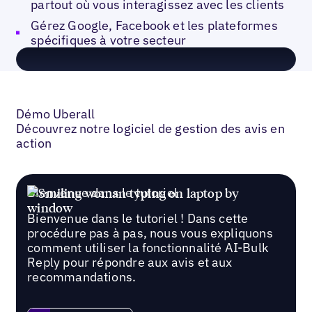
partout où vous interagissez avec les clients
Gérez Google, Facebook et les plateformes
spécifiques à votre secteur
Démo Uberall
Découvrez notre logiciel de gestion des avis en
action
Bienvenue dans le tutoriel
Bienvenue dans le tutoriel ! Dans cette
procédure pas à pas, nous vous expliquons
comment utiliser la fonctionnalité AI-Bulk
Reply pour répondre aux avis et aux
recommandations.