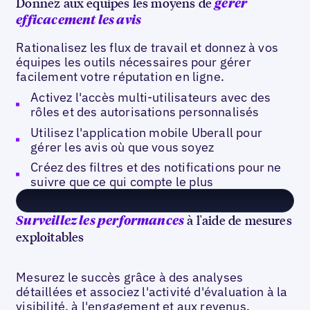
Donnez aux équipes les moyens de
gérer
efficacement les avis
Rationalisez les flux de travail et donnez à vos
équipes les outils nécessaires pour gérer
facilement votre réputation en ligne.
Activez l'accès multi-utilisateurs avec des
rôles et des autorisations personnalisés
Utilisez l'application mobile Uberall pour
gérer les avis où que vous soyez
Créez des filtres et des notifications pour ne
suivre que ce qui compte le plus
à l'aide de mesures
Surveillez les performances
exploitables
Mesurez le succès grâce à des analyses
détaillées et associez l'activité d'évaluation à la
visibilité, à l'engagement et aux revenus.