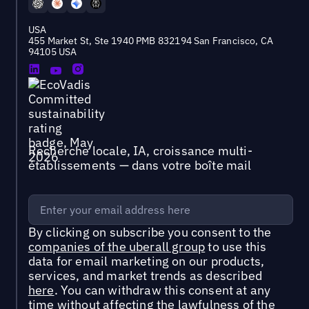
USA
455 Market St, Ste 1940 PMB 832194 San Francisco, CA
94105 USA
Recherche locale, IA, croissance multi-
établissements — dans votre boîte mail
By clicking on subscribe you consent to the
companies of the uberall group
to use this
data for email marketing on our products,
services, and market trends as described
here
. You can withdraw this consent at any
time without affecting the lawfulness of the