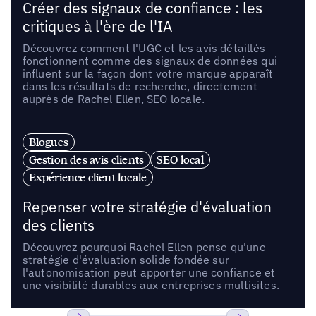
Créer des signaux de confiance : les
critiques à l'ère de l'IA
Découvrez comment l'UGC et les avis détaillés
fonctionnent comme des signaux de données qui
influent sur la façon dont votre marque apparaît
dans les résultats de recherche, directement
auprès de Rachel Ellen, SEO locale.
Blogues
Gestion des avis clients
SEO local
Expérience client locale
Repenser votre stratégie d'évaluation
des clients
Découvrez pourquoi Rachel Ellen pense qu'une
stratégie d'évaluation solide fondée sur
l'autonomisation peut apporter une confiance et
une visibilité durables aux entreprises multisites.