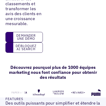
classements et
transformer les
avis des clients en
une croissance
mesurable.
Demander une démo
DEMANDER
UNE DÉMO
Débloquez AI Search
DÉBLOQUEZ
AI SEARCH
Découvrez pourquoi plus de 1000 équipes
marketing nous font confiance pour obtenir
des résultats
FEATURES
Des outils puissants pour simplifier et étendre la