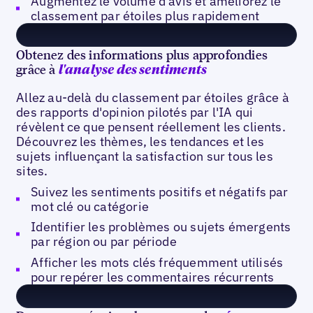
Augmentez le volume d'avis et améliorez le
classement par étoiles plus rapidement
Obtenez des informations plus approfondies
grâce à
l'analyse des sentiments
Allez au-delà du classement par étoiles grâce à
des rapports d'opinion pilotés par l'IA qui
révèlent ce que pensent réellement les clients.
Découvrez les thèmes, les tendances et les
sujets influençant la satisfaction sur tous les
sites.
Suivez les sentiments positifs et négatifs par
mot clé ou catégorie
Identifier les problèmes ou sujets émergents
par région ou par période
Afficher les mots clés fréquemment utilisés
pour repérer les commentaires récurrents