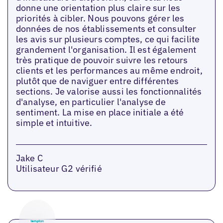
donne une orientation plus claire sur les
priorités à cibler. Nous pouvons gérer les
données de nos établissements et consulter
les avis sur plusieurs comptes, ce qui facilite
grandement l'organisation. Il est également
très pratique de pouvoir suivre les retours
clients et les performances au même endroit,
plutôt que de naviguer entre différentes
sections. Je valorise aussi les fonctionnalités
d'analyse, en particulier l'analyse de
sentiment. La mise en place initiale a été
simple et intuitive.
Jake C
Utilisateur G2 vérifié