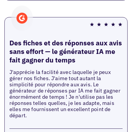
Des fiches et des réponses aux avis
sans effort — le générateur IA me
fait gagner du temps
J'apprécie la facilité avec laquelle je peux
gérer nos fiches. J'aime tout autant la
simplicité pour répondre aux avis. Le
générateur de réponses par IA me fait gagner
énormément de temps ! Je n'utilise pas les
réponses telles quelles, je les adapte, mais
elles me fournissent un excellent point de
départ.