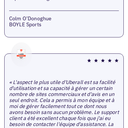
Colm O’Donoghue
BOYLE Sports
« L'aspect le plus utile d'Uberall est sa facilité
d'utilisation et sa capacité à gérer un certain
nombre de sites commerciaux et d'avis en un
seul endroit. Cela a permis à mon équipe et à
moi de gérer facilement tout ce dont nous
avons besoin sans aucun problème. Le support
client a été excellent chaque fois que j'ai eu
besoin de contacter l'équipe d'assistance. La