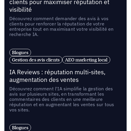
clients pour maximiser réputation et
visibilité
Découvrez comment demander des avis à vos
clients pour renforcer la réputation de votre
entreprise tout en maximisant votre visibilité en
recherche IA.
Blogues
Gestion des avis clients
AEO marketing local
IA Reviews : réputation multi-sites,
augmentation des ventes
Découvrez comment l'IA simplifie la gestion des
avis sur plusieurs sites, en transformant les
commentaires des clients en une meilleure
réputation et en augmentant les ventes sur tous
vos sites.
Blogues