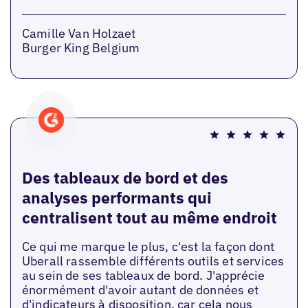
Camille Van Holzaet
Burger King Belgium
Des tableaux de bord et des
analyses performants qui
centralisent tout au même endroit
Ce qui me marque le plus, c'est la façon dont
Uberall rassemble différents outils et services
au sein de ses tableaux de bord. J'apprécie
énormément d'avoir autant de données et
d'indicateurs à disposition, car cela nous