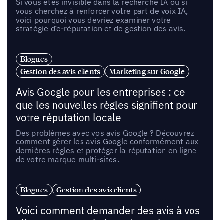
Si vous êtes invisible dans la recherche IA ou si
vous cherchez à renforcer votre part de voix IA,
voici pourquoi vous devriez examiner votre
stratégie d’e-réputation et de gestion des avis.
Blogues
Gestion des avis clients
Marketing sur Google
Avis Google pour les entreprises : ce
que les nouvelles règles signifient pour
votre réputation locale
Des problèmes avec vos avis Google ? Découvrez
comment gérer les avis Google conformément aux
dernières règles et protéger la réputation en ligne
de votre marque multi-sites.
Blogues
Gestion des avis clients
Voici comment demander des avis à vos