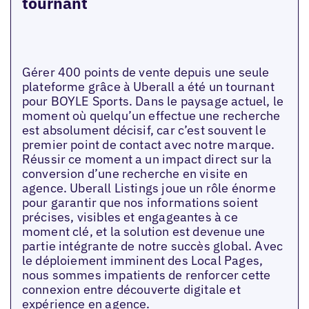
tournant
Gérer 400 points de vente depuis une seule
plateforme grâce à Uberall a été un tournant
pour BOYLE Sports. Dans le paysage actuel, le
moment où quelqu’un effectue une recherche
est absolument décisif, car c’est souvent le
premier point de contact avec notre marque.
Réussir ce moment a un impact direct sur la
conversion d’une recherche en visite en
agence. Uberall Listings joue un rôle énorme
pour garantir que nos informations soient
précises, visibles et engageantes à ce
moment clé, et la solution est devenue une
partie intégrante de notre succès global. Avec
le déploiement imminent des Local Pages,
nous sommes impatients de renforcer cette
connexion entre découverte digitale et
expérience en agence.