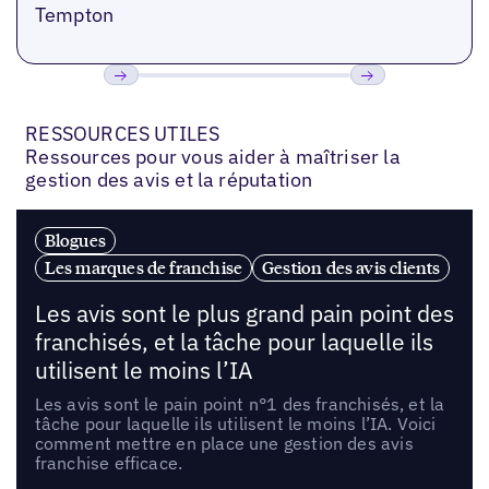
Tempton
Précédent
Suivant
RESSOURCES UTILES
Ressources pour vous aider à maîtriser la
gestion des avis et la réputation
Blogues
Les marques de franchise
Gestion des avis clients
Les avis sont le plus grand pain point des
franchisés, et la tâche pour laquelle ils
utilisent le moins l’IA
Les avis sont le pain point n°1 des franchisés, et la
tâche pour laquelle ils utilisent le moins l’IA. Voici
comment mettre en place une gestion des avis
franchise efficace.