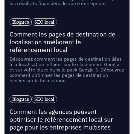
les résultats financiers de votre entreprise.
Blogues
SEO local
Comment les pages de destination de
localisation améliorent le
référencement local
Découvrez comment les pages de destination liées
à la localisation influent sur le classement Google
et sur votre place dans le pack Google 3. Découvrez
comment optimiser les pages de destination
basées sur la localisation.
Blogues
SEO local
Comment les agences peuvent
optimiser le référencement local sur
page pour les entreprises multisites