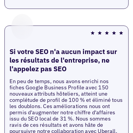
Si votre SEO n'a aucun impact sur
les résultats de l'entreprise, ne
l'appelez pas SEO
En peu de temps, nous avons enrichi nos
fiches Google Business Profile avec 150
nouveaux attributs hôteliers, atteint une
complétude de profil de 100 % et éliminé tous
les doublons. Ces améliorations nous ont
permis d'augmenter notre chiffre d'affaires
issu du SEO local de 31 %. Nous sommes
ravis de ces résultats et avons hâte de
poursuivre notre collaboration avec Uberall.