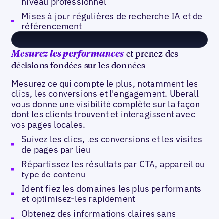
niveau professionnel
Mises à jour régulières de recherche IA et de
référencement
et prenez des
Mesurez les performances
décisions fondées sur les données
Mesurez ce qui compte le plus, notamment les
clics, les conversions et l'engagement. Uberall
vous donne une visibilité complète sur la façon
dont les clients trouvent et interagissent avec
vos pages locales.
Suivez les clics, les conversions et les visites
de pages par lieu
Répartissez les résultats par CTA, appareil ou
type de contenu
Identifiez les domaines les plus performants
et optimisez-les rapidement
Obtenez des informations claires sans