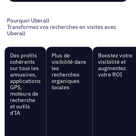
Pourquoi Uberall
Transformez vos recherches en visites avec
Uberall
Des profils
Plus de
Boostez votre
cohérents
visibilité dans
visibilité et
sur tous les
les
augmentez
annuaires,
recherches
votre ROI
applications
organiques
GPS,
locales
moteurs de
recherche
et outils
d’IA