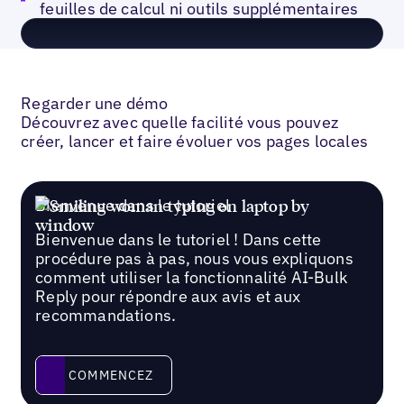
feuilles de calcul ni outils supplémentaires
Regarder une démo
Découvrez avec quelle facilité vous pouvez
créer, lancer et faire évoluer vos pages locales
Bienvenue dans le tutoriel
Bienvenue dans le tutoriel ! Dans cette
procédure pas à pas, nous vous expliquons
comment utiliser la fonctionnalité AI-Bulk
Reply pour répondre aux avis et aux
recommandations.
Commencez
COMMENCEZ