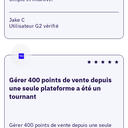
Jake C
Utilisateur G2 vérifié
Gérer 400 points de vente depuis
une seule plateforme a été un
tournant
Gérer 400 points de vente depuis une seule