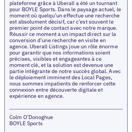
plateforme grâce à Uberall a été un tournant
pour BOYLE Sports. Dans le paysage actuel, le
moment où quelqu’un effectue une recherche
est absolument décisif, car c’est souvent le
premier point de contact avec notre marque.
Réussir ce moment a un impact direct sur la
conversion d’une recherche en visite en
agence. Uberall Listings joue un rôle énorme
pour garantir que nos informations soient
précises, visibles et engageantes à ce
moment clé, et la solution est devenue une
partie intégrante de notre succès global. Avec
le déploiement imminent des Local Pages,
nous sommes impatients de renforcer cette
connexion entre découverte digitale et
expérience en agence.
Colm O’Donoghue
BOYLE Sports