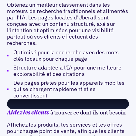
Obtenez un meilleur classement dans les
moteurs de recherche traditionnels et alimentés
par l'IA. Les pages locales d'Uberall sont
conçues avec un contenu structuré, axé sur
l'intention et optimisées pour une visibilité
partout où vos clients effectuent des
recherches.
Optimisé pour la recherche avec des mots
clés locaux pour chaque page
Structure adaptée à l'IA pour une meilleure
explorabilité et des citations
Des pages prêtes pour les appareils mobiles
qui se chargent rapidement et se
convertissent
à trouver ce dont ils ont besoin
Aidez les clients
Affichez les produits, les services et les offres
pour chaque point de vente, afin que les clients