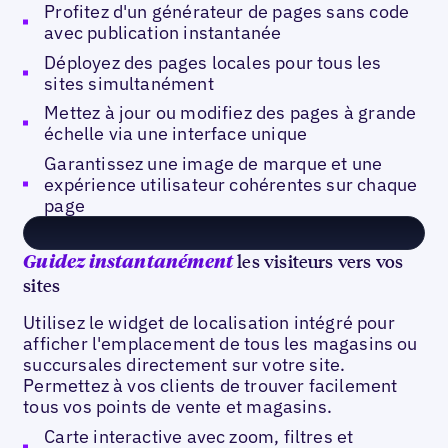
Profitez d'un générateur de pages sans code
avec publication instantanée
Déployez des pages locales pour tous les
sites simultanément
Mettez à jour ou modifiez des pages à grande
échelle via une interface unique
Garantissez une image de marque et une
expérience utilisateur cohérentes sur chaque
page
les visiteurs vers vos
Guidez instantanément
sites
Utilisez le widget de localisation intégré pour
afficher l'emplacement de tous les magasins ou
succursales directement sur votre site.
Permettez à vos clients de trouver facilement
tous vos points de vente et magasins.
Carte interactive avec zoom, filtres et