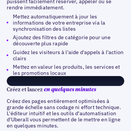
puissent facilement réserver, appeler ou se
rendre immédiatement.
Mettez automatiquement à jour les
informations de votre entreprise via la
synchronisation des listes
Ajoutez des filtres de catégorie pour une
découverte plus rapide
Guidez les visiteurs à l'aide d'appels à l'action
clairs
Mettez en valeur les produits, les services et
les promotions locaux
Créez et lancez
en quelques minutes
Créez des pages entièrement optimisées à
grande échelle sans codage ni effort technique.
L'éditeur intuitif et les outils d'automatisation
d'Uberall vous permettent de le mettre en ligne
en quelques minutes.