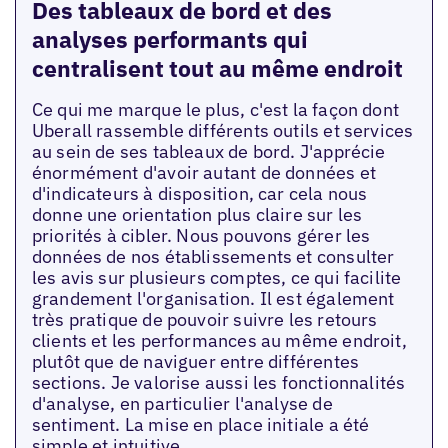
Des tableaux de bord et des
analyses performants qui
centralisent tout au même endroit
Ce qui me marque le plus, c'est la façon dont
Uberall rassemble différents outils et services
au sein de ses tableaux de bord. J'apprécie
énormément d'avoir autant de données et
d'indicateurs à disposition, car cela nous
donne une orientation plus claire sur les
priorités à cibler. Nous pouvons gérer les
données de nos établissements et consulter
les avis sur plusieurs comptes, ce qui facilite
grandement l'organisation. Il est également
très pratique de pouvoir suivre les retours
clients et les performances au même endroit,
plutôt que de naviguer entre différentes
sections. Je valorise aussi les fonctionnalités
d'analyse, en particulier l'analyse de
sentiment. La mise en place initiale a été
simple et intuitive.