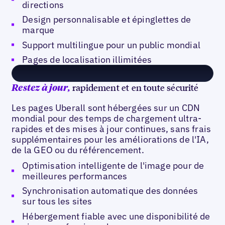
directions
Design personnalisable et épinglettes de
marque
Support multilingue pour un public mondial
Pages de localisation illimitées
rapidement et en toute sécurité
Restez à jour,
Les pages Uberall sont hébergées sur un CDN
mondial pour des temps de chargement ultra-
rapides et des mises à jour continues, sans frais
supplémentaires pour les améliorations de l'IA,
de la GEO ou du référencement.
Optimisation intelligente de l'image pour de
meilleures performances
Synchronisation automatique des données
sur tous les sites
Hébergement fiable avec une disponibilité de