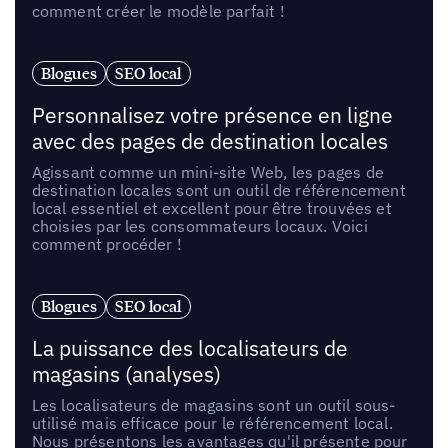
comment créer le modèle parfait !
Blogues
SEO local
Personnalisez votre présence en ligne
avec des pages de destination locales
Agissant comme un mini-site Web, les pages de
destination locales sont un outil de référencement
local essentiel et excellent pour être trouvées et
choisies par les consommateurs locaux. Voici
comment procéder !
Blogues
SEO local
La puissance des localisateurs de
magasins (analyses)
Les localisateurs de magasins sont un outil sous-
utilisé mais efficace pour le référencement local.
Nous présentons les avantages qu'il présente pour