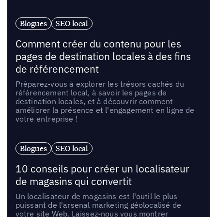
Blogues
SEO local
Comment créer du contenu pour les
pages de destination locales à des fins
de référencement
Préparez-vous à explorer les trésors cachés du
référencement local, à savoir les pages de
destination locales, et à découvrir comment
améliorer la présence et l'engagement en ligne de
votre entreprise !
Blogues
SEO local
10 conseils pour créer un localisateur
de magasins qui convertit
Un localisateur de magasins est l'outil le plus
puissant de l'arsenal marketing géolocalisé de
votre site Web. Laissez-nous vous montrer