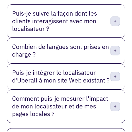
Puis-je suivre la façon dont les
clients interagissent avec mon
localisateur ?
Combien de langues sont prises en
charge ?
Puis-je intégrer le localisateur
d'Uberall à mon site Web existant ?
Comment puis-je mesurer l'impact
de mon localisateur et de mes
pages locales ?