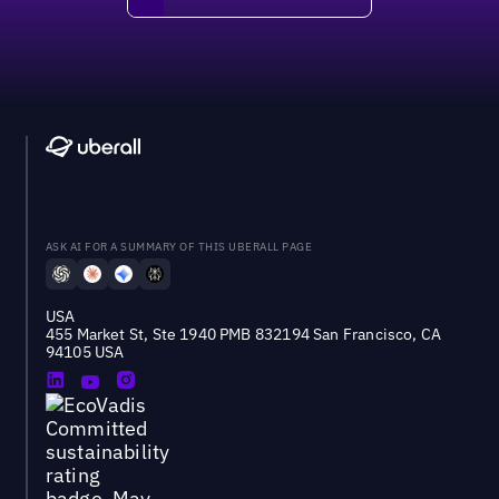
ASK AI FOR A SUMMARY OF THIS UBERALL PAGE
USA
455 Market St, Ste 1940 PMB 832194 San Francisco, CA
94105 USA