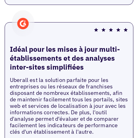
Idéal pour les mises à jour multi-
établissements et des analyses
inter-sites simplifiées
Uberall est la solution parfaite pour les
entreprises ou les réseaux de franchises
disposant de nombreux établissements, afin
de maintenir facilement tous les portails, sites
web et services de localisation à jour avec les
informations correctes. De plus, l'outil
d'analyse permet d'évaluer et de comparer
facilement les indicateurs de performance
clés d'un établissement à l'autre.