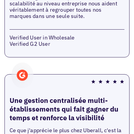
scalabilité au niveau entreprise nous aident
véritablement à regrouper toutes nos
marques dans une seule suite.
Verified User in Wholesale
Verified G2 User
Une gestion centralisée multi-
établissements qui fait gagner du
temps et renforce la visibilité
Ce que j'apprécie le plus chez Uberall, c'est la