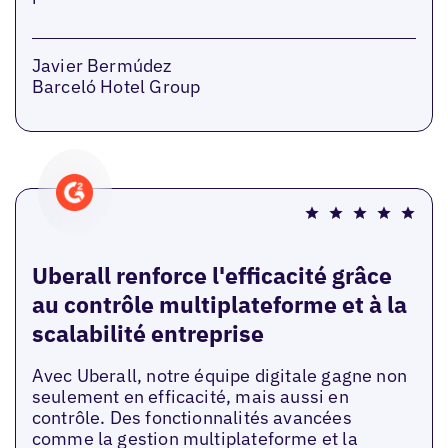
Javier Bermúdez
Barceló Hotel Group
Uberall renforce l'efficacité grâce
au contrôle multiplateforme et à la
scalabilité entreprise
Avec Uberall, notre équipe digitale gagne non
seulement en efficacité, mais aussi en
contrôle. Des fonctionnalités avancées
comme la gestion multiplateforme et la