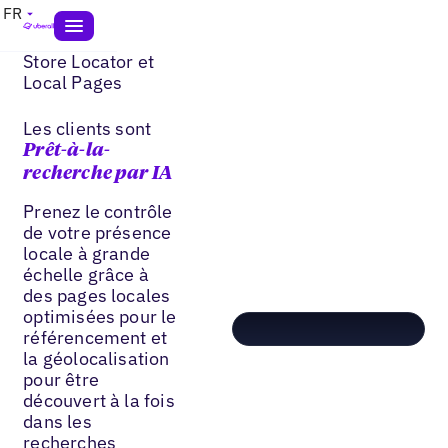
FR
Store Locator et
Local Pages
Les clients sont
Prêt-à-la-
recherche par IA
Prenez le contrôle
de votre présence
locale à grande
échelle grâce à
des pages locales
optimisées pour le
référencement et
la géolocalisation
pour être
découvert à la fois
dans les
recherches