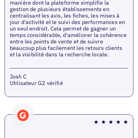
manière dont la plateforme simplifie la
gestion de plusieurs établissements en
centralisant les avis, les fiches, les mises à
jour d'activité et le suivi des performances en
un seul endroit. Cela permet de gagner un
temps considérable, d'améliorer la cohérence
entre les points de vente et de suivre
beaucoup plus facilement les retours clients
et la visibilité dans la recherche locale.
Josh C
Utilisateur G2 vérifié