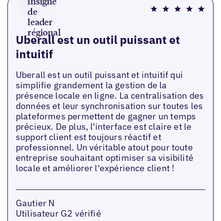
Uberall est un outil puissant et
intuitif
Uberall est un outil puissant et intuitif qui
simplifie grandement la gestion de la
présence locale en ligne. La centralisation des
données et leur synchronisation sur toutes les
plateformes permettent de gagner un temps
précieux. De plus, l'interface est claire et le
support client est toujours réactif et
professionnel. Un véritable atout pour toute
entreprise souhaitant optimiser sa visibilité
locale et améliorer l'expérience client !
Gautier N
Utilisateur G2 vérifié