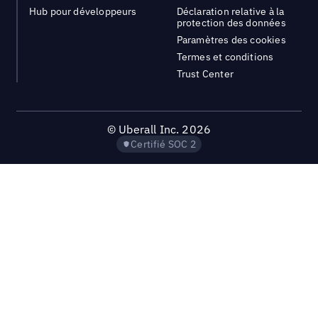
Hub pour développeurs
Déclaration relative à la
protection des données
Paramètres des cookies
Termes et conditions
Trust Center
©
Uberall Inc.
2026
Certifié SOC 2