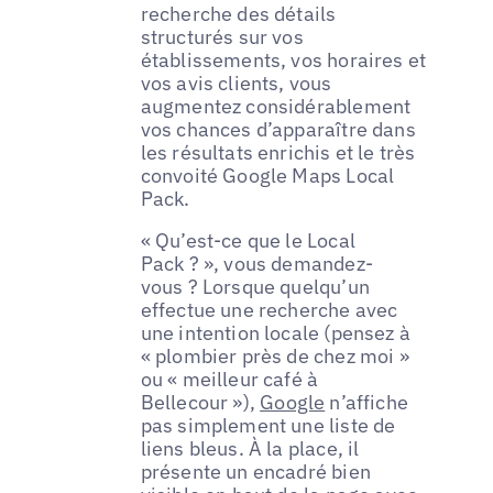
recherche des détails
structurés sur vos
établissements, vos horaires et
vos avis clients, vous
augmentez considérablement
vos chances d’apparaître dans
les résultats enrichis et le très
convoité Google Maps Local
Pack.
« Qu’est-ce que le Local
Pack ? », vous demandez-
vous ? Lorsque quelqu’un
effectue une recherche avec
une intention locale (pensez à
« plombier près de chez moi »
ou « meilleur café à
Bellecour »),
Google
n’affiche
pas simplement une liste de
liens bleus. À la place, il
présente un encadré bien