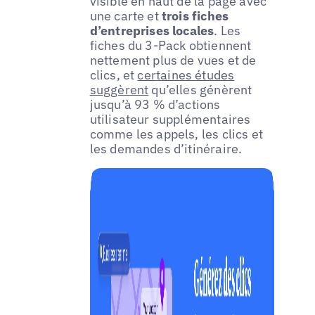
visible en haut de la page avec
une carte et
trois fiches
d’entreprises locales
. Les
fiches du 3-Pack obtiennent
nettement plus de vues et de
clics, et
certaines études
suggèrent
qu’elles génèrent
jusqu’à 93 % d’actions
utilisateur supplémentaires
comme les appels, les clics et
les demandes d’itinéraire.