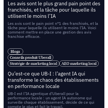
Les avis sont le plus grand pain point des
franchisés, et la tâche pour laquelle ils
utilisent le moins l’IA
Les avis sont le pain point n°1 des franchisés, et la
tâche pour laquelle ils utilisent le moins l’IA. Voici
comment mettre en place une gestion des avis
franchise efficace.
Blogs
Conseils produit Uberall
Stratégie de marketing local
AEO marketing local
Qu’est-ce que UB-I : l’agent IA qui
transforme le chaos des établissements
en performance locale
UB-I est l’IA agentique d’Uberall pour la
performance locale : un agent IA autonome qui
surveille chaque établissement, décide de ce qui
compte le plus et fait le travail.