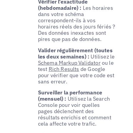
Vérifier l’exactitude
(hebdomadaire) :
Les horaires
dans votre schéma
correspondent-ils à vos
horaires réels des jours fériés ?
Des données inexactes sont
pires que pas de données.
Valider régulièrement (toutes
les deux semaines) :
Utilisez le
Schema Markup Validator
ou le
test
Rich Results
de Google
pour vérifier que votre code est
sans erreur.
Surveiller la performance
(mensuel) :
Utilisez la Search
Console pour voir quelles
pages déclenchent des
résultats enrichis et comment
cela affecte votre trafic.