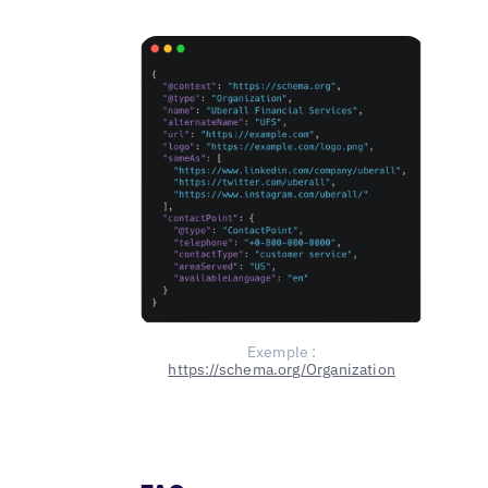
Exemple :
https://schema.org/Organization