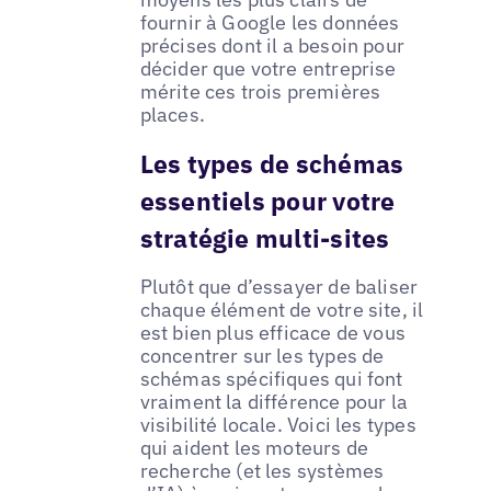
fournir à Google les données
précises dont il a besoin pour
décider que votre entreprise
mérite ces trois premières
places.
Les types de schémas
essentiels pour votre
stratégie multi-sites
Plutôt que d’essayer de baliser
chaque élément de votre site, il
est bien plus efficace de vous
concentrer sur les types de
schémas spécifiques qui font
vraiment la différence pour la
visibilité locale. Voici les types
qui aident les moteurs de
recherche (et les systèmes