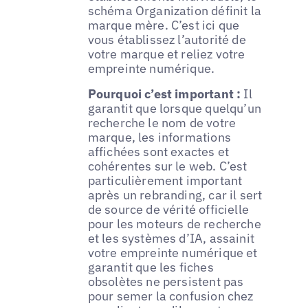
schéma Organization définit la
marque mère. C’est ici que
vous établissez l’autorité de
votre marque et reliez votre
empreinte numérique.
Pourquoi c’est important :
Il
garantit que lorsque quelqu’un
recherche le nom de votre
marque, les informations
affichées sont exactes et
cohérentes sur le web. C’est
particulièrement important
après un rebranding, car il sert
de source de vérité officielle
pour les moteurs de recherche
et les systèmes d’IA, assainit
votre empreinte numérique et
garantit que les fiches
obsolètes ne persistent pas
pour semer la confusion chez