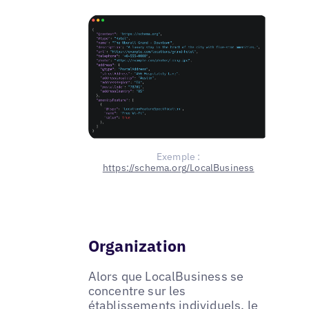
Exemple :
https://schema.org/LocalBusiness
Organization
Alors que LocalBusiness se
concentre sur les
établissements individuels, le