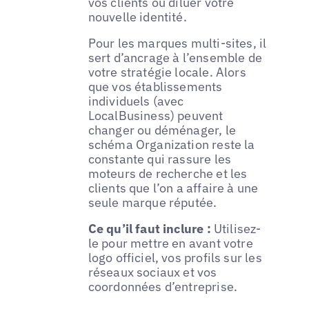
vos clients ou diluer votre
nouvelle identité.
Pour les marques multi-sites, il
sert d’ancrage à l’ensemble de
votre stratégie locale. Alors
que vos établissements
individuels (avec
LocalBusiness) peuvent
changer ou déménager, le
schéma Organization reste la
constante qui rassure les
moteurs de recherche et les
clients que l’on a affaire à une
seule marque réputée.
Ce qu’il faut inclure :
Utilisez-
le pour mettre en avant votre
logo officiel, vos profils sur les
réseaux sociaux et vos
coordonnées d’entreprise.