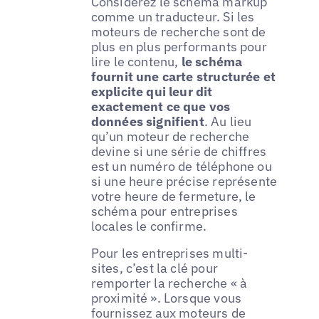
Considérez le schéma markup
comme un traducteur. Si les
moteurs de recherche sont de
plus en plus performants pour
lire le contenu,
le schéma
fournit une carte structurée et
explicite qui leur dit
exactement ce que vos
données signifient
. Au lieu
qu’un moteur de recherche
devine si une série de chiffres
est un numéro de téléphone ou
si une heure précise représente
votre heure de fermeture, le
schéma pour entreprises
locales le confirme.
Pour les entreprises multi-
sites, c’est la clé pour
remporter la recherche « à
proximité ». Lorsque vous
fournissez aux moteurs de