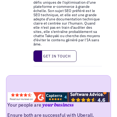
défis uniques de l'optimisation d'une
plateforme e-commerce à grande
échelle. Son sujet SEO préféré est le
SEO technique, et elle est une grande
adepte d'une documentation technique
claire et centrée sur l'humain. Quand
elle n'est pas en train d'auditer des
sites, elle s'entraîne probablement sa
chatte Takoyaki ou cherche des moyens
d'éviter le contenu généré par l'IA sans
âme.
Get in touch
GET IN TOUCH
Your people are
your business
Ensure both are successful with Uberall.