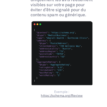
visibles sur votre page pour
éviter d’être signalé pour du
contenu spam ou générique.
Exemple :
https://schema.org/Review