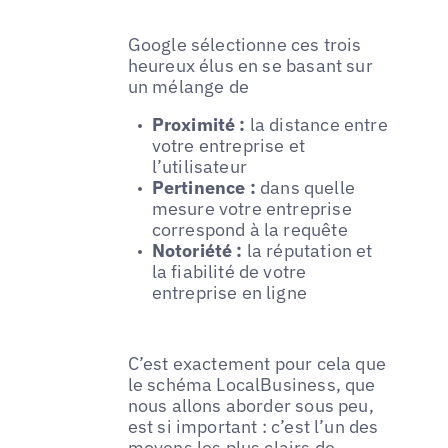
Google sélectionne ces trois
heureux élus en se basant sur
un mélange de
Proximité :
la distance entre
votre entreprise et
l’utilisateur
Pertinence :
dans quelle
mesure votre entreprise
correspond à la requête
Notoriété :
la réputation et
la fiabilité de votre
entreprise en ligne
C’est exactement pour cela que
le schéma LocalBusiness, que
nous allons aborder sous peu,
est si important : c’est l’un des
moyens les plus clairs de