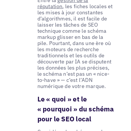
Entre la
gestion de la
réputation
, les fiches locales et
les mises à jour constantes
d’algorithmes, il est facile de
laisser les tâches de SEO
technique comme le schéma
markup glisser en bas de la
pile. Pourtant, dans une ère où
les moteurs de recherche
traditionnels et les outils de
découverte par IA se disputent
les données les plus précises,
le schéma n’est pas un « nice-
to-have » — c’est l’ADN
numérique de votre marque.
Le « quoi » et le
« pourquoi » du schéma
pour le SEO local