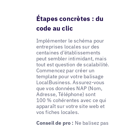
Étapes concrètes : du
code au clic
Implémenter le schéma pour
entreprises locales sur des
centaines d’établissements
peut sembler intimidant, mais
tout est question de scalabilité.
Commencez par créer un
template pour votre balisage
LocalBusiness. Assurez-vous
que vos données NAP (Nom,
Adresse, Téléphone) sont
100 % cohérentes avec ce qui
apparaît sur votre site web et
vos fiches locales.
Conseil de pro :
Ne balisez pas