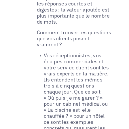
les réponses courtes et
digestes ; la valeur ajoutée est
plus importante que le nombre
de mots.
Comment trouver les questions
que vos clients posent
vraiment ?
Vos réceptionnistes, vos
équipes commerciales et
votre service client sont les
vrais experts en la matière.
Ils entendent les mêmes
trois à cinq questions
chaque jour. Que ce soit
« Où puis-je me garer ? »
pour un cabinet médical ou
« La piscine est-elle
chauffée ? » pour un hôtel —
ce sont les exemples
concrets qui rassurent les