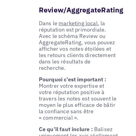
Review/AggregateRating
Dans le
marketing local
, la
réputation est primordiale.
Avec le schéma Review ou
AggregateRating, vous pouvez
afficher vos notes étoilées et
les retours clients directement
dans les résultats de
recherche.
Pourquoi c’est important :
Montrer votre expertise et
votre réputation positive à
travers les notes est souvent le
moyen le plus efficace de bâtir
la confiance sans être
« commercial ».
Ce qu’il faut inclure :
Balisez
uniquement les avis réellement