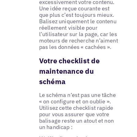
excessivement votre contenu.
Une idée reçue courante est
que plus c’est toujours mieux.
Balisez uniquement le contenu
réellement visible pour
l’utilisateur sur la page, car les
moteurs de recherche n’aiment
pas les données « cachées ».
Votre checklist de
maintenance du
schéma
Le schéma n’est pas une tâche
« on configure et on oublie ».
Utilisez cette checklist rapide
pour vous assurer que votre
balisage reste un atout et non
un handicap :