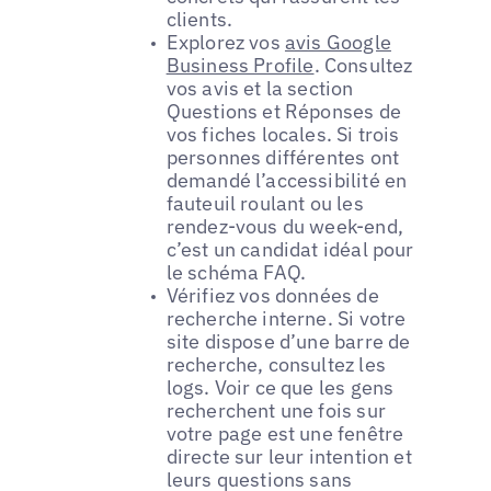
clients.
Explorez vos
avis Google
Business Profile
. Consultez
vos avis et la section
Questions et Réponses de
vos fiches locales. Si trois
personnes différentes ont
demandé l’accessibilité en
fauteuil roulant ou les
rendez-vous du week-end,
c’est un candidat idéal pour
le schéma FAQ.
Vérifiez vos données de
recherche interne. Si votre
site dispose d’une barre de
recherche, consultez les
logs. Voir ce que les gens
recherchent une fois sur
votre page est une fenêtre
directe sur leur intention et
leurs questions sans