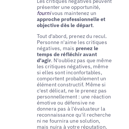
Les critiques négatives peuvent
présenter une opportunité,
fourni
vous maintenez un
approche professionnelle et
objective dès le départ
.
Tout d'abord, prenez du recul.
Personne n'aime les critiques
négatives, mais
prenez le
temps de réfléchir avant
d'agir
. N'oubliez pas que même
les critiques négatives, même
si elles sont inconfortables,
comportent probablement un
élément constructif. Même si
c'est délicat, ne le prenez pas
personnellement : une réaction
émotive ou défensive ne
donnera pas à l'évaluateur la
reconnaissance qu'il recherche
ni ne fournira une solution,
mais nuira à votre réputation.