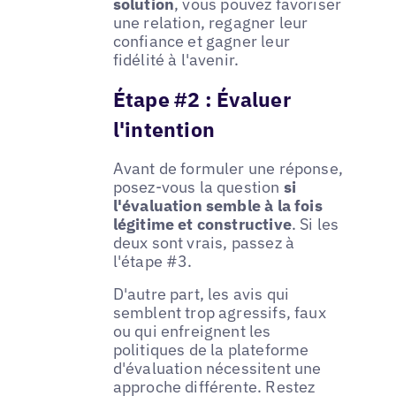
solution
, vous pouvez favoriser
une relation, regagner leur
confiance et gagner leur
fidélité à l'avenir.
Étape #2 : Évaluer
l'intention
Avant de formuler une réponse,
posez-vous la question
si
l'évaluation semble à la fois
légitime et constructive
. Si les
deux sont vrais, passez à
l'étape #3.
D'autre part, les avis qui
semblent trop agressifs, faux
ou qui enfreignent les
politiques de la plateforme
d'évaluation nécessitent une
approche différente. Restez