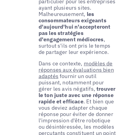
particulier pour les entreprises
ayant plusieurs sites.
Malheureusement,
les
consommateurs exigeants
d'aujourd'hui n'accepteront
pas les stratégies
d'engagement médiocres
,
surtout s'ils ont pris le temps
de partager leur expérience.
Dans ce contexte,
modèles de
réponses aux évaluations bien
adaptés
fournir un outil
puissant, notamment pour
gérer les avis négatifs,
trouver
le ton juste avec une réponse
rapide et efficace
. Et bien que
vous deviez adapter chaque
réponse pour éviter de donner
l'impression d'être robotique
ou désintéressée, les modèles
percutants constituent un point