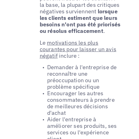
la base, la plupart des critiques
négatives surviennent
lorsque
les clients estiment que leurs
besoins n'ont pas été priorisés
ou résolus efficacement
.
Le
motivations les plus
courantes pour laisser un avis
négatif
inclure :
Demander à l'entreprise de
reconnaître une
préoccupation ou un
problème spécifique
Encourager les autres
consommateurs à prendre
de meilleures décisions
d'achat
Aider l'entreprise à
améliorer ses produits, ses
services ou l'expérience
client