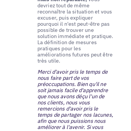
devriez tout de même
reconnaître la situation et vous
excuser, puis expliquer
pourquoi il n'est peut-être pas
possible de trouver une
solution immédiate et pratique.
La définition de mesures
pratiques pour les
améliorations futures peut être
très utile.
Merci d'avoir pris le temps de
nous faire part de vos
préoccupations. Bien qu'il ne
soit jamais facile d'apprendre
que nous avons déçu l'un de
nos clients, nous vous
remercions d'avoir pris le
temps de partager nos lacunes,
afin que nous puissions nous
améliorer à l'avenir. Si vous