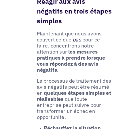
Réagir aux avis
négatifs en trois étapes
simples
Maintenant que nous avons
couvert ce que
pas
pour ce
faire, concentrons notre
attention sur
les mesures
pratiques à prendre lorsque
vous répondez à des avis
négatifs
.
Le processus de traitement des
avis négatifs peut être résumé
en
quelques étapes simples et
réalisables
que toute
entreprise peut suivre pour
transformer un échec en
opportunité.
Réchauffez la situation