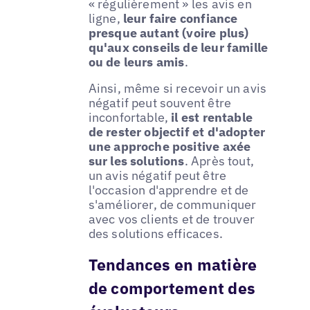
« régulièrement » les avis en
ligne,
leur faire confiance
presque autant (voire plus)
qu'aux conseils de leur famille
ou de leurs amis
.
Ainsi, même si recevoir un avis
négatif peut souvent être
inconfortable,
il est rentable
de rester objectif et d'adopter
une approche positive axée
sur les solutions
. Après tout,
un avis négatif peut être
l'occasion d'apprendre et de
s'améliorer, de communiquer
avec vos clients et de trouver
des solutions efficaces.
Tendances en matière
de comportement des