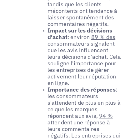
tandis que les clients
mécontents ont tendance à
laisser spontanément des
commentaires négatifs.
Impact sur les décisions
d'achat
: environ
89 % des
consommateurs
signalent
que les avis influencent
leurs décisions d'achat. Cela
souligne l'importance pour
les entreprises de gérer
activement leur réputation
en ligne.
Importance des réponses
:
les consommateurs
s'attendent de plus en plus à
ce que les marques
répondent aux avis,
94 %
attendent une réponse
à
leurs commentaires
négatifs. Les entreprises qui