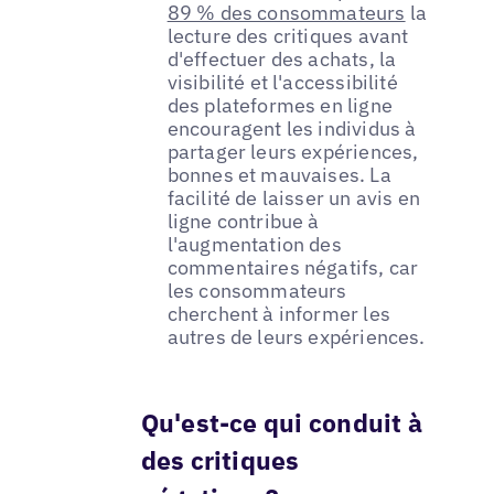
89 % des consommateurs
la
lecture des critiques avant
d'effectuer des achats, la
visibilité et l'accessibilité
des plateformes en ligne
encouragent les individus à
partager leurs expériences,
bonnes et mauvaises. La
facilité de laisser un avis en
ligne contribue à
l'augmentation des
commentaires négatifs, car
les consommateurs
cherchent à informer les
autres de leurs expériences.
Qu'est-ce qui conduit à
des critiques