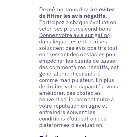
De même, vous devriez
évitez
de filtrer les avis négatifs
.
Participez à chaque évaluation
selon ses propres conditions.
Donnez votre avis sur gating
,
dans lequel les entreprises
sollicitent des avis positifs tout
en dressant des obstacles pour
empêcher les clients de laisser
des commentaires négatifs, est
généralement considéré
comme manipulateur. En plus
de limiter votre capacité à vous
améliorer, ces obstacles
peuvent sérieusement nuire à
votre réputation en ligne et
enfreindre souvent les
conditions d'utilisation des
plateformes d'évaluation.