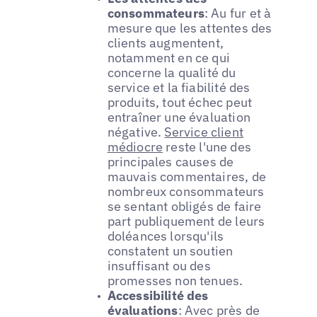
consommateurs
: Au fur et à
mesure que les attentes des
clients augmentent,
notamment en ce qui
concerne la qualité du
service et la fiabilité des
produits, tout échec peut
entraîner une évaluation
négative.
Service client
médiocre
reste l'une des
principales causes de
mauvais commentaires, de
nombreux consommateurs
se sentant obligés de faire
part publiquement de leurs
doléances lorsqu'ils
constatent un soutien
insuffisant ou des
promesses non tenues.
Accessibilité des
évaluations
: Avec près de