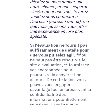
décidez de nous donner une
autre chance, et nous espérons
sincèrement que vous le ferez,
veuillez nous contacter à
l'adresse {adresse e-mail} afin
que nous puissions vous offrir
une expérience encore plus
spéciale.
Si l'évaluation ne fournit pas
suffisamment de détails pour
que vous puissiez agir, **
ou
ne peut pas être résolu via le
site d'évaluation, ** fournissez
vos coordonnées pour
poursuivre la conversation
ailleurs. De cette façon, vous
pouvez vous engager
davantage tout en préservant la
confidentialité des
informations potentiellement
sensibles. Dans le même