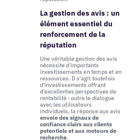
La gestion des avis : un
élément essentiel du
renforcement de la
réputation
Une véritable gestion des avis
nécessite d'importants
investissements en temps et en
ressources. Il s'agit toutefois
d'investissements offrant
d'excellentes perspectives de
rentabilité : outre le dialogue
avec les utilisateurs
individuels, la réponse aux avis
envoie des signaux de
confiance clairs aux clients
potentiels et aux moteurs de
recherche
.