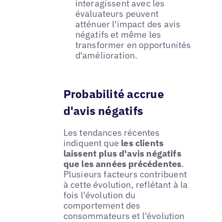
interagissent avec les
évaluateurs peuvent
atténuer l'impact des avis
négatifs et même les
transformer en opportunités
d'amélioration.
Probabilité accrue
d'avis négatifs
Les tendances récentes
indiquent que
les clients
laissent plus d'avis négatifs
que les années précédentes
.
Plusieurs facteurs contribuent
à cette évolution, reflétant à la
fois l'évolution du
comportement des
consommateurs et l'évolution