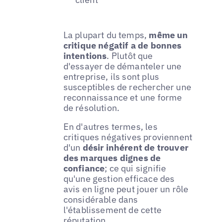
La plupart du temps,
même un
critique négatif a de bonnes
intentions
. Plutôt que
d'essayer de démanteler une
entreprise, ils sont plus
susceptibles de rechercher une
reconnaissance et une forme
de résolution.
En d'autres termes, les
critiques négatives proviennent
d'un
désir inhérent de trouver
des marques dignes de
confiance
; ce qui signifie
qu'une gestion efficace des
avis en ligne peut jouer un rôle
considérable dans
l'établissement de cette
réputation.