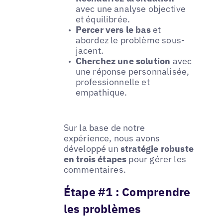
avec une analyse objective
et équilibrée.
Percer vers le bas
et
abordez le problème sous-
jacent.
Cherchez une solution
avec
une réponse personnalisée,
professionnelle et
empathique.
Sur la base de notre
expérience, nous avons
développé un
stratégie robuste
en trois étapes
pour gérer les
commentaires.
Étape #1 : Comprendre
les problèmes