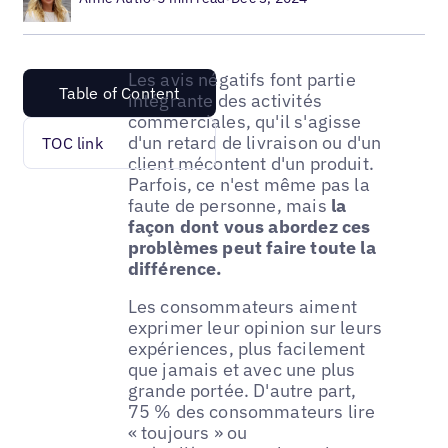
Les avis négatifs font partie
Table of Content
intégrante des activités
commerciales, qu'il s'agisse
d'un retard de livraison ou d'un
TOC link
client mécontent d'un produit.
Parfois, ce n'est même pas la
faute de personne, mais
la
façon dont vous abordez ces
problèmes peut faire toute la
différence.
Les consommateurs aiment
exprimer leur opinion sur leurs
expériences, plus facilement
que jamais et avec une plus
grande portée. D'autre part,
75 % des consommateurs lire
« toujours » ou