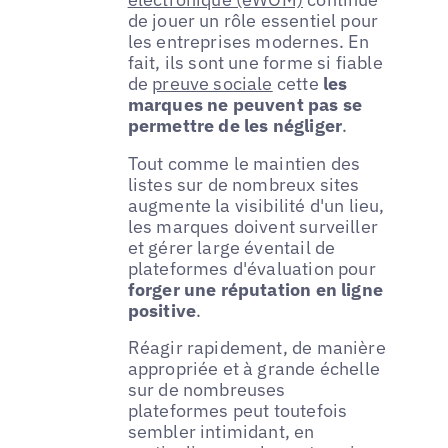
de jouer un rôle essentiel pour
les entreprises modernes. En
fait, ils sont une forme si fiable
de
preuve sociale
cette
les
marques ne peuvent pas se
permettre de les négliger
.
Tout comme le maintien des
listes sur de nombreux sites
augmente la visibilité d'un lieu,
les marques doivent surveiller
et gérer large éventail de
plateformes d'évaluation pour
forger une réputation en ligne
positive
.
Réagir rapidement, de manière
appropriée et à grande échelle
sur de nombreuses
plateformes peut toutefois
sembler intimidant, en