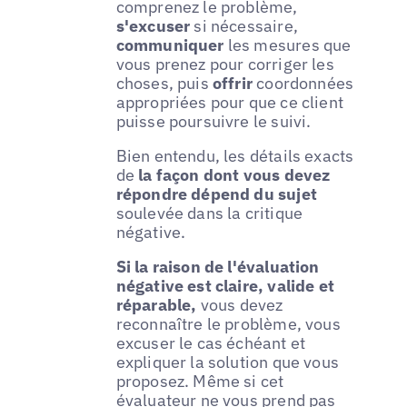
comprenez le problème,
s'excuser
si nécessaire,
communiquer
les mesures que
vous prenez pour corriger les
choses, puis
offrir
coordonnées
appropriées pour que ce client
puisse poursuivre le suivi.
Bien entendu, les détails exacts
de
la façon dont vous devez
répondre dépend du sujet
soulevée dans la critique
négative.
Si la raison de l'évaluation
négative est claire, valide et
réparable,
vous devez
reconnaître le problème, vous
excuser le cas échéant et
expliquer la solution que vous
proposez. Même si cet
évaluateur ne vous prend pas