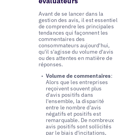
évaluateurs
Avant de se lancer dans la
gestion des avis, il est essentiel
de comprendre les principales
tendances qui façonnent les
commentaires des
consommateurs aujourd'hui,
qu'il s'agisse du volume d'avis
ou des attentes en matière de
réponses.
Volume de commentaires
:
Alors que les entreprises
reçoivent souvent plus
d'avis positifs dans
l'ensemble, la disparité
entre le nombre d'avis
négatifs et positifs est
remarquable. De nombreux
avis positifs sont sollicités
par le biais d'incitations,