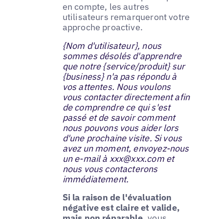
en compte, les autres
utilisateurs remarqueront votre
approche proactive.
{Nom d'utilisateur}, nous
sommes désolés d'apprendre
que notre {service/produit} sur
{business} n'a pas répondu à
vos attentes. Nous voulons
vous contacter directement afin
de comprendre ce qui s'est
passé et de savoir comment
nous pouvons vous aider lors
d'une prochaine visite. Si vous
avez un moment, envoyez-nous
un e-mail à xxx@xxx.com et
nous vous contacterons
immédiatement.
Si la raison de l'évaluation
négative est claire et valide,
mais non réparable,
vous