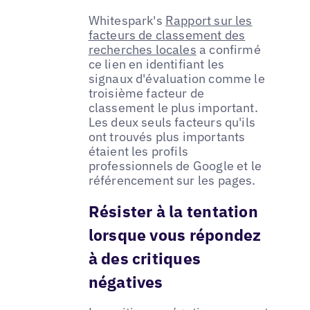
Whitespark's
Rapport sur les
facteurs de classement des
recherches locales
a confirmé
ce lien en identifiant les
signaux d'évaluation comme le
troisième facteur de
classement le plus important.
Les deux seuls facteurs qu'ils
ont trouvés plus importants
étaient les profils
professionnels de Google et le
référencement sur les pages.
Résister à la tentation
lorsque vous répondez
à des critiques
négatives