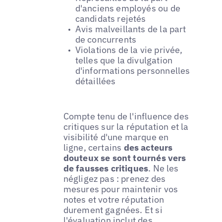
d'anciens employés ou de
candidats rejetés
Avis malveillants de la part
de concurrents
Violations de la vie privée,
telles que la divulgation
d'informations personnelles
détaillées
Compte tenu de l'influence des
critiques sur la réputation et la
visibilité d'une marque en
ligne, certains
des acteurs
douteux se sont tournés vers
de fausses critiques
. Ne les
négligez pas : prenez des
mesures pour maintenir vos
notes et votre réputation
durement gagnées. Et si
l'évaluation inclut des