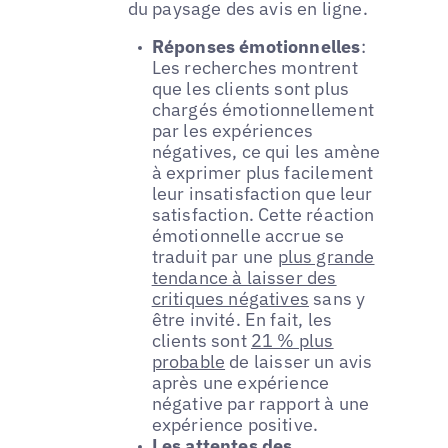
du paysage des avis en ligne.
Réponses émotionnelles
:
Les recherches montrent
que les clients sont plus
chargés émotionnellement
par les expériences
négatives, ce qui les amène
à exprimer plus facilement
leur insatisfaction que leur
satisfaction. Cette réaction
émotionnelle accrue se
traduit par une
plus grande
tendance à laisser des
critiques négatives
sans y
être invité. En fait, les
clients sont
21 % plus
probable
de laisser un avis
après une expérience
négative par rapport à une
expérience positive.
Les attentes des