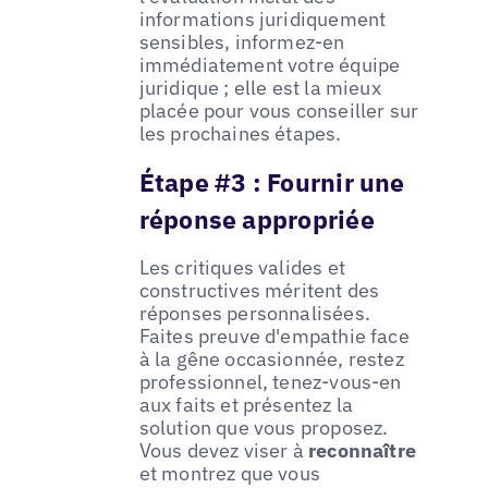
informations juridiquement
sensibles, informez-en
immédiatement votre équipe
juridique ; elle est la mieux
placée pour vous conseiller sur
les prochaines étapes.
Étape #3 : Fournir une
réponse appropriée
Les critiques valides et
constructives méritent des
réponses personnalisées.
Faites preuve d'empathie face
à la gêne occasionnée, restez
professionnel, tenez-vous-en
aux faits et présentez la
solution que vous proposez.
Vous devez viser à
reconnaître
et montrez que vous