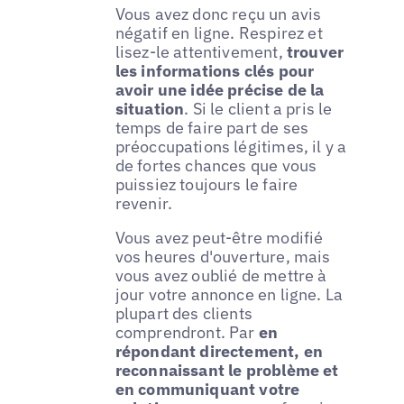
Vous avez donc reçu un avis
négatif en ligne. Respirez et
lisez-le attentivement,
trouver
les informations clés pour
avoir une idée précise de la
situation
. Si le client a pris le
temps de faire part de ses
préoccupations légitimes, il y a
de fortes chances que vous
puissiez toujours le faire
revenir.
Vous avez peut-être modifié
vos heures d'ouverture, mais
vous avez oublié de mettre à
jour votre annonce en ligne. La
plupart des clients
comprendront. Par
en
répondant directement, en
reconnaissant le problème et
en communiquant votre