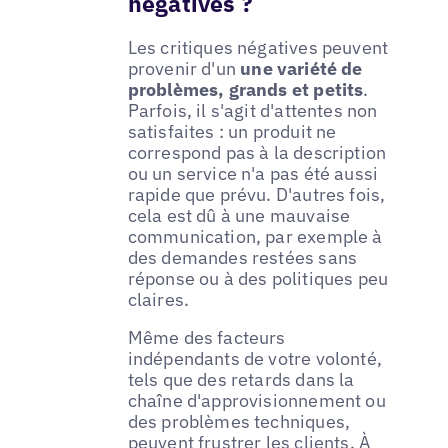
négatives ?
Les critiques négatives peuvent
provenir d'un
une variété de
problèmes, grands et petits
.
Parfois, il s'agit d'attentes non
satisfaites : un produit ne
correspond pas à la description
ou un service n'a pas été aussi
rapide que prévu. D'autres fois,
cela est dû à une mauvaise
communication, par exemple à
des demandes restées sans
réponse ou à des politiques peu
claires.
Même des facteurs
indépendants de votre volonté,
tels que des retards dans la
chaîne d'approvisionnement ou
des problèmes techniques,
peuvent frustrer les clients. À