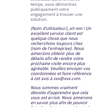
temps, vous démontrez
publiquement votre
engagement à trouver une
solution.
{Nom d'utilisateur}, ah non ! Un
excellent service client est
quelque chose que nous
recherchons toujours chez
{nom de l'entreprise}. Nous
aimerions obtenir plus de
détails afin de rendre votre
prochaine visite encore plus
agréable. Veuillez envoyer vos
coordonnées et faire référence
à cet avis à xxx@xxx.com.
Nous sommes vraiment
désolés d'apprendre que cela
vous est arrivé. Nous aimerions
en savoir plus afin de pouvoir