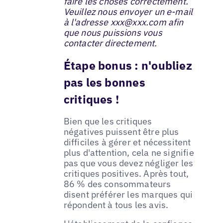
faire les choses correctement.
Veuillez nous envoyer un e-mail
à l'adresse xxx@xxx.com afin
que nous puissions vous
contacter directement.
Étape bonus : n'oubliez
pas les bonnes
critiques !
Bien que les critiques
négatives puissent être plus
difficiles à gérer et nécessitent
plus d'attention, cela ne signifie
pas que vous devez négliger les
critiques positives. Après tout,
86 % des consommateurs
disent préférer les marques qui
répondent à tous les avis.