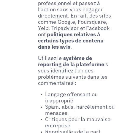
professionnel et passez à
l'action sans vous engager
directement. En fait, des sites
comme Google, Foursquare,
Yelp, Tripadvisor et Facebook
ont
politiques relatives à
certains types de contenu
dans les avis
.
Utilisez le
système de
reporting de la plateforme
si
vous identifiez l'un des
problèmes suivants dans les
commentaires :
Langage offensant ou
inapproprié
Spam, abus, harcèlement ou
menaces
Critiques pour la mauvaise
entreprise
Représailles de la part