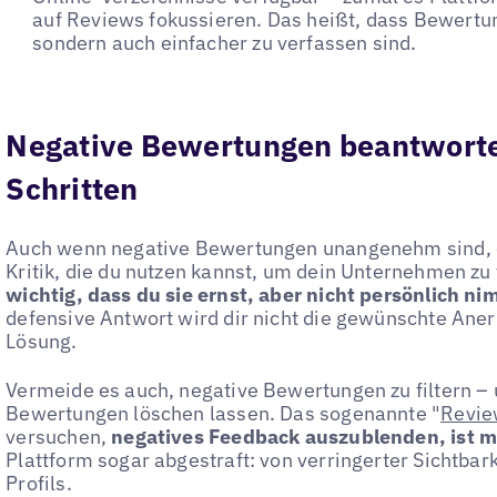
auf Reviews fokussieren. Das heißt, dass Bewertun
sondern auch einfacher zu verfassen sind.
Negative Bewertungen beantworten
Schritten
Auch wenn negative Bewertungen unangenehm sind, e
Kritik, die du nutzen kannst, um dein Unternehmen zu 
wichtig, dass du sie ernst, aber nicht persönlich n
defensive Antwort wird dir nicht die gewünschte Ane
Lösung.
Vermeide es auch, negative Bewertungen zu filtern – 
Bewertungen löschen lassen. Das sogenannte "
Revie
versuchen,
negatives Feedback auszublenden, ist m
Plattform sogar abgestraft: von verringerter Sichtbar
Profils.