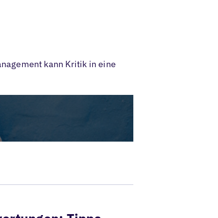
nagement kann Kritik in eine