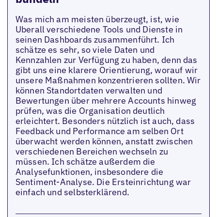
Was mich am meisten überzeugt, ist, wie
Uberall verschiedene Tools und Dienste in
seinen Dashboards zusammenführt. Ich
schätze es sehr, so viele Daten und
Kennzahlen zur Verfügung zu haben, denn das
gibt uns eine klarere Orientierung, worauf wir
unsere Maßnahmen konzentrieren sollten. Wir
können Standortdaten verwalten und
Bewertungen über mehrere Accounts hinweg
prüfen, was die Organisation deutlich
erleichtert. Besonders nützlich ist auch, dass
Feedback und Performance am selben Ort
überwacht werden können, anstatt zwischen
verschiedenen Bereichen wechseln zu
müssen. Ich schätze außerdem die
Analysefunktionen, insbesondere die
Sentiment-Analyse. Die Ersteinrichtung war
einfach und selbsterklärend.