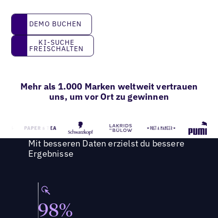
DEMO BUCHEN
DEMO BUCHEN
KI-Suche freischalten
KI-SUCHE
FREISCHALTEN
Mehr als 1.000 Marken weltweit vertrauen
uns, um vor Ort zu gewinnen
Mit besseren Daten erzielst du bessere
Ergebnisse
98%