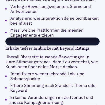
Verfolge Bewertungsvolumen, Sterne und
Antwortzeiten
Analysiere, wie Interaktion deine Sichtbarkeit
beeinflusst
Miss, welche Plattformen die meisten
Engagements erzielen
Erhalte tiefere Einblicke mit Beyond Ratings
Uberall übersetzt tausende Bewertungen in
klare Stimmungstrends, damit du verstehst, wie
Kund:innen über deine Marke denken.
Identifiziere wiederkehrende Lob- und
Schmerzpunkte
Filtere Stimmung nach Standort, Thema oder
Keyword
Erkenne Veränderungen im Zeitverlauf und
messe Kampagnenwirkung