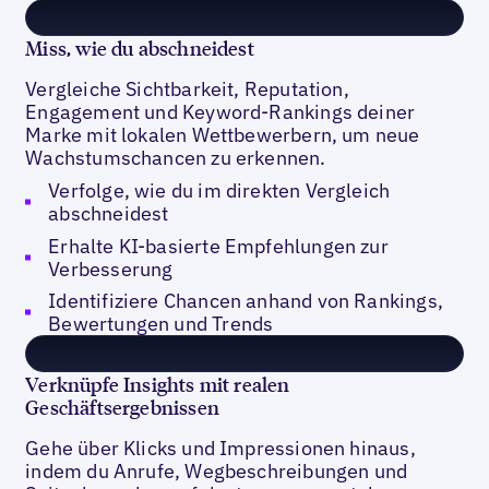
Miss, wie du abschneidest
Vergleiche Sichtbarkeit, Reputation,
Engagement und Keyword-Rankings deiner
Marke mit lokalen Wettbewerbern, um neue
Wachstumschancen zu erkennen.
Verfolge, wie du im direkten Vergleich
abschneidest
Erhalte KI-basierte Empfehlungen zur
Verbesserung
Identifiziere Chancen anhand von Rankings,
Bewertungen und Trends
Verknüpfe Insights mit realen
Geschäftsergebnissen
Gehe über Klicks und Impressionen hinaus,
indem du Anrufe, Wegbeschreibungen und