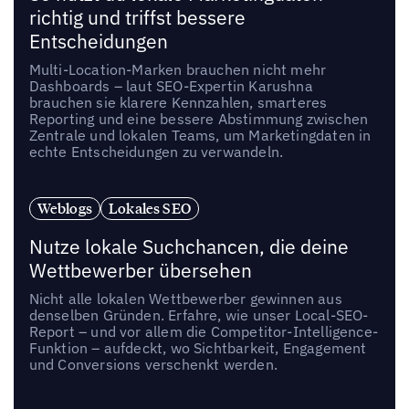
richtig und triffst bessere
Entscheidungen
Multi-Location-Marken brauchen nicht mehr
Dashboards – laut SEO-Expertin Karushna
brauchen sie klarere Kennzahlen, smarteres
Reporting und eine bessere Abstimmung zwischen
Zentrale und lokalen Teams, um Marketingdaten in
echte Entscheidungen zu verwandeln.
Weblogs
Lokales SEO
Nutze lokale Suchchancen, die deine
Wettbewerber übersehen
Nicht alle lokalen Wettbewerber gewinnen aus
denselben Gründen. Erfahre, wie unser Local-SEO-
Report – und vor allem die Competitor-Intelligence-
Funktion – aufdeckt, wo Sichtbarkeit, Engagement
und Conversions verschenkt werden.