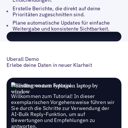
Erstelle Berichte, die direkt auf deine
Prioritäten zugeschnitten sind.
Plane automatische Updates für einfache
Weitergabe und konsistente Sichtbarkeit.
Uberall Demo
Erlebe deine Daten in neuer Klarheit
Willkommen zum Tutorial
Willkommen zum Tutorial! In dieser
exemplarischen Vorgehensweise führen wir
Sie durch die Schritte zur Verwendung der
AI-Bulk Reply-Funktion, um auf
Bewertungen und Empfehlungen zu
antworten.