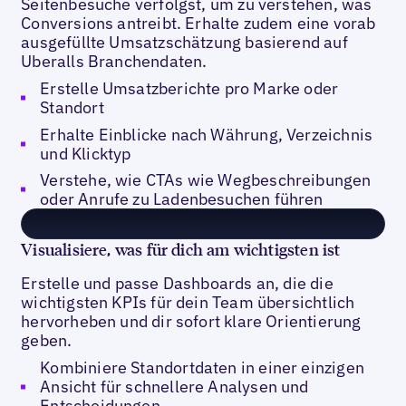
Seitenbesuche verfolgst, um zu verstehen, was
Conversions antreibt. Erhalte zudem eine vorab
ausgefüllte Umsatzschätzung basierend auf
Uberalls Branchendaten.
Erstelle Umsatzberichte pro Marke oder
Standort
Erhalte Einblicke nach Währung, Verzeichnis
und Klicktyp
Verstehe, wie CTAs wie Wegbeschreibungen
oder Anrufe zu Ladenbesuchen führen
Visualisiere, was für dich am wichtigsten ist
Erstelle und passe Dashboards an, die die
wichtigsten KPIs für dein Team übersichtlich
hervorheben und dir sofort klare Orientierung
geben.
Kombiniere Standortdaten in einer einzigen
Ansicht für schnellere Analysen und
Entscheidungen.