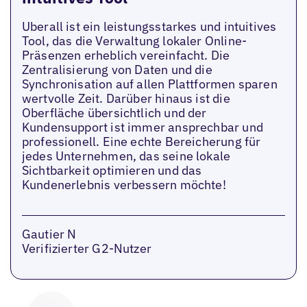
Uberall ist ein leistungsstarkes und intuitives
Tool, das die Verwaltung lokaler Online-
Präsenzen erheblich vereinfacht. Die
Zentralisierung von Daten und die
Synchronisation auf allen Plattformen sparen
wertvolle Zeit. Darüber hinaus ist die
Oberfläche übersichtlich und der
Kundensupport ist immer ansprechbar und
professionell. Eine echte Bereicherung für
jedes Unternehmen, das seine lokale
Sichtbarkeit optimieren und das
Kundenerlebnis verbessern möchte!
Gautier N
Verifizierter G2-Nutzer