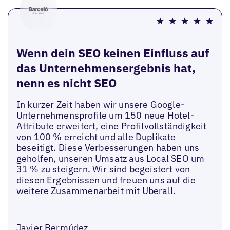
Wenn dein SEO keinen Einfluss auf
das Unternehmensergebnis hat,
nenn es nicht SEO
In kurzer Zeit haben wir unsere Google-
Unternehmensprofile um 150 neue Hotel-
Attribute erweitert, eine Profilvollständigkeit
von 100 % erreicht und alle Duplikate
beseitigt. Diese Verbesserungen haben uns
geholfen, unseren Umsatz aus Local SEO um
31 % zu steigern. Wir sind begeistert von
diesen Ergebnissen und freuen uns auf die
weitere Zusammenarbeit mit Uberall.
Javier Bermúdez