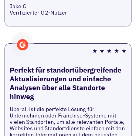
Jake C
Verifizierter G2-Nutzer
Perfekt für standortübergreifende
Aktualisierungen und einfache
Analysen über alle Standorte
hinweg
Uberall ist die perfekte Lösung für
Unternehmen oder Franchise-Systeme mit
vielen Standorten, um alle relevanten Portale,
Websites und Standortdienste einfach mit den
korrekten Informationen auf dem neuesten