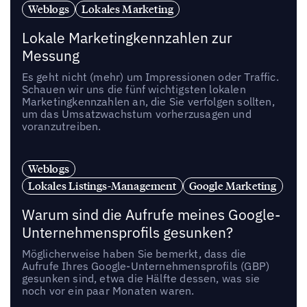
Weblogs
Lokales Marketing
Lokale Marketingkennzahlen zur
Messung
Es geht nicht (mehr) um Impressionen oder Traffic.
Schauen wir uns die fünf wichtigsten lokalen
Marketingkennzahlen an, die Sie verfolgen sollten,
um das Umsatzwachstum vorherzusagen und
voranzutreiben.
Weblogs
Lokales Listings-Management
Google Marketing
Warum sind die Aufrufe meines Google-
Unternehmensprofils gesunken?
Möglicherweise haben Sie bemerkt, dass die
Aufrufe Ihres Google-Unternehmensprofils (GBP)
gesunken sind, etwa die Hälfte dessen, was sie
noch vor ein paar Monaten waren.