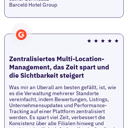
Barceló Hotel Group
Zentralisiertes Multi-Location-
Management, das Zeit spart und
die Sichtbarkeit steigert
Was mir an Uberall am besten gefällt, ist, wie
es die Verwaltung mehrerer Standorte
vereinfacht, indem Bewertungen, Listings,
Unternehmensupdates und Performance-
Tracking auf einer Plattform zentralisiert
werden. Es spart viel Zeit, verbessert die
Konsistenz über alle Filialen hinweg und