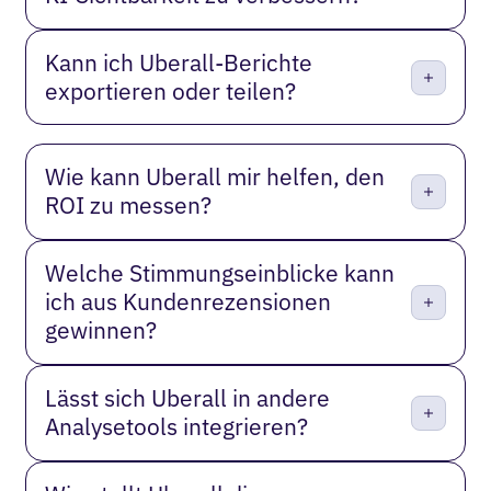
Kann ich Uberall-Berichte
exportieren oder teilen?
Wie kann Uberall mir helfen, den
ROI zu messen?
Welche Stimmungseinblicke kann
ich aus Kundenrezensionen
gewinnen?
Lässt sich Uberall in andere
Analysetools integrieren?