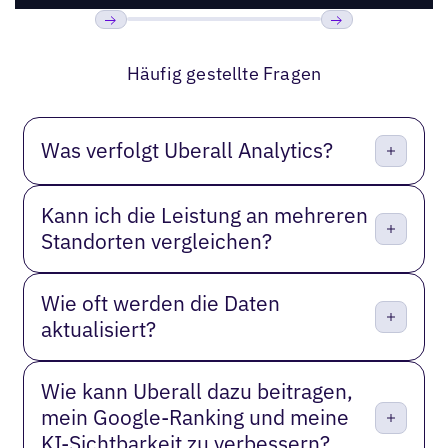
Bisherige
Weiter
Häufig gestellte Fragen
Was verfolgt Uberall Analytics?
Kann ich die Leistung an mehreren
Standorten vergleichen?
Wie oft werden die Daten
aktualisiert?
Wie kann Uberall dazu beitragen,
mein Google-Ranking und meine
KI-Sichtbarkeit zu verbessern?