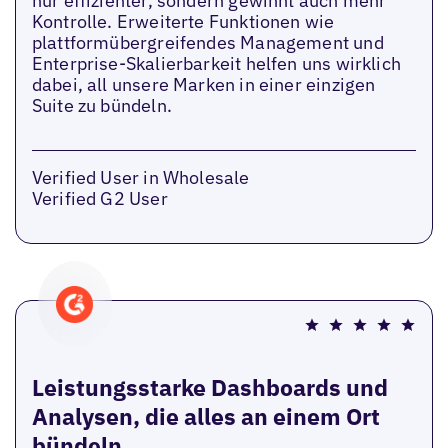
nur effizienter, sondern gewinnt auch mehr
Kontrolle. Erweiterte Funktionen wie
plattformübergreifendes Management und
Enterprise-Skalierbarkeit helfen uns wirklich
dabei, all unsere Marken in einer einzigen
Suite zu bündeln.
Verified User in Wholesale
Verified G2 User
Leistungsstarke Dashboards und
Analysen, die alles an einem Ort
bündeln