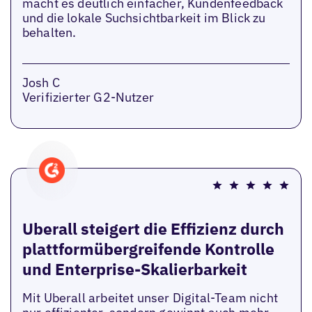
macht es deutlich einfacher, Kundenfeedback
und die lokale Suchsichtbarkeit im Blick zu
behalten.
Josh C
Verifizierter G2-Nutzer
Uberall steigert die Effizienz durch
plattformübergreifende Kontrolle
und Enterprise-Skalierbarkeit
Mit Uberall arbeitet unser Digital-Team nicht