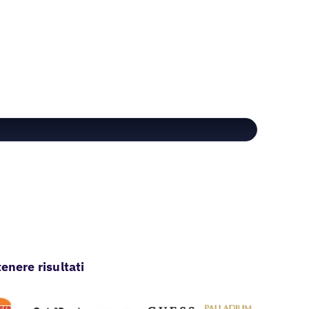
enere risultati