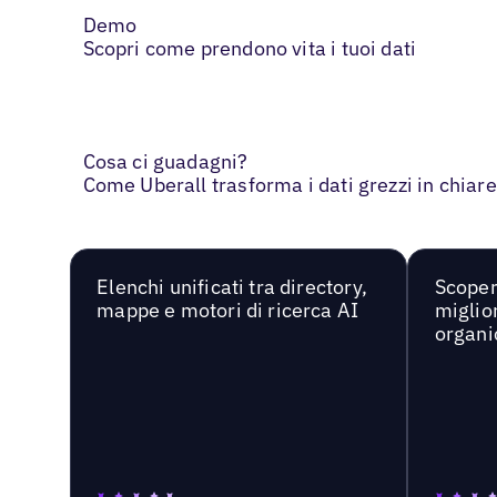
Demo
Scopri come prendono vita i tuoi dati
Cosa ci guadagni?
Come Uberall trasforma i dati grezzi in chiar
Elenchi unificati tra directory,
Scoper
mappe e motori di ricerca AI
miglior
organi