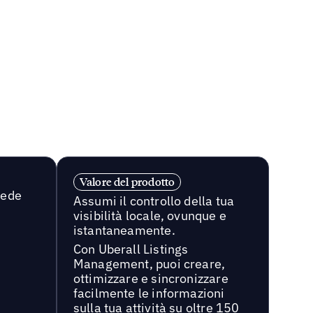
Valore del prodotto
sede
Assumi il controllo della tua
visibilità locale, ovunque e
istantaneamente.
Con Uberall Listings
Management, puoi creare,
ottimizzare e sincronizzare
facilmente le informazioni
sulla tua attività su oltre 150