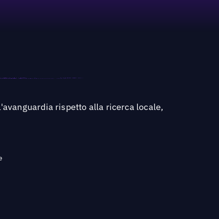
'avanguardia rispetto alla ricerca locale,
e