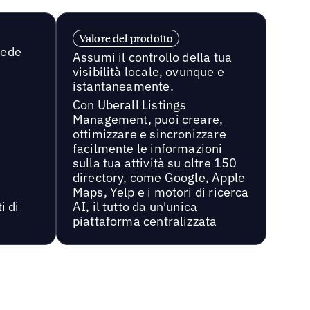
Valore del prodotto
sede
Assumi il controllo della tua
visibilità locale, ovunque e
istantaneamente.
Con Uberall Listings
Management, puoi creare,
ottimizzare e sincronizzare
facilmente le informazioni
sulla tua attività su oltre 150
directory, come Google, Apple
Maps, Yelp e i motori di ricerca
i di
AI, il tutto da un'unica
piattaforma centralizzata