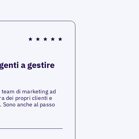
genti a gestire
lo team di marketing ad
a dei propri clienti e
e. Sono anche al passo