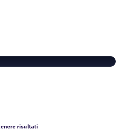
enere risultati