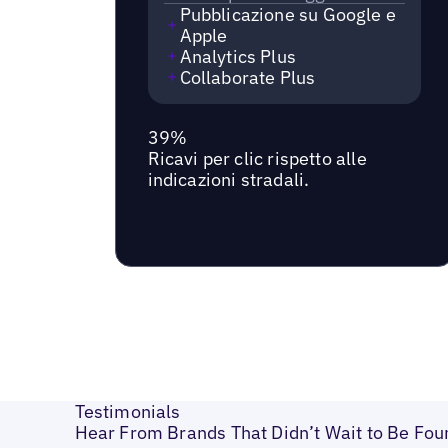
Pubblicazione su Google e
Apple
Analytics Plus
Collaborate Plus
39%
Ricavi per clic rispetto alle
indicazioni stradali.
Testimonials
Hear From Brands That Didn’t Wait to Be Fou