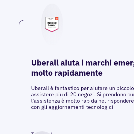
Uberall aiuta i marchi emer
molto rapidamente
Uberall è fantastico per aiutare un picco
assistere più di 20 negozi. Si prendono cur
l'assistenza è molto rapida nel risponder
con gli aggiornamenti tecnologici