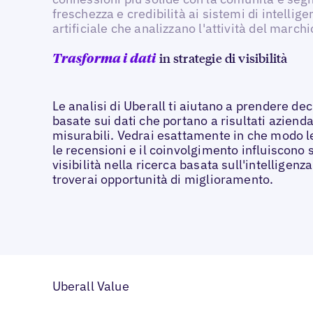
freschezza e credibilità ai sistemi di intellige
artificiale che analizzano l'attività del marchi
in strategie di visibilità
Trasforma i dati
Le analisi di Uberall ti aiutano a prendere dec
basate sui dati che portano a risultati azienda
misurabili. Vedrai esattamente in che modo le
le recensioni e il coinvolgimento influiscono s
visibilità nella ricerca basata sull'intelligenza
troverai opportunità di miglioramento.
Uberall Value