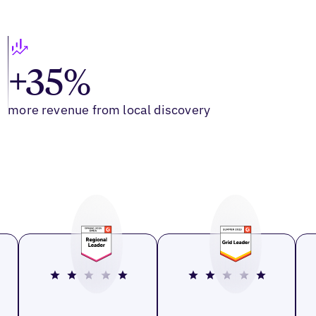
+35%
more revenue from local discovery