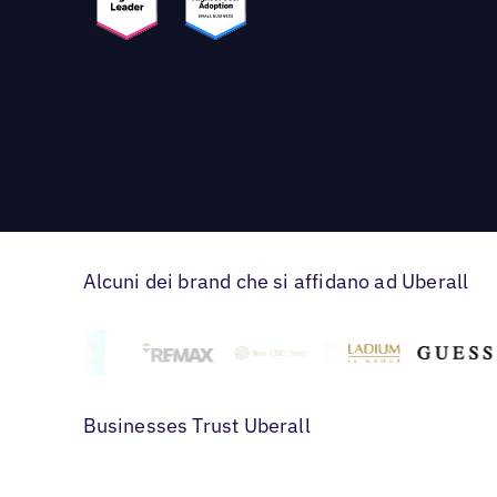
Alcuni dei brand che si affidano ad Uberall
Businesses Trust Uberall