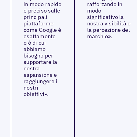
in modo rapido
rafforzando in
e preciso sulle
modo
principali
significativo la
piattaforme
nostra visibilità e
come Google è
la percezione del
esattamente
marchio».
ciò di cui
abbiamo
bisogno per
supportare la
nostra
espansione e
raggiungere i
nostri
obiettivi».