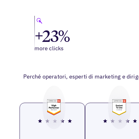
+23%
more clicks
Perché operatori, esperti di marketing e diri