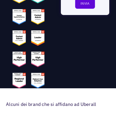
Alcuni dei brand che si affidano ad Uberall