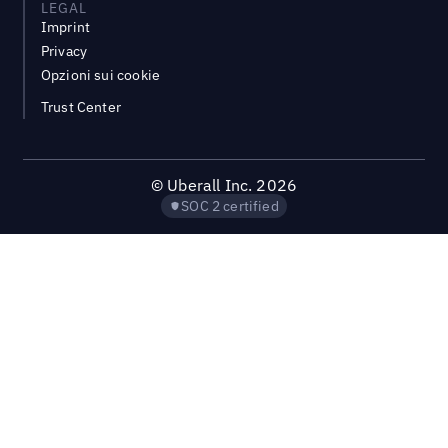
LEGAL
Imprint
Privacy
Opzioni sui cookie
Trust Center
©
Uberall Inc.
2026
SOC 2 certified