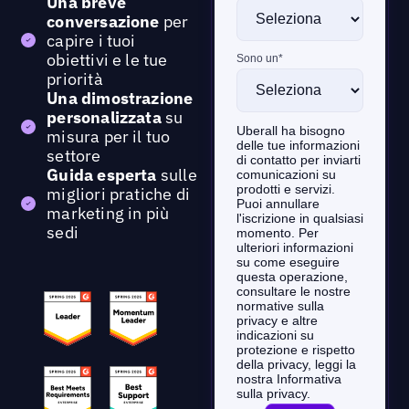
Una breve
conversazione
per
capire i tuoi
obiettivi e le tue
priorità
Una dimostrazione
personalizzata
su
misura per il tuo
settore
Guida esperta
sulle
migliori pratiche di
marketing in più
sedi