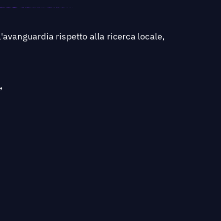
'avanguardia rispetto alla ricerca locale,
e