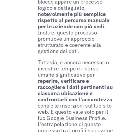
blocco appare un processo
logico e dettagliato,
notevolmente più semplice
rispetto al percorso manuale
per le aziende con più sedi
.
Inoltre, questo processo
promuove un approccio
strutturato e coerente alla
gestione dei dati.
Tuttavia, è ancora necessario
investire tempo e risorse
umane significative per
reperire, verificare e
raccogliere i dati pertinenti su
ciascuna ubicazione e
confrontarli con l'accuratezza
contro le inserzioni sul tuo sito
web. E questo vale solo per il
tuo Google Business Profile.
L'estrapolazione di questo
processo tra i profili su dozzine