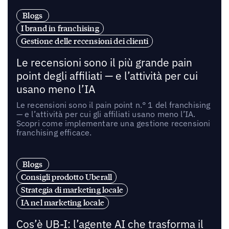
Blogs
I brand in franchising
Gestione delle recensioni dei clienti
Le recensioni sono il più grande pain
point degli affiliati — e l’attività per cui
usano meno l’IA
Le recensioni sono il pain point n.° 1 del franchising
— e l’attività per cui gli affiliati usano meno l’IA.
Scopri come implementare una gestione recensioni
franchising efficace.
Blogs
Consigli prodotto Uberall
Strategia di marketing locale
IA nel marketing locale
Cos’è UB-I: l’agente AI che trasforma il