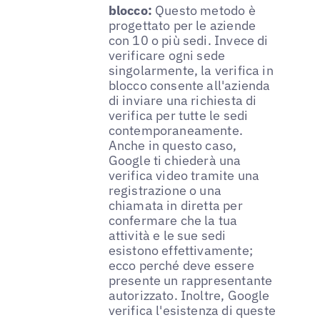
blocco:
Questo metodo è
progettato per le aziende
con 10 o più sedi. Invece di
verificare ogni sede
singolarmente, la verifica in
blocco consente all'azienda
di inviare una richiesta di
verifica per tutte le sedi
contemporaneamente.
Anche in questo caso,
Google ti chiederà una
verifica video tramite una
registrazione o una
chiamata in diretta per
confermare che la tua
attività e le sue sedi
esistono effettivamente;
ecco perché deve essere
presente un rappresentante
autorizzato. Inoltre, Google
verifica l'esistenza di queste