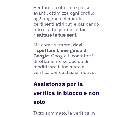
Per fare un ulteriore passo
avanti, ottimizza ogni profilo
aggiungendo elementi
pertinenti
attributi
e caricando
foto di alta qualità su
fai
risaltare le tue sedi
.
Ma come sempre,
devi
rispettare
Linee guida di
Google
. Google ti contatterà
direttamente se decide di
modificare il tuo stato di
verifica per qualsiasi motivo.
Assistenza per la
verifica in blocco e non
solo
Tutto sommato, la verifica in