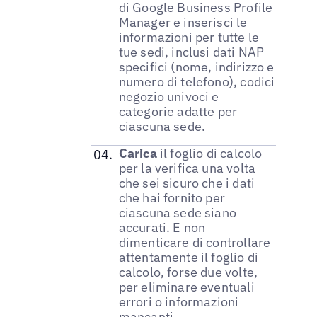
di Google Business Profile
Manager
e inserisci le
informazioni per tutte le
tue sedi, inclusi dati NAP
specifici (nome, indirizzo e
numero di telefono), codici
negozio univoci e
categorie adatte per
ciascuna sede.
Carica
il foglio di calcolo
per la verifica una volta
che sei sicuro che i dati
che hai fornito per
ciascuna sede siano
accurati. E non
dimenticare di controllare
attentamente il foglio di
calcolo, forse due volte,
per eliminare eventuali
errori o informazioni
mancanti.