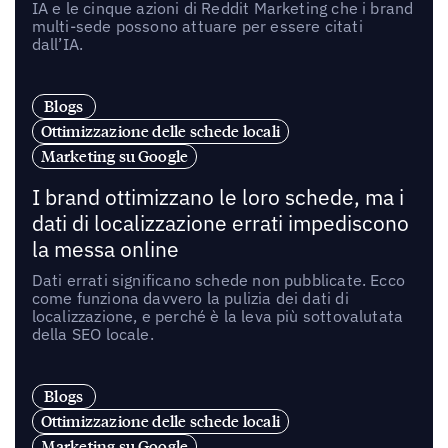
IA e le cinque azioni di Reddit Marketing che i brand
multi-sede possono attuare per essere citati
dall’IA.
Blogs
Ottimizzazione delle schede locali
Marketing su Google
I brand ottimizzano le loro schede, ma i
dati di localizzazione errati impediscono
la messa online
Dati errati significano schede non pubblicate. Ecco
come funziona davvero la pulizia dei dati di
localizzazione, e perché è la leva più sottovalutata
della SEO locale.
Blogs
Ottimizzazione delle schede locali
Marketing su Google