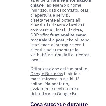
aziende di
fornire informazioni
chiave
, ad esempio nome,
indirizzo, dati di contatto, orari
di apertura e servizi,
direttamente ai potenziali
clienti alla ricerca di attività
commerciali locali. Inoltre,
GBP offre
funzionalità come
recensioni e post
, che aiutano
le aziende a interagire con i
clienti e ad aumentare la
visibilità nei risultati di ricerca
locali.
Ottimizzazione del tuo profilo
Google Business
ti aiuta a
massimizzare la visibilità
online. Ma per farlo,
ovviamente devi creare o
richiedere un Google Bus
Cosa succede durante