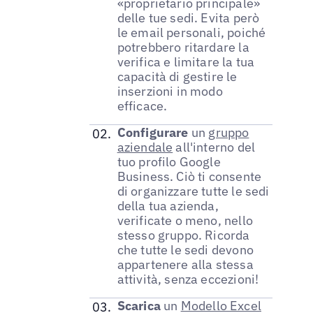
«proprietario principale»
delle tue sedi. Evita però
le email personali, poiché
potrebbero ritardare la
verifica e limitare la tua
capacità di gestire le
inserzioni in modo
efficace.
Configurare
un
gruppo
aziendale
all'interno del
tuo profilo Google
Business. Ciò ti consente
di organizzare tutte le sedi
della tua azienda,
verificate o meno, nello
stesso gruppo. Ricorda
che tutte le sedi devono
appartenere alla stessa
attività, senza eccezioni!
Scarica
un
Modello Excel