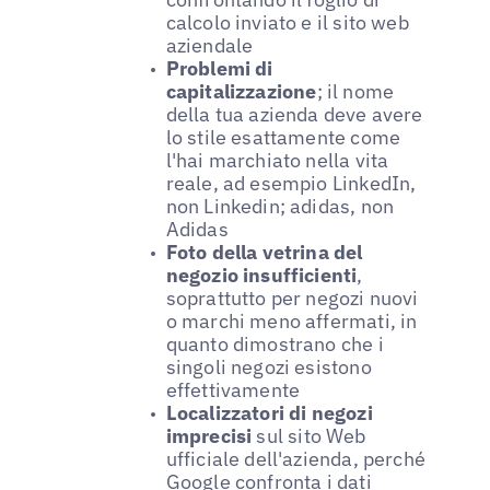
calcolo inviato e il sito web
aziendale
Problemi di
capitalizzazione
; il nome
della tua azienda deve avere
lo stile esattamente come
l'hai marchiato nella vita
reale, ad esempio LinkedIn,
non Linkedin; adidas, non
Adidas
Foto della vetrina del
negozio insufficienti
,
soprattutto per negozi nuovi
o marchi meno affermati, in
quanto dimostrano che i
singoli negozi esistono
effettivamente
Localizzatori di negozi
imprecisi
sul sito Web
ufficiale dell'azienda, perché
Google confronta i dati