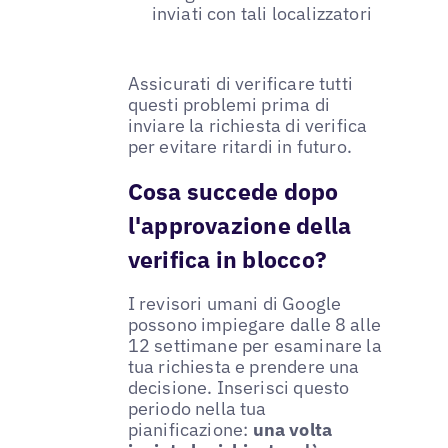
inviati con tali localizzatori
Assicurati di verificare tutti
questi problemi prima di
inviare la richiesta di verifica
per evitare ritardi in futuro.
Cosa succede dopo
l'approvazione della
verifica in blocco?
I revisori umani di Google
possono impiegare dalle 8 alle
12 settimane per esaminare la
tua richiesta e prendere una
decisione. Inserisci questo
periodo nella tua
pianificazione:
una volta