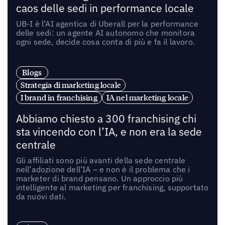
caos delle sedi in performance locale
UB-I è l’AI agentica di Uberall per la performance
delle sedi: un agente AI autonomo che monitora
ogni sede, decide cosa conta di più e fa il lavoro.
Blogs
Strategia di marketing locale
I brand in franchising
IA nel marketing locale
Abbiamo chiesto a 300 franchising chi
sta vincendo con l’IA, e non era la sede
centrale
Gli affiliati sono più avanti della sede centrale
nell’adozione dell’IA – e non è il problema che i
marketer di brand pensano. Un approccio più
intelligente al marketing per franchising, supportato
da nuovi dati.