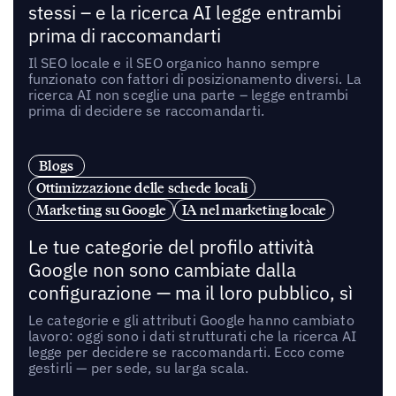
stessi – e la ricerca AI legge entrambi
prima di raccomandarti
Il SEO locale e il SEO organico hanno sempre
funzionato con fattori di posizionamento diversi. La
ricerca AI non sceglie una parte – legge entrambi
prima di decidere se raccomandarti.
Blogs
Ottimizzazione delle schede locali
Marketing su Google
IA nel marketing locale
Le tue categorie del profilo attività
Google non sono cambiate dalla
configurazione — ma il loro pubblico, sì
Le categorie e gli attributi Google hanno cambiato
lavoro: oggi sono i dati strutturati che la ricerca AI
legge per decidere se raccomandarti. Ecco come
gestirli — per sede, su larga scala.