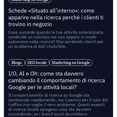
Schede «Situato all’interno»: come
apparire nella ricerca perché i clienti ti
trovino in negozio
Cosa succede quando la tua attività colocalizzata
condivide un indirizzo ma non appare in modo
autonomo nella ricerca? Stai perdendo clienti per
un problema di dati risolvibile.
Blogs
SEO locale
Marketing su Google
I/O, AI e Oh: come sta davvero
cambiando il comportamento di ricerca
Google per le attività locali?
Il comportamento di ricerca su Google sta
cambiando rapidamente, ma il panico per il calo del
traffico non coglie il vero problema. Questi esperti
di ricerca locale spiegano cosa sta davvero
succedendo, se i brand locali dovrebbero