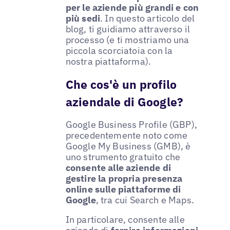
per le aziende più grandi e con
più sedi
. In questo articolo del
blog, ti guidiamo attraverso il
processo (e ti mostriamo una
piccola scorciatoia con la
nostra piattaforma).
Che cos'è un profilo
aziendale di Google?
Google Business Profile (GBP),
precedentemente noto come
Google My Business (GMB), è
uno strumento gratuito che
consente alle aziende di
gestire la propria presenza
online sulle piattaforme di
Google
, tra cui Search e Maps.
In particolare, consente alle