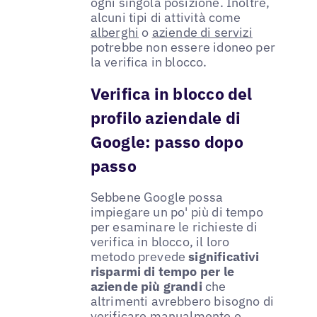
ogni singola posizione. Inoltre,
alcuni tipi di attività come
alberghi
o
aziende di servizi
potrebbe non essere idoneo per
la verifica in blocco.
Verifica in blocco del
profilo aziendale di
Google: passo dopo
passo
Sebbene Google possa
impiegare un po' più di tempo
per esaminare le richieste di
verifica in blocco, il loro
metodo prevede
significativi
risparmi di tempo per le
aziende più grandi
che
altrimenti avrebbero bisogno di
verificare manualmente e