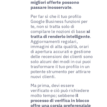
migliori offerte possono
passare inosservate
.
Per far sì che il tuo profilo
Google Business funzioni per
te, non si tratta solo di
compilare le nozioni di base:
si
tratta di renderlo intelligente
.
Aggiornamenti regolari,
immagini di alta qualità, orari
di apertura accurati e gestione
delle recensioni dei clienti sono
solo alcuni dei modi in cui puoi
trasformare il tuo profilo in un
potente strumento per attirare
nuovi clienti.
Ma prima, devi essere
verificato e ciò può richiedere
molto tempo; sebbene
il
processo di verifica in blocco
offre una corsia preferenziale