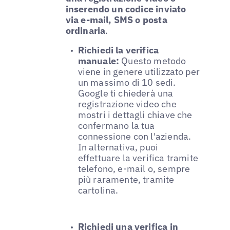
inserendo un codice inviato
via e-mail, SMS o posta
ordinaria
.
Richiedi la verifica
manuale:
Questo metodo
viene in genere utilizzato per
un massimo di 10 sedi.
Google ti chiederà una
registrazione video che
mostri i dettagli chiave che
confermano la tua
connessione con l'azienda.
In alternativa, puoi
effettuare la verifica tramite
telefono, e-mail o, sempre
più raramente, tramite
cartolina.
Richiedi una verifica in