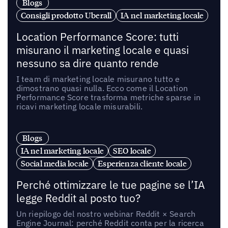
Blogs
Consigli prodotto Uberall
IA nel marketing locale
Location Performance Score: tutti
misurano il marketing locale e quasi
nessuno sa dire quanto rende
I team di marketing locale misurano tutto e
dimostrano quasi nulla. Ecco come il Location
Performance Score trasforma metriche sparse in
ricavi marketing locale misurabili.
Blogs
IA nel marketing locale
SEO locale
Social media locale
Esperienza cliente locale
Perché ottimizzare le tue pagine se l’IA
legge Reddit al posto tuo?
Un riepilogo del nostro webinar Reddit × Search
Engine Journal: perché Reddit conta per la ricerca