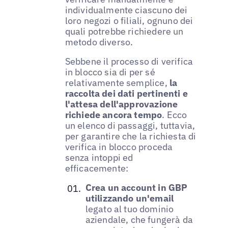
individualmente ciascuno dei
loro negozi o filiali, ognuno dei
quali potrebbe richiedere un
metodo diverso.
Sebbene il processo di verifica
in blocco sia di per sé
relativamente semplice,
la
raccolta dei dati pertinenti e
l'attesa dell'approvazione
richiede ancora tempo
. Ecco
un elenco di passaggi, tuttavia,
per garantire che la richiesta di
verifica in blocco proceda
senza intoppi ed
efficacemente:
Crea un account in GBP
utilizzando un'email
legato al tuo dominio
aziendale, che fungerà da