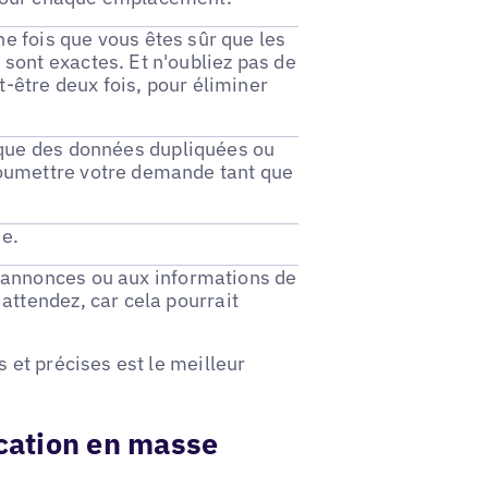
une fois que vous êtes sûr que les
sont exactes. Et n'oubliez pas de
ut-être deux fois, pour éliminer
 que des données dupliquées ou
soumettre votre demande tant que
e.
 annonces ou aux informations de
attendez, car cela pourrait
et précises est le meilleur
ication en masse