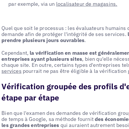
par exemple, via un
localisateur de magasins.
Quel que soit le processus : les évaluateurs humains 
demande afin de protéger l'intégrité de ses services.
l
prendre plusieurs jours ouvrables
.
Cependant,
la vérification en masse est généralemen
entreprises ayant plusieurs sites
, bien qu'elle néces
chaque site. En outre, certains types d'entreprises te
services
pourrait ne pas être éligible à la vérification
Vérification groupée des profils d'
étape par étape
Bien que l'examen des demandes de vérification grou
de temps à Google, sa méthode fournit
des économies
les grandes entreprises
qui auraient autrement besoin