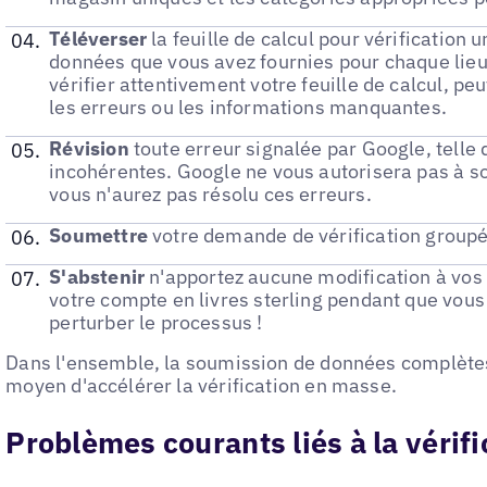
Téléverser
la feuille de calcul pour vérification 
données que vous avez fournies pour chaque lieu 
vérifier attentivement votre feuille de calcul, pe
les erreurs ou les informations manquantes.
Révision
toute erreur signalée par Google, telle
incohérentes. Google ne vous autorisera pas à 
vous n'aurez pas résolu ces erreurs.
Soumettre
votre demande de vérification groupé
S'abstenir
n'apportez aucune modification à vos
votre compte en livres sterling pendant que vous 
perturber le processus !
Dans l'ensemble, la soumission de données complètes 
moyen d'accélérer la vérification en masse.
Problèmes courants liés à la vérif