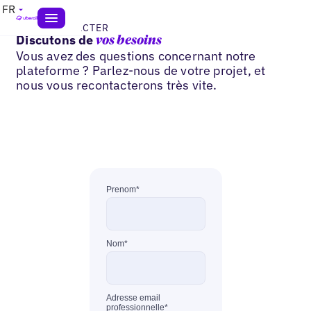
FR
NOUS CONTACTER
Discutons de
vos besoins
Vous avez des questions concernant notre
plateforme ? Parlez-nous de votre projet, et
nous vous recontacterons très vite.