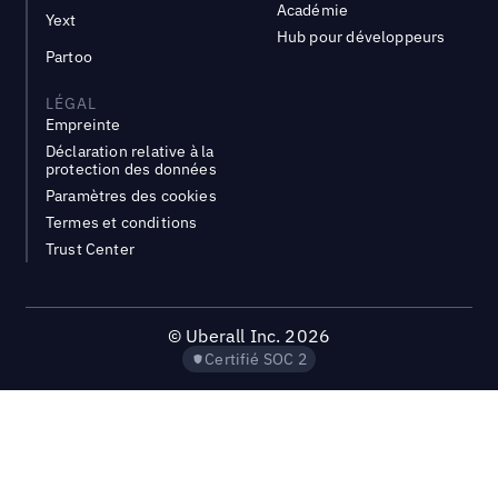
Académie
Yext
Hub pour développeurs
Partoo
LÉGAL
Empreinte
Déclaration relative à la
protection des données
Paramètres des cookies
Termes et conditions
Trust Center
©
Uberall Inc.
2026
Certifié SOC 2