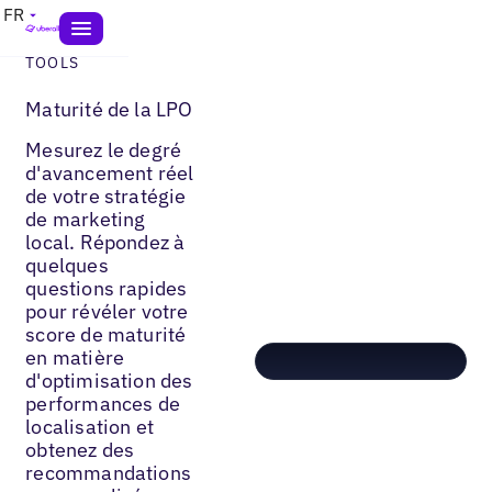
FR
TOOLS
Maturité de la LPO
Mesurez le degré
d'avancement réel
de votre stratégie
de marketing
local. Répondez à
quelques
questions rapides
pour révéler votre
score de maturité
en matière
d'optimisation des
performances de
localisation et
obtenez des
recommandations