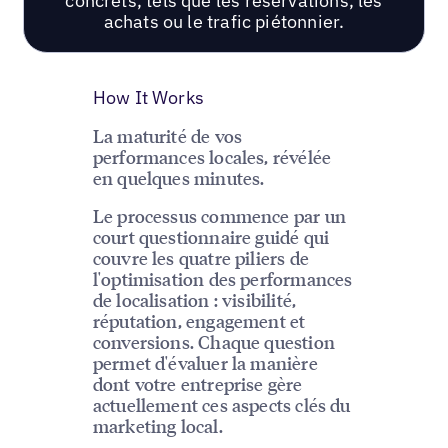
concrets, tels que les réservations, les
achats ou le trafic piétonnier.
How It Works
La maturité de vos
performances locales, révélée
en quelques minutes.
Le processus commence par un
court questionnaire guidé qui
couvre les quatre piliers de
l'optimisation des performances
de localisation : visibilité,
réputation, engagement et
conversions. Chaque question
permet d'évaluer la manière
dont votre entreprise gère
actuellement ces aspects clés du
marketing local.