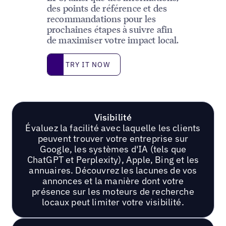
des points de référence et des
recommandations pour les
prochaines étapes à suivre afin
de maximiser votre impact local.
Try it now
TRY IT NOW
Visibilité
Évaluez la facilité avec laquelle les clients
peuvent trouver votre entreprise sur
Google, les systèmes d'IA (tels que
ChatGPT et Perplexity), Apple, Bing et les
annuaires. Découvrez les lacunes de vos
annonces et la manière dont votre
présence sur les moteurs de recherche
locaux peut limiter votre visibilité.