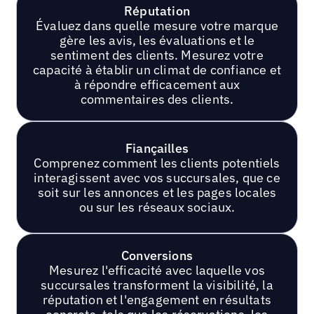
Réputation
Évaluez dans quelle mesure votre marque
gère les avis, les évaluations et le
sentiment des clients. Mesurez votre
capacité à établir un climat de confiance et
à répondre efficacement aux
commentaires des clients.
Fiançailles
Comprenez comment les clients potentiels
interagissent avec vos succursales, que ce
soit sur les annonces et les pages locales
ou sur les réseaux sociaux.
Conversions
Mesurez l'efficacité avec laquelle vos
succursales transforment la visibilité, la
réputation et l'engagement en résultats