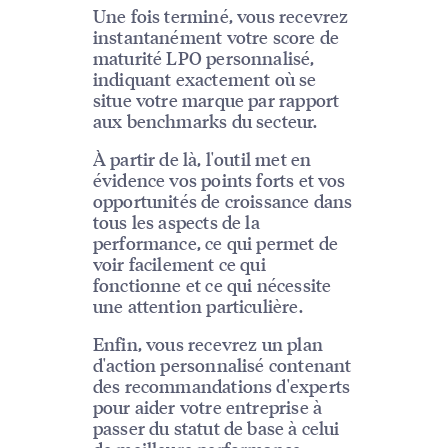
Une fois terminé, vous recevrez
instantanément votre score de
maturité LPO personnalisé,
indiquant exactement où se
situe votre marque par rapport
aux benchmarks du secteur.
À partir de là, l'outil met en
évidence vos points forts et vos
opportunités de croissance dans
tous les aspects de la
performance, ce qui permet de
voir facilement ce qui
fonctionne et ce qui nécessite
une attention particulière.
Enfin, vous recevrez un plan
d'action personnalisé contenant
des recommandations d'experts
pour aider votre entreprise à
passer du statut de base à celui