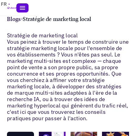
FR
Blogs
>
Stratégie de marketing local
Stratégie de marketing local
Vous peinez à trouver le temps de construire une
stratégie marketing locale pour l'ensemble de
vos établissements ? Vous n'êtes pas seul. Le
marketing multi-sites est complexe — chaque
point de vente a son propre public, sa propre
concurrence et ses propres opportunités. Que
vous cherchiez à affiner votre stratégie
marketing locale, à développer des stratégies
de marque multi-sites adaptées à l'ère de la
recherche IA, ou à trouver des idées de
marketing hyperlocal qui génèrent du trafic réel,
c'est ici que vous trouverez les conseils
pratiques pour passer à l'action.