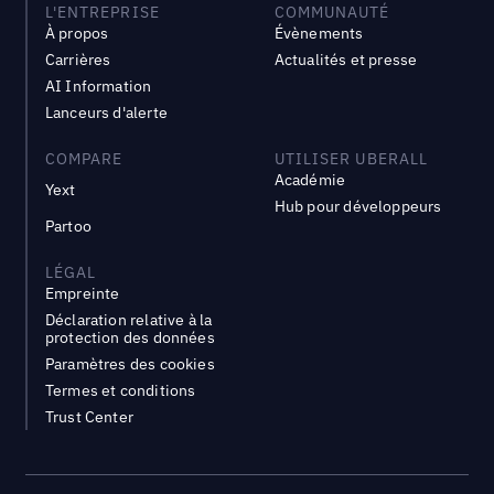
L'ENTREPRISE
COMMUNAUTÉ
À propos
Évènements
Carrières
Actualités et presse
AI Information
Lanceurs d'alerte
COMPARE
UTILISER UBERALL
Académie
Yext
Hub pour développeurs
Partoo
LÉGAL
Empreinte
Déclaration relative à la
protection des données
Paramètres des cookies
Termes et conditions
Trust Center