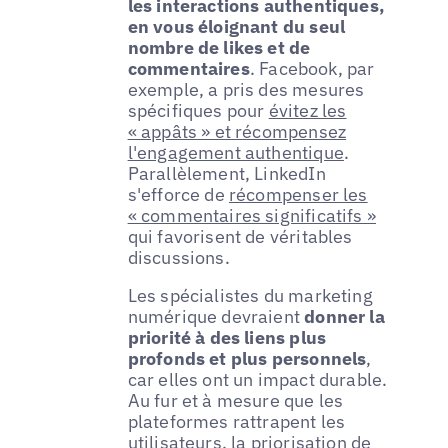
les interactions authentiques,
en vous éloignant du seul
nombre de likes et de
commentaires
. Facebook, par
exemple, a pris des mesures
spécifiques pour
évitez les
« appâts » et récompensez
l'engagement authentique
.
Parallèlement, LinkedIn
s'efforce de
récompenser les
« commentaires significatifs »
qui favorisent de véritables
discussions.
Les spécialistes du marketing
numérique devraient
donner la
priorité à des liens plus
profonds et plus personnels
,
car elles ont un impact durable.
Au fur et à mesure que les
plateformes rattrapent les
utilisateurs, la priorisation de