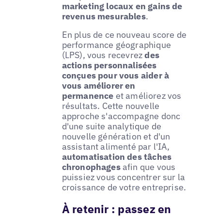
marketing locaux en gains de
revenus mesurables
.
En plus de ce nouveau score de
performance géographique
(LPS), vous recevrez
des
actions personnalisées
conçues pour vous aider à
vous améliorer en
permanence
et améliorez vos
résultats. Cette nouvelle
approche s'accompagne donc
d'une suite analytique de
nouvelle génération et d'un
assistant alimenté par l'IA,
automatisation des tâches
chronophages
afin que vous
puissiez vous concentrer sur la
croissance de votre entreprise.
À retenir : passez en