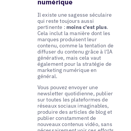
numérique
Il existe une sagesse séculaire
qui reste toujours aussi
pertinente :
moins c'est plus
.
Cela inclut la manière dont les
marques produisent leur
contenu, comme la tentation de
diffuser du contenu grâce à l'IA
générative, mais cela vaut
également pour la stratégie de
marketing numérique en
général.
Vous pouvez envoyer une
newsletter quotidienne, publier
sur toutes les plateformes de
réseaux sociaux imaginables,
produire des articles de blog et
publier constamment de
nouveaux contenus vidéo, sans
nécessairement voir ces efforts