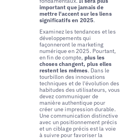
fondamentaux.
Il sera plus
important que jamais de
mettre l'accent sur les liens
significatifs en 2025
.
Examinez les tendances et les
développements qui
façonneront le marketing
numérique en 2025. Pourtant,
en fin de compte,
plus les
choses changent, plus elles
restent les mêmes
. Dans le
tourbillon des innovations
techniques et de l'évolution des
habitudes des utilisateurs, vous
devez communiquer de
manière authentique pour
créer une impression durable.
Une communication distinctive
avec un positionnement précis
et un ciblage précis est la voie
à suivre pour favoriser la