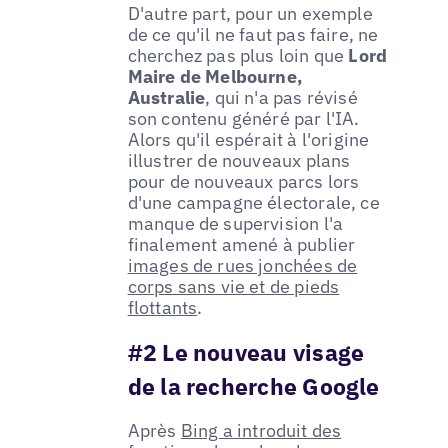
D'autre part, pour un exemple
de ce qu'il ne faut pas faire, ne
cherchez pas plus loin que
Lord
Maire de Melbourne,
Australie
, qui n'a pas révisé
son contenu généré par l'IA.
Alors qu'il espérait à l'origine
illustrer de nouveaux plans
pour de nouveaux parcs lors
d'une campagne électorale, ce
manque de supervision l'a
finalement amené à publier
images de rues jonchées de
corps sans vie et de pieds
flottants
.
#2 Le nouveau visage
de la recherche Google
Après
Bing a introduit des