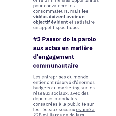
offre d'immenses opportunités
pour convaincre les
consommateurs, mais
les
vidéos doivent avoir un
objectif évident
et satisfaire
un appétit spécifique.
#5 Passer de la parole
aux actes en matière
d'engagement
communautaire
Les entreprises du monde
entier ont réservé d'énormes
budgets au marketing sur les
réseaux sociaux, avec des
dépenses mondiales
consacrées à la publicité sur
les réseaux sociaux
estimé à
228 milliards de dollars