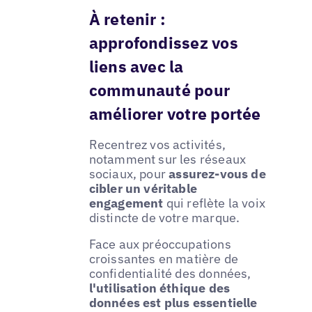
À retenir :
approfondissez vos
liens avec la
communauté pour
améliorer votre portée
Recentrez vos activités,
notamment sur les réseaux
sociaux, pour
assurez-vous de
cibler un véritable
engagement
qui reflète la voix
distincte de votre marque.
Face aux préoccupations
croissantes en matière de
confidentialité des données,
l'utilisation éthique des
données est plus essentielle