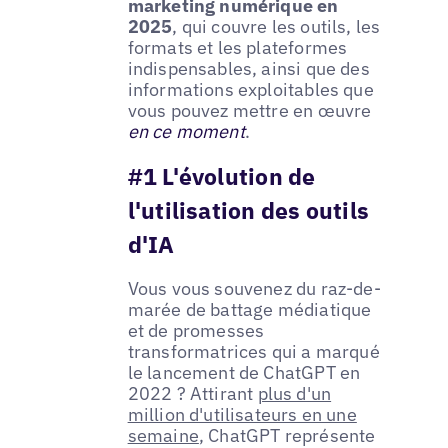
marketing numérique en
2025
, qui couvre les outils, les
formats et les plateformes
indispensables, ainsi que des
informations exploitables que
vous pouvez mettre en œuvre
en ce moment
.
#1 L'évolution de
l'utilisation des outils
d'IA
Vous vous souvenez du raz-de-
marée de battage médiatique
et de promesses
transformatrices qui a marqué
le lancement de ChatGPT en
2022 ? Attirant
plus d'un
million d'utilisateurs en une
semaine
, ChatGPT représente