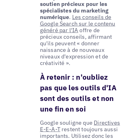
soutien précieux pour les
spécialistes du marketing
numérique
.
Les conseils de
Google Search sur le contenu
généré par l'IA
offre de
précieux conseils, affirmant
qu'ils peuvent « donner
naissance à de nouveaux
niveaux d'expression et de
créativité ».
À retenir : n'oubliez
pas que les outils d'IA
sont des outils et non
une fin en soi
Google souligne que
Directives
E-E-A-T
restent toujours aussi
importants. Utilisez donc les