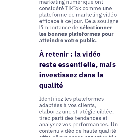
marketing numérique ont
considéré TikTok comme une
plateforme de marketing vidéo
efficace à ce jour. Cela souligne
l'importance de
sélectionner
les bonnes plateformes pour
atteindre votre public
.
À retenir : la vidéo
reste essentielle, mais
investissez dans la
qualité
Identifiez les plateformes
adaptées à vos clients,
élaborez une stratégie ciblée,
tirez parti des tendances et
analysez vos performances. Un
contenu vidéo de haute qualité