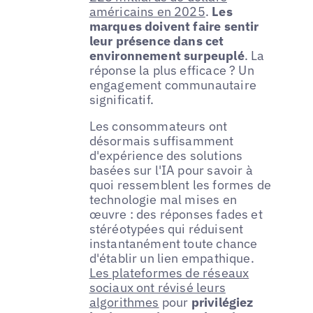
américains en 2025
.
Les
marques doivent faire sentir
leur présence dans cet
environnement surpeuplé
. La
réponse la plus efficace ? Un
engagement communautaire
significatif.
Les consommateurs ont
désormais suffisamment
d'expérience des solutions
basées sur l'IA pour savoir à
quoi ressemblent les formes de
technologie mal mises en
œuvre : des réponses fades et
stéréotypées qui réduisent
instantanément toute chance
d'établir un lien empathique.
Les plateformes de réseaux
sociaux ont révisé leurs
algorithmes
pour
privilégiez