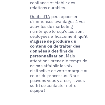
confiance et établir des
relations durables.
Outils d'IA
peut apporter
d'immenses avantages à vos
activités de marketing
numérique lorsqu'elles sont
déployées efficacement,
qu'il
s'agisse de produire du
contenu ou de traiter des
données à des fins de
personnalisation
. Mais
attention : prenez le temps de
ne pas affaiblir la voix
distinctive de votre marque au
cours du processus. Nous
pouvons vous y aider, il vous
suffit de contacter notre
équipe !