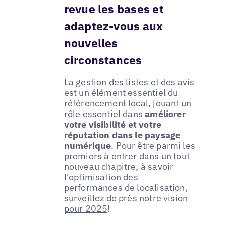
revue les bases et
adaptez-vous aux
nouvelles
circonstances
La gestion des listes et des avis
est un élément essentiel du
référencement local, jouant un
rôle essentiel dans
améliorer
votre visibilité et votre
réputation dans le paysage
numérique
. Pour être parmi les
premiers à entrer dans un tout
nouveau chapitre, à savoir
l'optimisation des
performances de localisation,
surveillez de près notre
vision
pour 2025
!