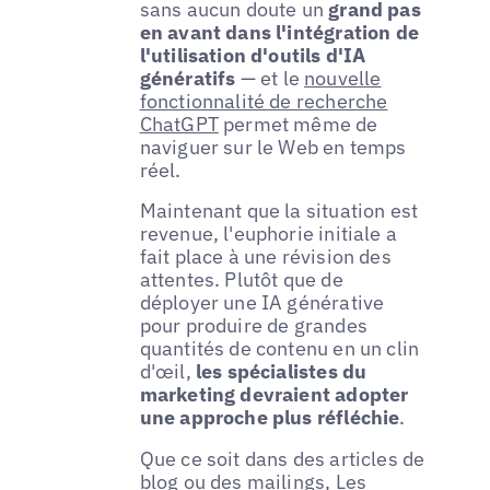
sans aucun doute un
grand pas
en avant dans l'intégration de
l'utilisation d'outils d'IA
génératifs
— et le
nouvelle
fonctionnalité de recherche
ChatGPT
permet même de
naviguer sur le Web en temps
réel.
Maintenant que la situation est
revenue, l'euphorie initiale a
fait place à une révision des
attentes. Plutôt que de
déployer une IA générative
pour produire de grandes
quantités de contenu en un clin
d'œil,
les spécialistes du
marketing devraient adopter
une approche plus réfléchie
.
Que ce soit dans des articles de
blog ou des mailings,
Les