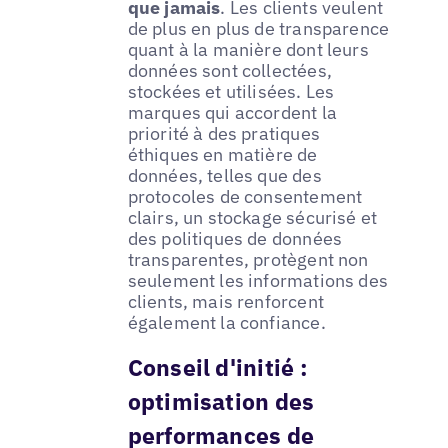
que jamais
. Les clients veulent
de plus en plus de transparence
quant à la manière dont leurs
données sont collectées,
stockées et utilisées. Les
marques qui accordent la
priorité à des pratiques
éthiques en matière de
données, telles que des
protocoles de consentement
clairs, un stockage sécurisé et
des politiques de données
transparentes, protègent non
seulement les informations des
clients, mais renforcent
également la confiance.
Conseil d'initié :
optimisation des
performances de