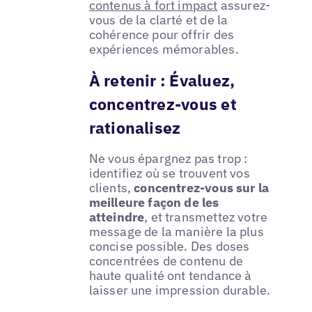
contenus à fort impact
assurez-
vous de la clarté et de la
cohérence pour offrir des
expériences mémorables.
À retenir : Évaluez,
concentrez-vous et
rationalisez
Ne vous épargnez pas trop :
identifiez où se trouvent vos
clients,
concentrez-vous sur la
meilleure façon de les
atteindre
, et transmettez votre
message de la manière la plus
concise possible. Des doses
concentrées de contenu de
haute qualité ont tendance à
laisser une impression durable.