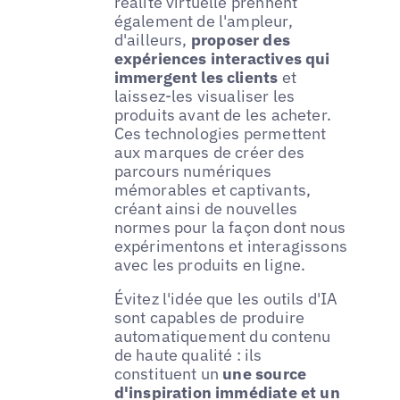
réalité virtuelle prennent
également de l'ampleur,
d'ailleurs,
proposer des
expériences interactives qui
immergent les clients
et
laissez-les visualiser les
produits avant de les acheter.
Ces technologies permettent
aux marques de créer des
parcours numériques
mémorables et captivants,
créant ainsi de nouvelles
normes pour la façon dont nous
expérimentons et interagissons
avec les produits en ligne.
Évitez l'idée que les outils d'IA
sont capables de produire
automatiquement du contenu
de haute qualité : ils
constituent un
une source
d'inspiration immédiate et un