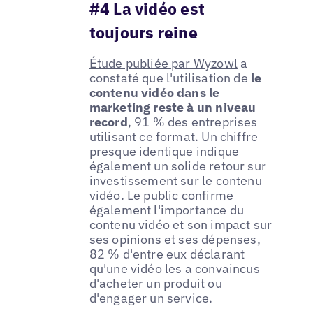
#4 La vidéo est
toujours reine
Étude publiée par Wyzowl
a
constaté que l'utilisation de
le
contenu vidéo dans le
marketing reste à un niveau
record
, 91 % des entreprises
utilisant ce format. Un chiffre
presque identique indique
également un solide retour sur
investissement sur le contenu
vidéo. Le public confirme
également l'importance du
contenu vidéo et son impact sur
ses opinions et ses dépenses,
82 % d'entre eux déclarant
qu'une vidéo les a convaincus
d'acheter un produit ou
d'engager un service.