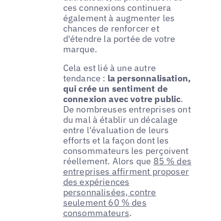
ces connexions continuera
également à augmenter les
chances de renforcer et
d'étendre la portée de votre
marque.
Cela est lié à une autre
tendance :
la personnalisation,
qui crée un sentiment de
connexion avec votre public
.
De nombreuses entreprises ont
du mal à établir un décalage
entre l'évaluation de leurs
efforts et la façon dont les
consommateurs les perçoivent
réellement. Alors que
85 % des
entreprises affirment proposer
des expériences
personnalisées, contre
seulement 60 % des
consommateurs
.