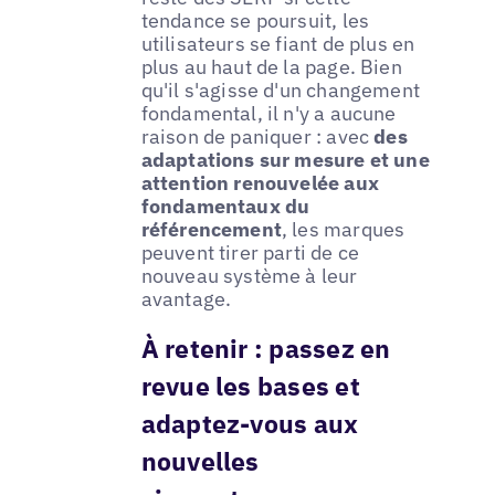
tendance se poursuit, les
utilisateurs se fiant de plus en
plus au haut de la page. Bien
qu'il s'agisse d'un changement
fondamental, il n'y a aucune
raison de paniquer : avec
des
adaptations sur mesure et une
attention renouvelée aux
fondamentaux du
référencement
, les marques
peuvent tirer parti de ce
nouveau système à leur
avantage.
À retenir : passez en
revue les bases et
adaptez-vous aux
nouvelles