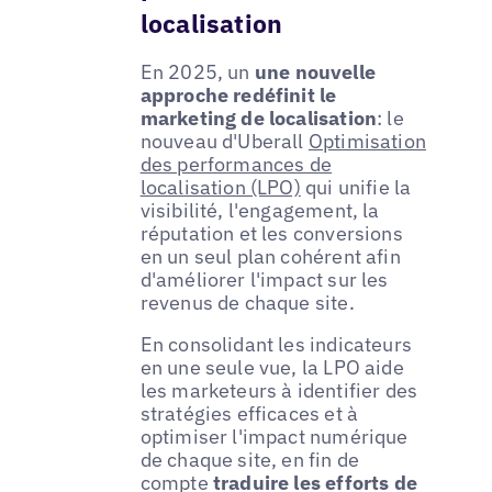
localisation
En 2025, un
une nouvelle
approche redéfinit le
marketing de localisation
: le
nouveau d'Uberall
Optimisation
des performances de
localisation (LPO)
qui unifie la
visibilité, l'engagement, la
réputation et les conversions
en un seul plan cohérent afin
d'améliorer l'impact sur les
revenus de chaque site.
En consolidant les indicateurs
en une seule vue, la LPO aide
les marketeurs à identifier des
stratégies efficaces et à
optimiser l'impact numérique
de chaque site, en fin de
compte
traduire les efforts de