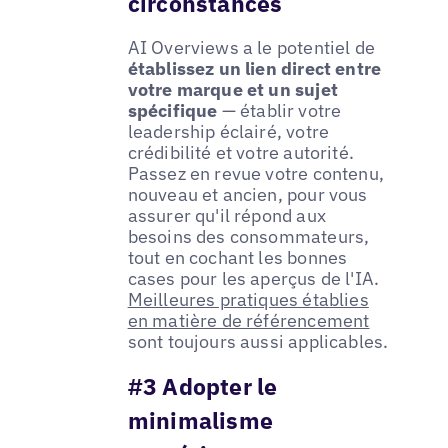
circonstances
AI Overviews a le potentiel de
établissez un lien direct entre
votre marque et un sujet
spécifique
— établir votre
leadership éclairé, votre
crédibilité et votre autorité.
Passez en revue votre contenu,
nouveau et ancien, pour vous
assurer qu'il répond aux
besoins des consommateurs,
tout en cochant les bonnes
cases pour les aperçus de l'IA.
Meilleures pratiques établies
en matière de référencement
sont toujours aussi applicables.
#3 Adopter le
minimalisme