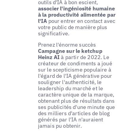
outils d'IA à bon escient,
associer l'ingéniosité humaine
à la productivité alimentée par
l'IA
pour entrer en contact avec
votre public de manière plus
significative.
Prenez l'énorme succès
Campagne sur le ketchup
Heinz AI
à partir de 2022. Le
créateur de condiments a joué
sur le scepticisme populaire à
l'égard de l'IA générative pour
souligner l'authenticité, le
leadership du marché et le
caractère unique de la marque,
obtenant plus de résultats dans
ses publicités d'une minute que
des milliers d'articles de blog
générés par l'IA n'auraient
jamais pu obtenir.