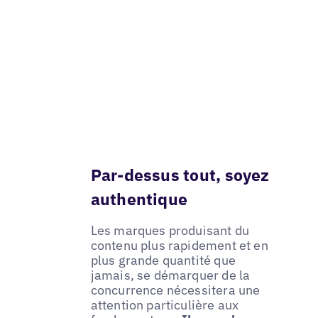
Par-dessus tout, soyez
authentique
Les marques produisant du
contenu plus rapidement et en
plus grande quantité que
jamais, se démarquer de la
concurrence nécessitera une
attention particulière aux