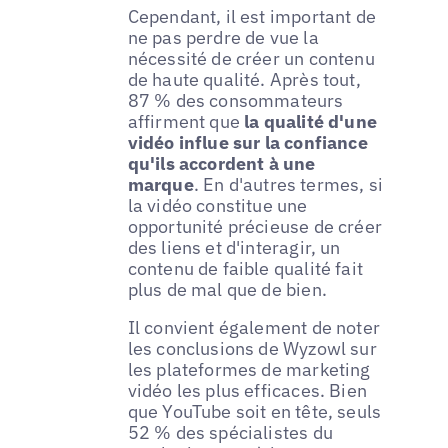
Cependant, il est important de
ne pas perdre de vue la
nécessité de créer un contenu
de haute qualité. Après tout,
87 % des consommateurs
affirment que
la qualité d'une
vidéo influe sur la confiance
qu'ils accordent à une
marque
. En d'autres termes, si
la vidéo constitue une
opportunité précieuse de créer
des liens et d'interagir, un
contenu de faible qualité fait
plus de mal que de bien.
Il convient également de noter
les conclusions de Wyzowl sur
les plateformes de marketing
vidéo les plus efficaces. Bien
que YouTube soit en tête, seuls
52 % des spécialistes du