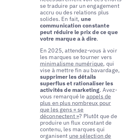
se traduire par un engagement
accru ou des relations plus
solides. En fait,
une
communication constante
peut réduire le prix de ce que
votre marque a à dire
.
En 2025, attendez-vous à voir
les marques se tourner vers
minimalisme numérique
, qui
vise à mettre fin au bavardage,
supprimer les détails
superflus et rationaliser les
activités de marketing
. Avez-
vous remarqué le
appels de
plus en plus nombreux pour
que les gens « se
déconnectent »
? Plutôt que de
produire un flux constant de
contenu, les marques qui
organisent
une sélection de