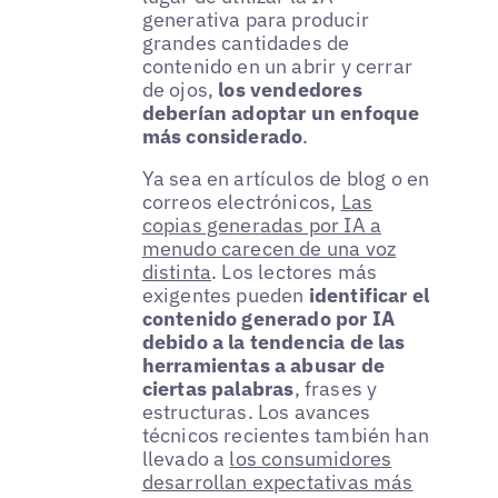
generativa para producir
grandes cantidades de
contenido en un abrir y cerrar
de ojos,
los vendedores
deberían adoptar un enfoque
más considerado
.
Ya sea en artículos de blog o en
correos electrónicos,
Las
copias generadas por IA a
menudo carecen de una voz
distinta
. Los lectores más
exigentes pueden
identificar el
contenido generado por IA
debido a la tendencia de las
herramientas a abusar de
ciertas palabras
, frases y
estructuras. Los avances
técnicos recientes también han
llevado a
los consumidores
desarrollan expectativas más