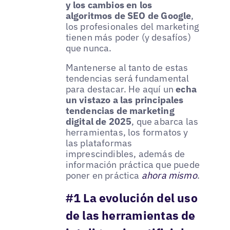
y los cambios en los
algoritmos de SEO de Google
,
los profesionales del marketing
tienen más poder (y desafíos)
que nunca.
Mantenerse al tanto de estas
tendencias será fundamental
para destacar. He aquí un
echa
un vistazo a las principales
tendencias de marketing
digital de 2025
, que abarca las
herramientas, los formatos y
las plataformas
imprescindibles, además de
información práctica que puede
poner en práctica
ahora mismo
.
#1 La evolución del uso
de las herramientas de