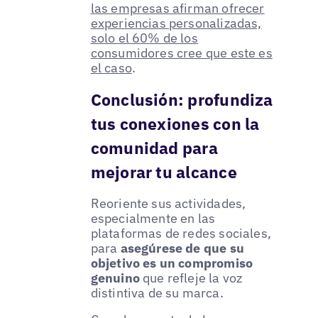
las empresas afirman ofrecer
experiencias personalizadas,
solo el 60% de los
consumidores cree que este es
el caso
.
Conclusión: profundiza
tus conexiones con la
comunidad para
mejorar tu alcance
Reoriente sus actividades,
especialmente en las
plataformas de redes sociales,
para
asegúrese de que su
objetivo es un compromiso
genuino
que refleje la voz
distintiva de su marca.