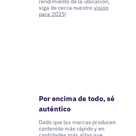
rendimiento de la ubicación,
siga de cerca nuestro
visión
para 2025
!
Por encima de todo, sé
auténtico
Dado que las marcas producen
contenido más rápido y en
cantidades más altas que