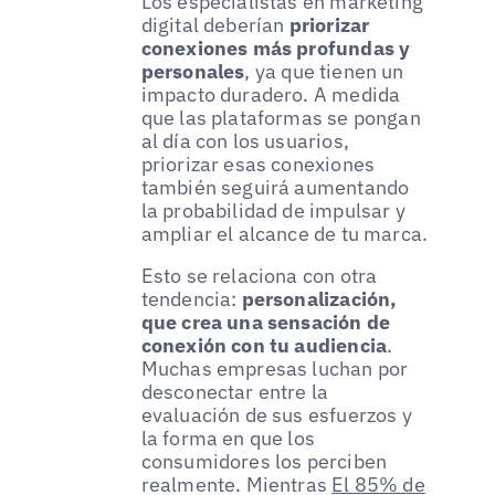
Los especialistas en marketing
digital deberían
priorizar
conexiones más profundas y
personales
, ya que tienen un
impacto duradero. A medida
que las plataformas se pongan
al día con los usuarios,
priorizar esas conexiones
también seguirá aumentando
la probabilidad de impulsar y
ampliar el alcance de tu marca.
Esto se relaciona con otra
tendencia:
personalización,
que crea una sensación de
conexión con tu audiencia
.
Muchas empresas luchan por
desconectar entre la
evaluación de sus esfuerzos y
la forma en que los
consumidores los perciben
realmente. Mientras
El 85% de