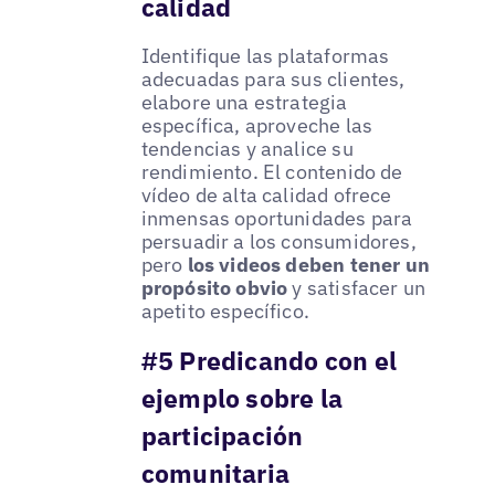
calidad
Identifique las plataformas
adecuadas para sus clientes,
elabore una estrategia
específica, aproveche las
tendencias y analice su
rendimiento. El contenido de
vídeo de alta calidad ofrece
inmensas oportunidades para
persuadir a los consumidores,
pero
los videos deben tener un
propósito obvio
y satisfacer un
apetito específico.
#5 Predicando con el
ejemplo sobre la
participación
comunitaria