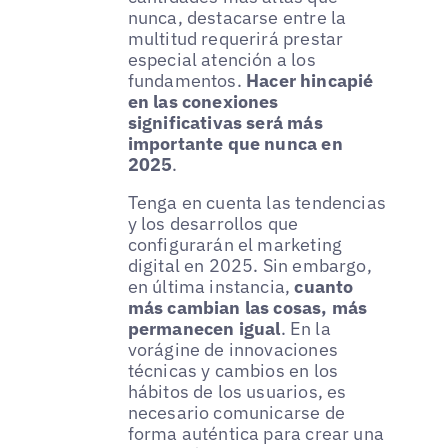
nunca, destacarse entre la
multitud requerirá prestar
especial atención a los
fundamentos.
Hacer hincapié
en las conexiones
significativas será más
importante que nunca en
2025
.
Tenga en cuenta las tendencias
y los desarrollos que
configurarán el marketing
digital en 2025. Sin embargo,
en última instancia,
cuanto
más cambian las cosas, más
permanecen igual
. En la
vorágine de innovaciones
técnicas y cambios en los
hábitos de los usuarios, es
necesario comunicarse de
forma auténtica para crear una