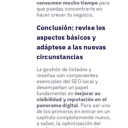
consumen mucho tiempo
para
que puedas concentrarte en
hacer crecer tu negocio.
Conclusión: revise los
aspectos básicos y
adáptese a las nuevas
circunstancias
La gestión de listados y
reseñas son componentes
esenciales del SEO local y
desempeñan un papel
fundamental en
mejorar su
visibilidad y reputación en el
panorama digital
. Para ser uno
de los primeros en entrar en un
capítulo completamente nuevo,
a saber, la optimización del