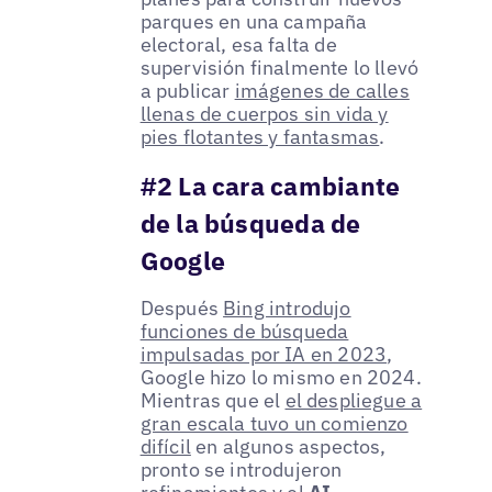
parques en una campaña
electoral, esa falta de
supervisión finalmente lo llevó
a publicar
imágenes de calles
llenas de cuerpos sin vida y
pies flotantes y fantasmas
.
#2 La cara cambiante
de la búsqueda de
Google
Después
Bing introdujo
funciones de búsqueda
impulsadas por IA en 2023
,
Google hizo lo mismo en 2024.
Mientras que el
el despliegue a
gran escala tuvo un comienzo
difícil
en algunos aspectos,
pronto se introdujeron