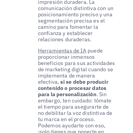
impresión duradera. La
comunicación distintiva con un
posicionamiento preciso y una
segmentación precisa es el
camino para fomentar la
confianza y establecer
relaciones duraderas.
Herramientas de IA
puede
proporcionar inmensos
beneficios para sus actividades
de marketing digital cuando se
implementa de manera
efectiva,
si se debe producir
contenido o procesar datos
para la personalización
. Sin
embargo, ten cuidado: tómate
el tiempo para asegurarte de
no debilitar la voz distintiva de
tu marca en el proceso.
Podemos ayudarte con eso,
¡solo tienes que ponerte en