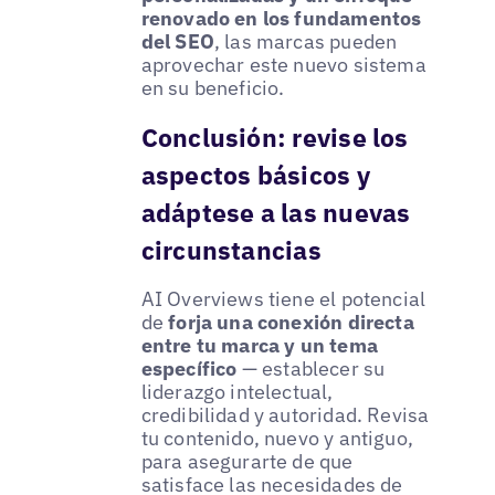
renovado en los fundamentos
del SEO
, las marcas pueden
aprovechar este nuevo sistema
en su beneficio.
Conclusión: revise los
aspectos básicos y
adáptese a las nuevas
circunstancias
AI Overviews tiene el potencial
de
forja una conexión directa
entre tu marca y un tema
específico
— establecer su
liderazgo intelectual,
credibilidad y autoridad. Revisa
tu contenido, nuevo y antiguo,
para asegurarte de que
satisface las necesidades de