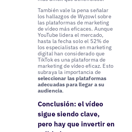
También vale la pena señalar
los hallazgos de Wyzowl sobre
las plataformas de marketing
de vídeo más eficaces. Aunque
YouTube lidera el mercado,
hasta la fecha solo el 52% de
los especialistas en marketing
digital han considerado que
TikTok es una plataforma de
marketing de vídeo eficaz. Esto
subraya la importancia de
seleccionar las plataformas
adecuadas para llegar a su
audiencia
.
Conclusión: el vídeo
sigue siendo clave,
pero hay que invertir en