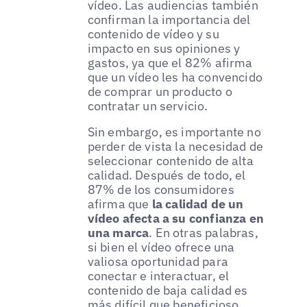
vídeo. Las audiencias también
confirman la importancia del
contenido de vídeo y su
impacto en sus opiniones y
gastos, ya que el 82% afirma
que un vídeo les ha convencido
de comprar un producto o
contratar un servicio.
Sin embargo, es importante no
perder de vista la necesidad de
seleccionar contenido de alta
calidad. Después de todo, el
87% de los consumidores
afirma que
la calidad de un
vídeo afecta a su confianza en
una marca
. En otras palabras,
si bien el vídeo ofrece una
valiosa oportunidad para
conectar e interactuar, el
contenido de baja calidad es
más difícil que beneficioso.