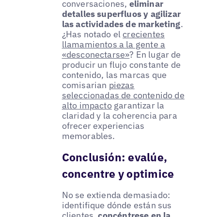
conversaciones,
eliminar
detalles superfluos y agilizar
las actividades de marketing
.
¿Has notado el
crecientes
llamamientos a la gente a
«desconectarse»
? En lugar de
producir un flujo constante de
contenido, las marcas que
comisarian
piezas
seleccionadas de contenido de
alto impacto
garantizar la
claridad y la coherencia para
ofrecer experiencias
memorables.
Conclusión: evalúe,
concentre y optimice
No se extienda demasiado:
identifique dónde están sus
clientes,
concéntrese en la