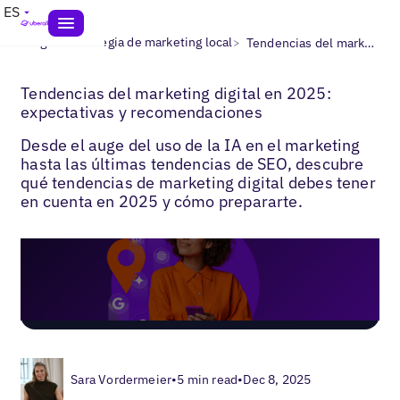
ES
>
>
Blogs
Estrategia de marketing local
Tendencias del marketing local
Tendencias del marketing digital en 2025:
expectativas y recomendaciones
Desde el auge del uso de la IA en el marketing
hasta las últimas tendencias de SEO, descubre
qué tendencias de marketing digital debes tener
en cuenta en 2025 y cómo prepararte.
Sara Vordermeier
•
5 min read
•
Dec 8, 2025