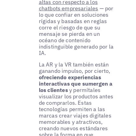
altas con respecto a los
chatbots empresariales
— por
lo que confiar en soluciones
rígidas y basadas en reglas
corre el riesgo de que su
mensaje se pierda en un
océano de contenido
indistinguible generado por la
IA.
La AR y la VR también están
ganando impulso, por cierto,
ofreciendo experiencias
interactivas que sumergen a
los clientes
y permítales
visualizar los productos antes
de comprarlos. Estas
tecnologías permiten a las
marcas crear viajes digitales
memorables y atractivos,
creando nuevos estándares
sobre la forma en que