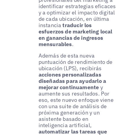
identificar estrategias eficaces
y a optimizar el impacto digital
de cada ubicación, en última
instancia
traducir los
esfuerzos de marketing local
en ganancias de ingresos
mensurables
.
Además de esta nueva
puntuación de rendimiento de
ubicación (LPS), recibirás
acciones personalizadas
diseñadas para ayudarlo a
mejorar continuamente
y
aumente sus resultados. Por
eso, este nuevo enfoque viene
con una suite de análisis de
próxima generación y un
asistente basado en
inteligencia artificial,
automatizar las tareas que