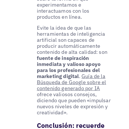
experimentamos e
interactuamos con los
productos en línea.
Evite la idea de que las
herramientas de inteligencia
artificial son capaces de
producir automáticamente
contenido de alta calidad: son
fuente de inspiración
inmediata y valioso apoyo
para los profesionales del
marketing digital
.
Guía de la
Búsqueda de Google sobre el
contenido generado por IA
ofrece valiosos consejos,
diciendo que pueden «impulsar
nuevos niveles de expresión y
creatividad».
Conclusión: recuerde