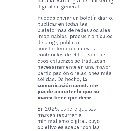
para la estrategia de marketing
digital en general.
Puedes enviar un boletín diario,
publicar en todas las
plataformas de redes sociales
imaginables, producir artículos
de blog y publicar
constantemente nuevos
contenidos de vídeo, sin que
esos esfuerzos se traduzcan
necesariamente en una mayor
participación o relaciones más
sólidas. De hecho,
la
comunicación constante
puede abaratar lo que su
marca tiene que decir
.
En 2025, espere que las
marcas recurran a
minimalismo digital
, cuyo
objetivo es acabar con las