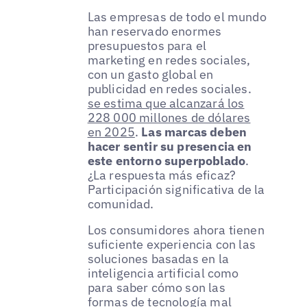
Las empresas de todo el mundo
han reservado enormes
presupuestos para el
marketing en redes sociales,
con un gasto global en
publicidad en redes sociales.
se estima que alcanzará los
228 000 millones de dólares
en 2025
.
Las marcas deben
hacer sentir su presencia en
este entorno superpoblado
.
¿La respuesta más eficaz?
Participación significativa de la
comunidad.
Los consumidores ahora tienen
suficiente experiencia con las
soluciones basadas en la
inteligencia artificial como
para saber cómo son las
formas de tecnología mal