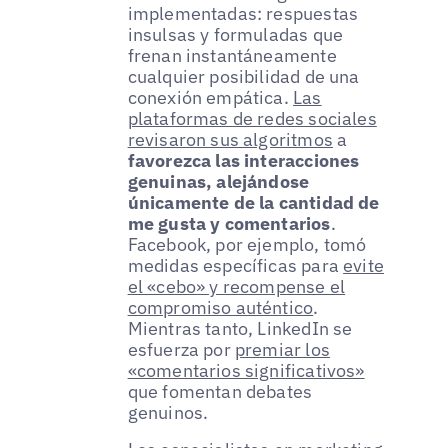
implementadas: respuestas
insulsas y formuladas que
frenan instantáneamente
cualquier posibilidad de una
conexión empática.
Las
plataformas de redes sociales
revisaron sus algoritmos
a
favorezca las interacciones
genuinas, alejándose
únicamente de la cantidad de
me gusta y comentarios
.
Facebook, por ejemplo, tomó
medidas específicas para
evite
el «cebo» y recompense el
compromiso auténtico
.
Mientras tanto, LinkedIn se
esfuerza por
premiar los
«comentarios significativos»
que fomentan debates
genuinos.