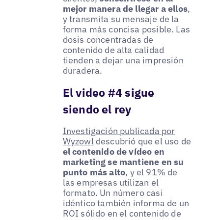
mejor manera de llegar a ellos
,
y transmita su mensaje de la
forma más concisa posible. Las
dosis concentradas de
contenido de alta calidad
tienden a dejar una impresión
duradera.
El video #4 sigue
siendo el rey
Investigación publicada por
Wyzowl
descubrió que el uso de
el contenido de vídeo en
marketing se mantiene en su
punto más alto
, y el 91% de
las empresas utilizan el
formato. Un número casi
idéntico también informa de un
ROI sólido en el contenido de