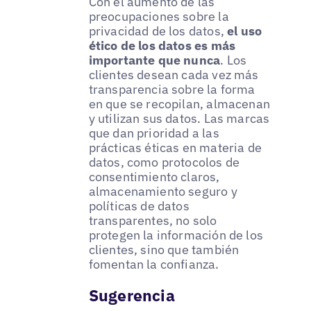
Con el aumento de las
preocupaciones sobre la
privacidad de los datos,
el uso
ético de los datos es más
importante que nunca
. Los
clientes desean cada vez más
transparencia sobre la forma
en que se recopilan, almacenan
y utilizan sus datos. Las marcas
que dan prioridad a las
prácticas éticas en materia de
datos, como protocolos de
consentimiento claros,
almacenamiento seguro y
políticas de datos
transparentes, no solo
protegen la información de los
clientes, sino que también
fomentan la confianza.
Sugerencia