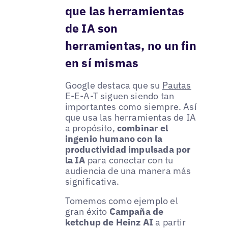
que las herramientas
de IA son
herramientas, no un fin
en sí mismas
Google destaca que su
Pautas
E-E-A-T
siguen siendo tan
importantes como siempre. Así
que usa las herramientas de IA
a propósito,
combinar el
ingenio humano con la
productividad impulsada por
la IA
para conectar con tu
audiencia de una manera más
significativa.
Tomemos como ejemplo el
gran éxito
Campaña de
ketchup de Heinz AI
a partir