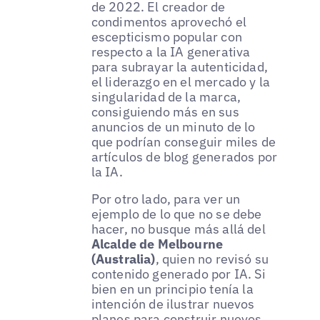
de 2022. El creador de
condimentos aprovechó el
escepticismo popular con
respecto a la IA generativa
para subrayar la autenticidad,
el liderazgo en el mercado y la
singularidad de la marca,
consiguiendo más en sus
anuncios de un minuto de lo
que podrían conseguir miles de
artículos de blog generados por
la IA.
Por otro lado, para ver un
ejemplo de lo que no se debe
hacer, no busque más allá del
Alcalde de Melbourne
(Australia)
, quien no revisó su
contenido generado por IA. Si
bien en un principio tenía la
intención de ilustrar nuevos
planes para construir nuevos