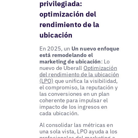
privilegiada:
optimización del
rendimiento de la
ubicación
En 2025, un
Un nuevo enfoque
está remodelando el
marketing de ubicación
: Lo
nuevo de Uberall
Optimización
del rendimiento de la ubicación
(LPO)
que unifica la visibilidad,
el compromiso, la reputación y
las conversiones en un plan
coherente para impulsar el
impacto de los ingresos en
cada ubicación.
Al consolidar las métricas en
una sola vista, LPO ayuda a los
profesionales del marketing a