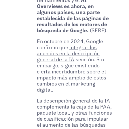
refinamientos y el
AI
Overviews es ahora, en
algunos países, una parte
establecida de las páginas de
resultados de los motores de
búsqueda de Google.
(SERP).
En octubre de 2024, Google
confirmó que
integrar los
anuncios en la descripción
general de la IA
sección. Sin
embargo, sigue existiendo
cierta incertidumbre sobre el
impacto más amplio de estos
cambios en el marketing
digital.
La descripción general de la IA
complementa la caja de la PAA,
paquete local
, y otras funciones
de clasificación para impulsar
el
aumento de las búsquedas