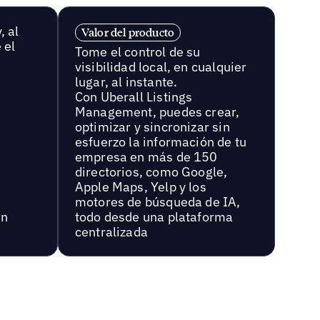
, al
Valor del producto
 el
Tome el control de su
visibilidad local, en cualquier
lugar, al instante.
Con Uberall Listings
Management, puedes crear,
optimizar y sincronizar sin
esfuerzo la información de tu
empresa en más de 150
directorios, como Google,
Apple Maps, Yelp y los
motores de búsqueda de IA,
en
todo desde una plataforma
centralizada