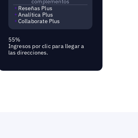
complementos
Reseñas Plus
Analítica Plus
Collaborate Plus
55%
Ingresos por clic para llegar a
las direcciones.