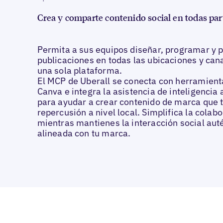
Crea y comparte contenido social en todas par
Permita a sus equipos diseñar, programar y p
publicaciones en todas las ubicaciones y can
una sola plataforma.
El MCP de Uberall se conecta con herramien
Canva e integra la asistencia de inteligencia a
para ayudar a crear contenido de marca que 
repercusión a nivel local. Simplifica la colab
mientras mantienes la interacción social auté
alineada con tu marca.