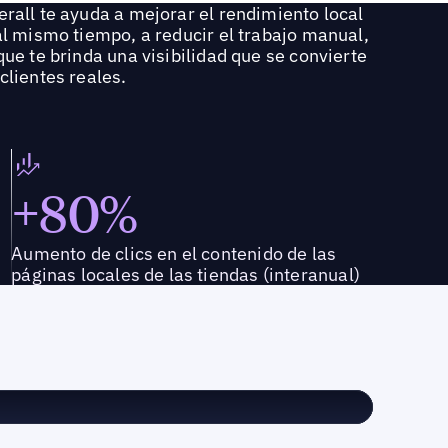
rall te ayuda a mejorar el rendimiento local
al mismo tiempo, a reducir el trabajo manual,
que te brinda una visibilidad que se convierte
clientes reales.
+80%
Aumento de clics en el contenido de las
páginas locales de las tiendas (interanual)