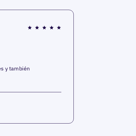
es y también