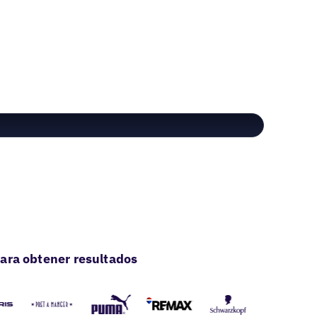
ara obtener resultados