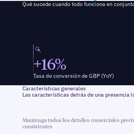
Qué sucede cuando todo funciona en conjunt
+16%
Tasa de conversión de GBP (YoY)
Características generales
Las características detrás de una presencia l
Mantenga todos los detalles comerciales preci
consistentes