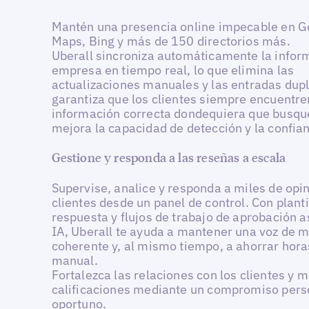
Mantén una presencia online impecable en G
Maps, Bing y más de 150 directorios más.
Uberall sincroniza automáticamente la infor
empresa en tiempo real, lo que elimina las
actualizaciones manuales y las entradas dupl
garantiza que los clientes siempre encuentre
información correcta dondequiera que busque
mejora la capacidad de detección y la confia
Gestione y responda a las reseñas a escala
Supervise, analice y responda a miles de opi
clientes desde un panel de control. Con planti
respuesta y flujos de trabajo de aprobación a
IA, Uberall te ayuda a mantener una voz de 
coherente y, al mismo tiempo, a ahorrar hora
manual.
Fortalezca las relaciones con los clientes y m
calificaciones mediante un compromiso pers
oportuno.