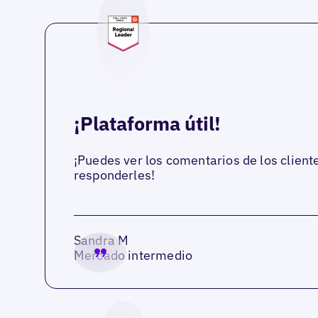
¡Plataforma útil!
¡Puedes ver los comentarios de los client
responderles!
Sandra M
Mercado intermedio