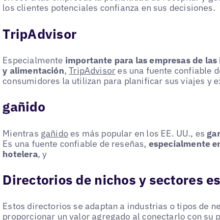
los clientes potenciales confianza en sus decisiones.
TripAdvisor
Especialmente
importante para las empresas de las i
y alimentación
,
TripAdvisor
es una fuente confiable d
consumidores la utilizan para planificar sus viajes y
gañido
Mientras
gañido
es más popular en los EE. UU., es
ga
Es una fuente confiable de reseñas,
especialmente en
hotelera
, y
Directorios de nichos y sectores e
Estos directorios se adaptan a industrias o tipos de 
proporcionar un valor agregado al conectarlo con su p