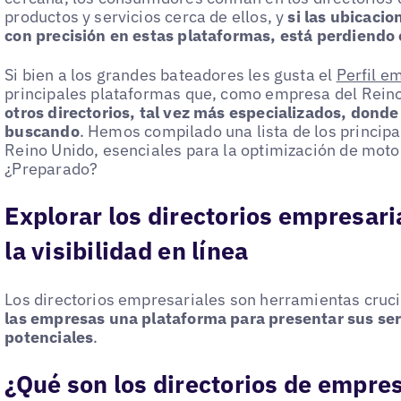
productos y servicios cerca de ellos, y
si las ubicaci
con precisión en estas plataformas, está perdiendo
Si bien a los grandes bateadores les gusta el
Perfil e
principales plataformas que, como empresa del Reino
otros directorios, tal vez más especializados, donde
buscando
. Hemos compilado una lista de los princip
Reino Unido, esenciales para la optimización de mot
¿Preparado?
Explorar los directorios empresari
la visibilidad en línea
Los directorios empresariales son herramientas cruci
las empresas una plataforma para presentar sus serv
potenciales
.
¿Qué son los directorios de empre