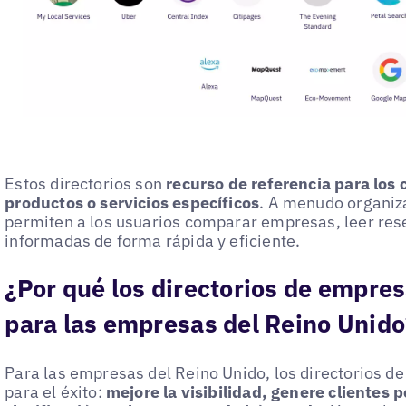
Estos directorios son
recurso de referencia para lo
productos o servicios específicos
. A menudo organiza
permiten a los usuarios comparar empresas, leer res
informadas de forma rápida y eficiente.
¿Por qué los directorios de empre
para las empresas del Reino Unido
Para las empresas del Reino Unido, los directorios 
para el éxito:
mejore la visibilidad, genere clientes 