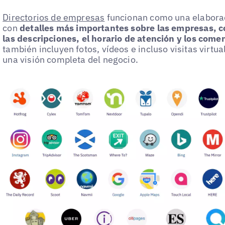
Directorios de empresas
funcionan como una elaborad
con
detalles más importantes sobre las empresas, c
las descripciones, el horario de atención y los comen
también incluyen fotos, vídeos e incluso visitas virtua
una visión completa del negocio.