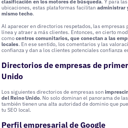
clasificación en los motores de búsqueda
. Y para la
ubicaciones, estas plataformas facilitan
administrar 
mismo techo
.
Al aparecer en directorios respetados, las empresas
línea y atraer a más clientes. Entonces, en cierto mod
como
centros comunitarios, que conectan a las emp
locales
. En ese sentido, los comentarios y las valorac
confianza y dan a los clientes potenciales confianza e
Directorios de empresas de primer
Unido
Los siguientes directorios de empresas son
imprescin
del Reino Unido
. No solo dominan el panorama de las
también tienen una alta autoridad de dominio que pue
tu SEO local.
Perfil empresarial de Google