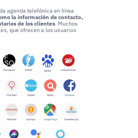
a agenda telefónica en línea
omo la información de contacto,
tarios de los clientes
. Muchos
les, que ofrecen a los usuarios