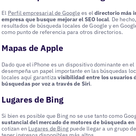
El
Perfil empresarial de Google
es el
directorio más 
empresa que busque mejorar el SEO local
. De hecho
resultados de búsqueda locales de Google y en Googl
como punto de referencia para otros directorios.
Mapas de Apple
Dado que el iPhone es un dispositivo dominante en el
desempeña un papel importante en las búsquedas loc
locales aquí garantiza
visibilidad entre los usuarios 
búsquedas por voz a través de Siri
.
Lugares de Bing
Si bien es posible que Bing no se use tanto como Goog
sustancial del mercado de motores de búsqueda en 
cotizan en
Lugares de Bing
puede llegar a un grupo de
tener ingresos disponibles más altos.