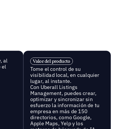
, al
Valor del producto
 el
Tome el control de su
visibilidad local, en cualquier
lugar, al instante.
Con Uberall Listings
Management, puedes crear,
optimizar y sincronizar sin
esfuerzo la información de tu
empresa en más de 150
directorios, como Google,
Apple Maps, Yelp y los