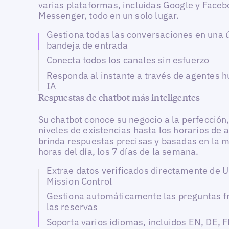
varias plataformas, incluidas Google y Face
Messenger, todo en un solo lugar.
Gestiona todas las conversaciones en una 
bandeja de entrada
Conecta todos los canales sin esfuerzo
Responda al instante a través de agentes 
IA
Respuestas de chatbot más inteligentes
Su chatbot conoce su negocio a la perfección
niveles de existencias hasta los horarios de a
brinda respuestas precisas y basadas en la 
horas del día, los 7 días de la semana.
Extrae datos verificados directamente de U
Mission Control
Gestiona automáticamente las preguntas f
las reservas
Soporta varios idiomas, incluidos EN, DE, F