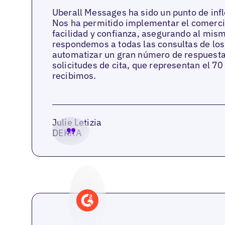
Uberall Messages ha sido un punto de infl
Nos ha permitido implementar el comerci
facilidad y confianza, asegurando al mis
respondemos a todas las consultas de los
automatizar un gran número de respuesta
solicitudes de cita, que representan el 7
recibimos.
Julie Letizia
DEKRA