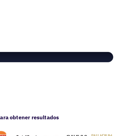
ara obtener resultados