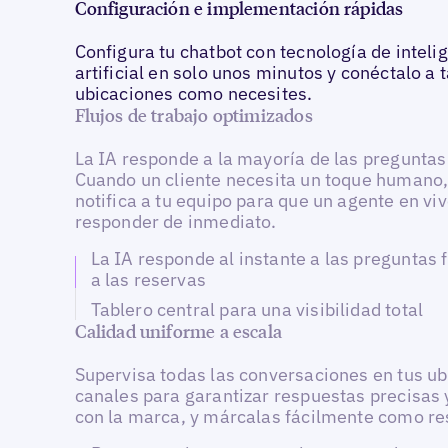
Configuración e implementación rápidas
Configura tu chatbot con tecnología de inteli
artificial en solo unos minutos y conéctalo a 
ubicaciones como necesites.
Flujos de trabajo optimizados
La IA responde a la mayoría de las preguntas 
Cuando un cliente necesita un toque humano,
notifica a tu equipo para que un agente en vi
responder de inmediato.
La IA responde al instante a las preguntas 
a las reservas
Tablero central para una visibilidad total
Calidad uniforme a escala
Supervisa todas las conversaciones en tus ub
canales para garantizar respuestas precisas 
con la marca, y márcalas fácilmente como re