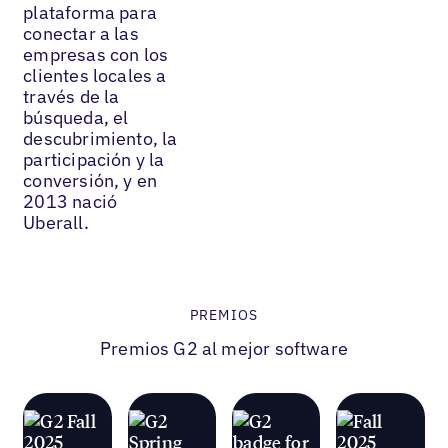
plataforma para
conectar a las
empresas con los
clientes locales a
través de la
búsqueda, el
descubrimiento, la
participación y la
conversión, y en
2013 nació
Uberall.
PREMIOS
Premios G2 al mejor software