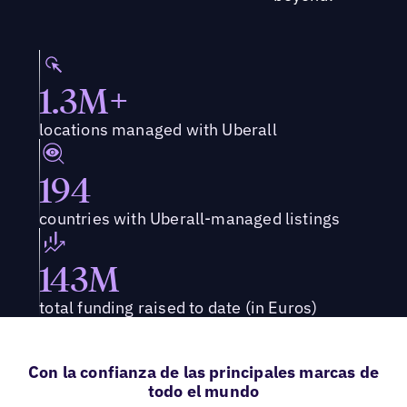
1.3M+
locations managed with Uberall
194
countries with Uberall-managed listings
143M
total funding raised to date (in Euros)
Con la confianza de las principales marcas de
todo el mundo