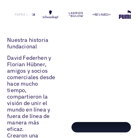
Nuestra historia
fundacional
David Federhen y
Florian Hübner,
amigos y socios
comerciales desde
hace mucho
tiempo,
compartieron la
visión de unir el
mundo en línea y
fuera de línea de
manera más
eficaz.
Crearon una