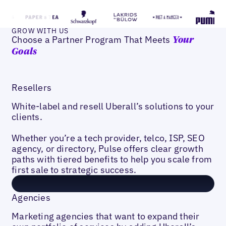
GROW WITH US
Choose a Partner Program That Meets
Your
Goals
Resellers
White-label and resell Uberall’s solutions to your
clients.
Whether you’re a tech provider, telco, ISP, SEO
agency, or directory, Pulse offers clear growth
paths with tiered benefits to help you scale from
first sale to strategic success.
Agencies
Marketing agencies that want to expand their