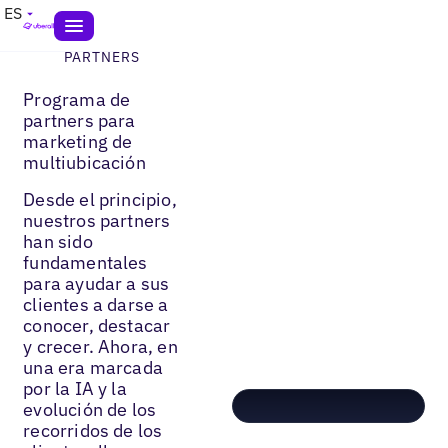
ES
PARTNERS
Programa de
partners para
marketing de
multiubicación
Desde el principio,
nuestros partners
han sido
fundamentales
para ayudar a sus
clientes a darse a
conocer, destacar
y crecer. Ahora, en
una era marcada
por la IA y la
evolución de los
recorridos de los