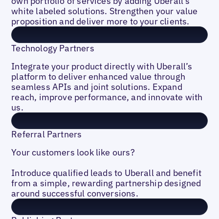
own portfolio of services by adding Uberall’s
white labeled solutions. Strengthen your value
proposition and deliver more to your clients.
Technology Partners
Integrate your product directly with Uberall’s
platform to deliver enhanced value through
seamless APIs and joint solutions. Expand
reach, improve performance, and innovate with
us.
Referral Partners
Your customers look like ours?
Introduce qualified leads to Uberall and benefit
from a simple, rewarding partnership designed
around successful conversions.