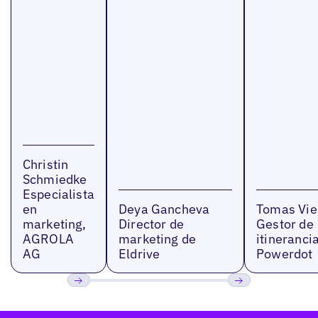
Christin
Schmiedke
Especialista
en
Deya Gancheva
Tomas Vie
marketing,
Director de
Gestor de
AGROLA
marketing de
itinerancia
AG
Eldrive
Powerdot
Anterior
Próxima