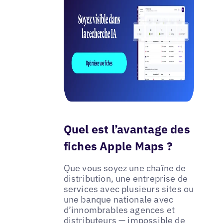
Quel est l’avantage des
fiches Apple Maps ?
Que vous soyez une chaîne de
distribution, une entreprise de
services avec plusieurs sites ou
une banque nationale avec
d’innombrables agences et
distributeurs — impossible de