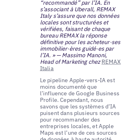
“recommandé” par l’IA. En
s’associant à Uberall, REMAX
Italy s’assure que nos données
locales sont structurées et
vérifiées, faisant de chaque
bureau REMAX la réponse
définitive pour les acheteur·ses
immobilier·ères guidé·es par
l’IA. » — Massimo Manoni,
Head of Marketing chez
REMAX
Italia
Le pipeline Apple-vers-IA est
moins documenté que
l’influence de Google Business
Profile. Cependant, nous
savons que les systèmes d’IA
puisent dans plusieurs sources
pour recommander des
entreprises locales, et Apple
Maps est l’une de ces sources
de données à haute autorité.