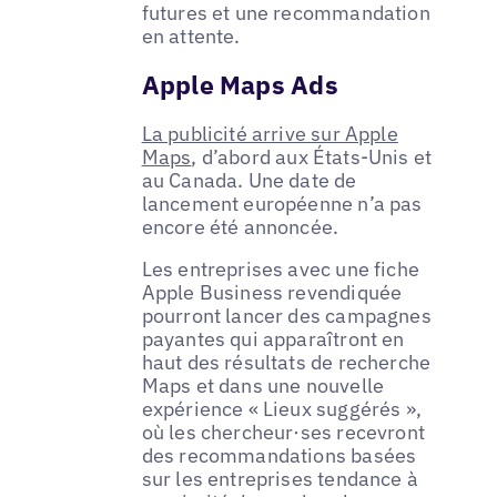
futures et une recommandation
en attente.
Apple Maps Ads
La publicité arrive sur Apple
Maps
, d’abord aux États-Unis et
au Canada. Une date de
lancement européenne n’a pas
encore été annoncée.
Les entreprises avec une fiche
Apple Business revendiquée
pourront lancer des campagnes
payantes qui apparaîtront en
haut des résultats de recherche
Maps et dans une nouvelle
expérience « Lieux suggérés »,
où les chercheur·ses recevront
des recommandations basées
sur les entreprises tendance à