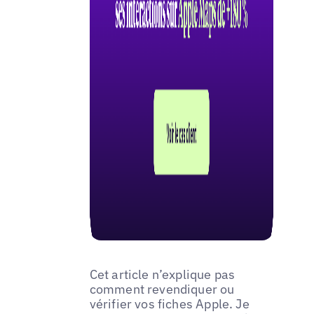
Cet article n’explique pas
comment revendiquer ou
vérifier vos fiches Apple. Je