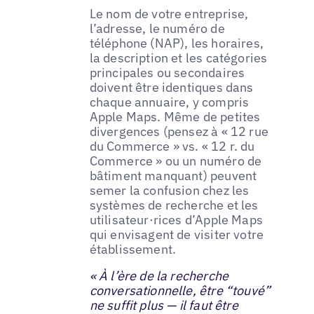
Le nom de votre entreprise,
l’adresse, le numéro de
téléphone (NAP), les horaires,
la description et les catégories
principales ou secondaires
doivent être identiques dans
chaque annuaire, y compris
Apple Maps. Même de petites
divergences (pensez à « 12 rue
du Commerce » vs. « 12 r. du
Commerce » ou un numéro de
bâtiment manquant) peuvent
semer la confusion chez les
systèmes de recherche et les
utilisateur·rices d’Apple Maps
qui envisagent de visiter votre
établissement.
« À l’ère de la recherche
conversationnelle, être “touvé”
ne suffit plus — il faut être