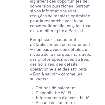
signifient des opportunités de
conversion plus riches. Surtout
si vos informations sont
rédigées de manière optimisée
pour la recherche vocale ou
conversationnelle long-tail (par
ex. « meilleur phở à Paris »).
Remplissez chaque profil
d’établissement complètement
— non pas avec des détails au
niveau de la marque, mais avec
des photos spécifiques au lieu,
des horaires, des détails
opérationnels et des attributs
« Bon à savoir » comme les
suivants :
Options de paiement
Disponibilité Wi-Fi
Informations d’accessibilité
Accueil des animaux