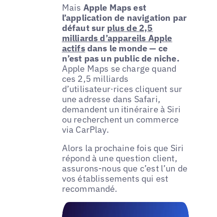
Mais
Apple Maps est
l’application de navigation par
défaut sur
plus de 2,5
milliards d’appareils Apple
actifs
dans le monde — ce
n’est pas un public de niche.
Apple Maps se charge quand
ces 2,5 milliards
d’utilisateur·rices cliquent sur
une adresse dans Safari,
demandent un itinéraire à Siri
ou recherchent un commerce
via CarPlay.
Alors la prochaine fois que Siri
répond à une question client,
assurons-nous que c’est l’un de
vos établissements qui est
recommandé.