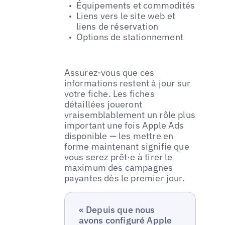
Équipements et commodités
Liens vers le site web et
liens de réservation
Options de stationnement
Assurez-vous que ces
informations restent à jour sur
votre fiche. Les fiches
détaillées joueront
vraisemblablement un rôle plus
important une fois Apple Ads
disponible — les mettre en
forme maintenant signifie que
vous serez prêt·e à tirer le
maximum des campagnes
payantes dès le premier jour.
« Depuis que nous
avons configuré Apple