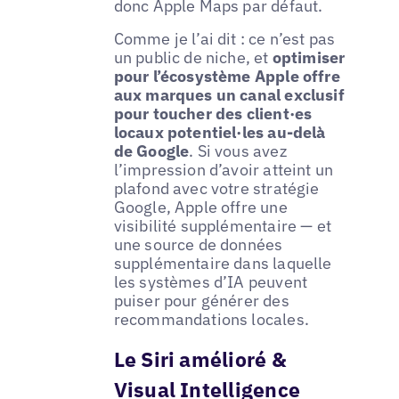
donc Apple Maps par défaut.
Comme je l’ai dit : ce n’est pas
un public de niche, et
optimiser
pour l’écosystème Apple offre
aux marques un canal exclusif
pour toucher des client·es
locaux potentiel·les au-delà
de Google
. Si vous avez
l’impression d’avoir atteint un
plafond avec votre stratégie
Google, Apple offre une
visibilité supplémentaire — et
une source de données
supplémentaire dans laquelle
les systèmes d’IA peuvent
puiser pour générer des
recommandations locales.
Le Siri amélioré &
Visual Intelligence