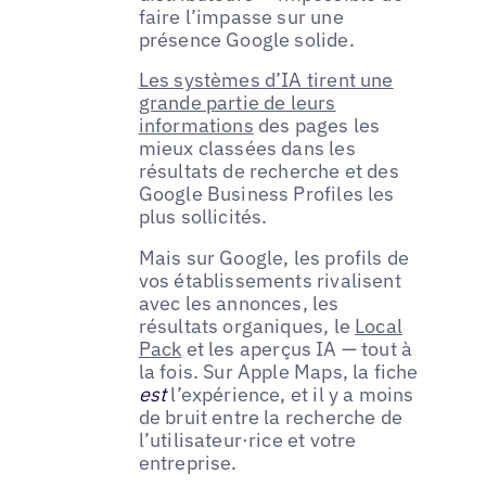
faire l’impasse sur une
présence Google solide.
Les systèmes d’IA tirent une
grande partie de leurs
informations
des pages les
mieux classées dans les
résultats de recherche et des
Google Business Profiles les
plus sollicités.
Mais sur Google, les profils de
vos établissements rivalisent
avec les annonces, les
résultats organiques, le
Local
Pack
et les aperçus IA — tout à
la fois. Sur Apple Maps, la fiche
est
l’expérience, et il y a moins
de bruit entre la recherche de
l’utilisateur·rice et votre
entreprise.