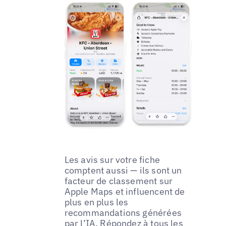
Les avis sur votre fiche
comptent aussi — ils sont un
facteur de classement sur
Apple Maps et influencent de
plus en plus les
recommandations générées
par l’IA. Répondez à tous les