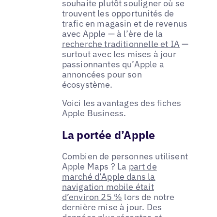
souhaite plutôt souligner où se
trouvent les opportunités de
trafic en magasin et de revenus
avec Apple — à l’ère de la
recherche traditionnelle et IA
—
surtout avec les mises à jour
passionnantes qu’Apple a
annoncées pour son
écosystème.
Voici les avantages des fiches
Apple Business.
La portée d’Apple
Combien de personnes utilisent
Apple Maps ? La
part de
marché d’Apple dans la
navigation mobile était
d’environ 25 %
lors de notre
dernière mise à jour. Des