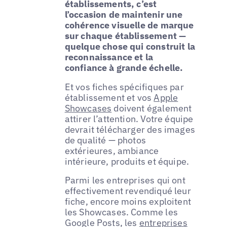
établissements, c’est
l’occasion de maintenir une
cohérence visuelle de marque
sur chaque établissement —
quelque chose qui construit la
reconnaissance et la
confiance à grande échelle.
Et vos fiches spécifiques par
établissement et vos
Apple
Showcases
doivent également
attirer l’attention. Votre équipe
devrait télécharger des images
de qualité — photos
extérieures, ambiance
intérieure, produits et équipe.
Parmi les entreprises qui ont
effectivement revendiqué leur
fiche, encore moins exploitent
les Showcases. Comme les
Google Posts, les
entreprises