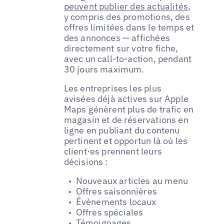
peuvent publier des actualités
,
y compris des promotions, des
offres limitées dans le temps et
des annonces — affichées
directement sur votre fiche,
avec un call-to-action, pendant
30 jours maximum.
Les entreprises les plus
avisées déjà actives sur Apple
Maps génèrent plus de trafic en
magasin et de réservations en
ligne en publiant du contenu
pertinent et opportun là où les
client·es prennent leurs
décisions :
Nouveaux articles au menu
Offres saisonnières
Événements locaux
Offres spéciales
Témoignages