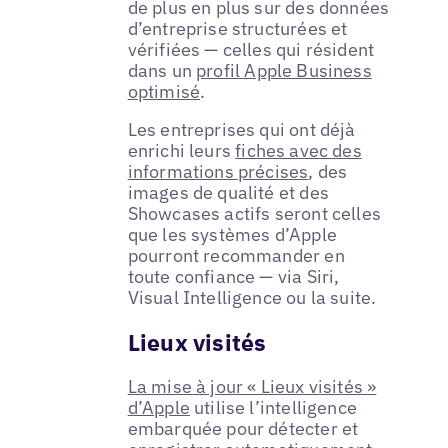
de plus en plus sur des données
d’entreprise structurées et
vérifiées — celles qui résident
dans un
profil Apple Business
optimisé
.
Les entreprises qui ont déjà
enrichi leurs
fiches avec des
informations précises
, des
images de qualité et des
Showcases actifs seront celles
que les systèmes d’Apple
pourront recommander en
toute confiance — via Siri,
Visual Intelligence ou la suite.
Lieux visités
La mise à jour « Lieux visités »
d’Apple
utilise l’intelligence
embarquée pour détecter et