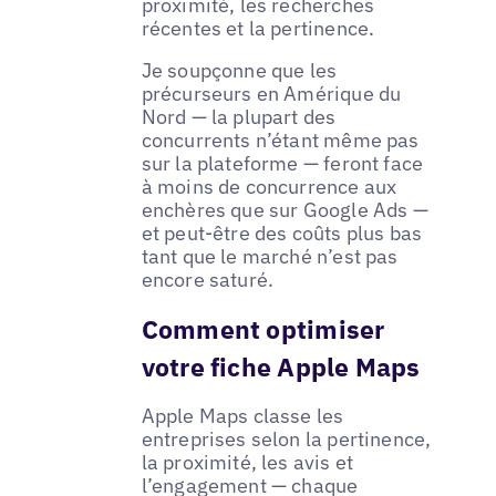
proximité, les recherches
récentes et la pertinence.
Je soupçonne que les
précurseurs en Amérique du
Nord — la plupart des
concurrents n’étant même pas
sur la plateforme — feront face
à moins de concurrence aux
enchères que sur Google Ads —
et peut-être des coûts plus bas
tant que le marché n’est pas
encore saturé.
Comment optimiser
votre fiche Apple Maps
Apple Maps classe les
entreprises selon la pertinence,
la proximité, les avis et
l’engagement — chaque