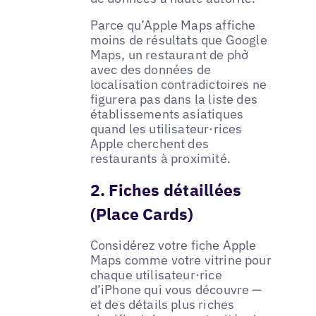
Parce qu’Apple Maps affiche
moins de résultats que Google
Maps, un restaurant de phở
avec des données de
localisation contradictoires ne
figurera pas dans la liste des
établissements asiatiques
quand les utilisateur·rices
Apple cherchent des
restaurants à proximité.
2. Fiches détaillées
(Place Cards)
Considérez votre fiche Apple
Maps comme votre vitrine pour
chaque utilisateur·rice
d’iPhone qui vous découvre —
et des détails plus riches