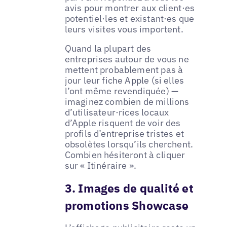
avis pour montrer aux client·es
potentiel·les et existant·es que
leurs visites vous importent.
Quand la plupart des
entreprises autour de vous ne
mettent probablement pas à
jour leur fiche Apple (si elles
l’ont même revendiquée) —
imaginez combien de millions
d’utilisateur·rices locaux
d’Apple risquent de voir des
profils d’entreprise tristes et
obsolètes lorsqu’ils cherchent.
Combien hésiteront à cliquer
sur « Itinéraire ».
3. Images de qualité et
promotions Showcase