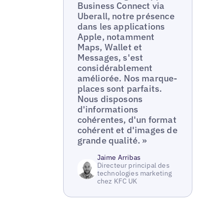
Business Connect via
Uberall, notre présence
dans les applications
Apple, notamment
Maps, Wallet et
Messages, s'est
considérablement
améliorée. Nos marque-
places sont parfaits.
Nous disposons
d'informations
cohérentes, d'un format
cohérent et d'images de
grande qualité. »
Jaime Arribas
Directeur principal des
technologies marketing
chez KFC UK