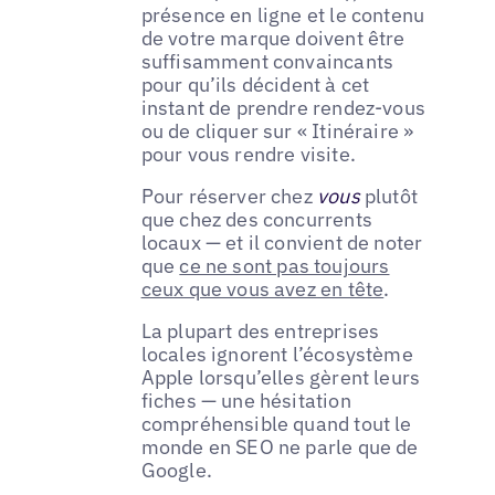
présence en ligne et le contenu
de votre marque doivent être
suffisamment convaincants
pour qu’ils décident à cet
instant de prendre rendez-vous
ou de cliquer sur « Itinéraire »
pour vous rendre visite.
Pour réserver chez
vous
plutôt
que chez des concurrents
locaux — et il convient de noter
que
ce ne sont pas toujours
ceux que vous avez en tête
.
La plupart des entreprises
locales ignorent l’écosystème
Apple lorsqu’elles gèrent leurs
fiches — une hésitation
compréhensible quand tout le
monde en SEO ne parle que de
Google.