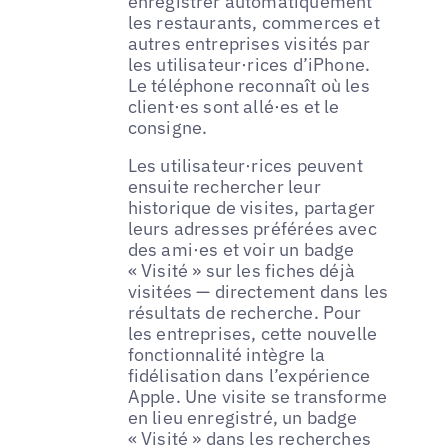
enregistrer automatiquement
les restaurants, commerces et
autres entreprises visités par
les utilisateur·rices d’iPhone.
Le téléphone reconnaît où les
client·es sont allé·es et le
consigne.
Les utilisateur·rices peuvent
ensuite rechercher leur
historique de visites, partager
leurs adresses préférées avec
des ami·es et voir un badge
« Visité » sur les fiches déjà
visitées — directement dans les
résultats de recherche. Pour
les entreprises, cette nouvelle
fonctionnalité intègre la
fidélisation dans l’expérience
Apple. Une visite se transforme
en lieu enregistré, un badge
« Visité » dans les recherches