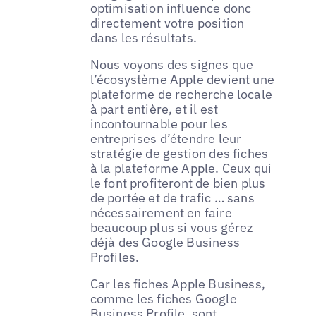
optimisation influence donc
directement votre position
dans les résultats.
Nous voyons des signes que
l’écosystème Apple devient une
plateforme de recherche locale
à part entière, et il est
incontournable pour les
entreprises d’étendre leur
stratégie de gestion des fiches
à la plateforme Apple. Ceux qui
le font profiteront de bien plus
de portée et de trafic … sans
nécessairement en faire
beaucoup plus si vous gérez
déjà des Google Business
Profiles.
Car les fiches Apple Business,
comme les fiches Google
Business Profile, sont