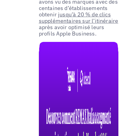
avons vu des marques avec des
centaines d’établissements
obtenir
jusqu’à 20 % de clics
supplémentaires sur l’itinéraire
après avoir optimisé leurs
profils Apple Business.