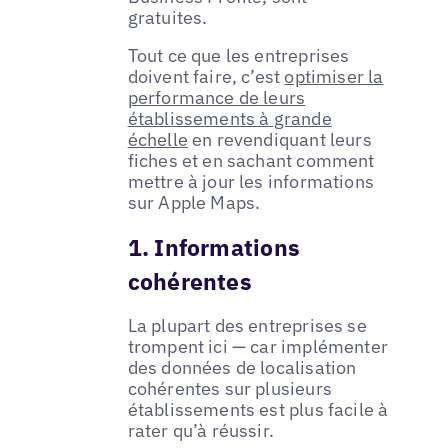
gratuites.
Tout ce que les entreprises
doivent faire, c’est
optimiser la
performance de leurs
établissements à grande
échelle
en revendiquant leurs
fiches et en sachant comment
mettre à jour les informations
sur Apple Maps.
1. Informations
cohérentes
La plupart des entreprises se
trompent ici — car implémenter
des données de localisation
cohérentes sur plusieurs
établissements est plus facile à
rater qu’à réussir.