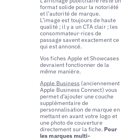
L’affichage publicitaire reste un
format solide pour la notoriété
et l’autorité de marque.
L’image est toujours de haute
qualité ; il y a un CTA clair ; les
consommateur·rices de
passage savent exactement ce
qui est annoncé.
Vos fiches Apple et Showcases
devraient fonctionner de la
même manière.
Apple Business
(anciennement
Apple Business Connect) vous
permet d’ajouter une couche
supplémentaire de
personnalisation de marque en
mettant en avant votre logo et
une photo de couverture
directement sur la fiche.
Pour
les marques multi-