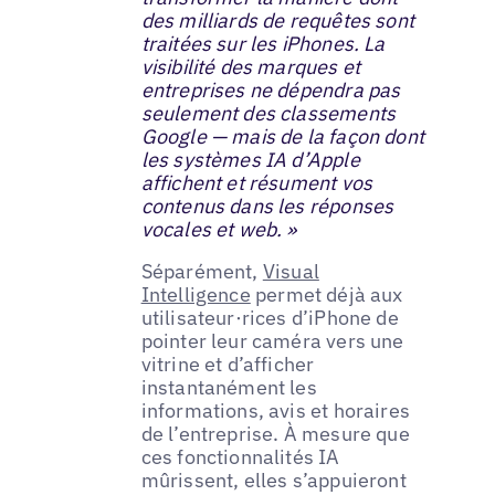
des milliards de requêtes sont
traitées sur les iPhones. La
visibilité des marques et
entreprises ne dépendra pas
seulement des classements
Google — mais de la façon dont
les systèmes IA d’Apple
affichent et résument vos
contenus dans les réponses
vocales et web. »
Séparément,
Visual
Intelligence
permet déjà aux
utilisateur·rices d’iPhone de
pointer leur caméra vers une
vitrine et d’afficher
instantanément les
informations, avis et horaires
de l’entreprise. À mesure que
ces fonctionnalités IA
mûrissent, elles s’appuieront