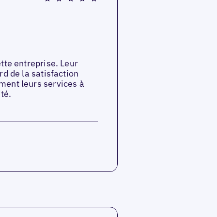
tte entreprise. Leur
rd de la satisfaction
ment leurs services à
té.