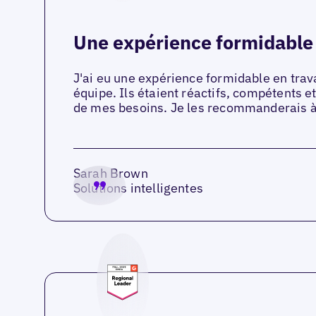
Une expérience formidable
J'ai eu une expérience formidable en trava
équipe. Ils étaient réactifs, compétents e
de mes besoins. Je les recommanderais à
Sarah Brown
Solutions intelligentes