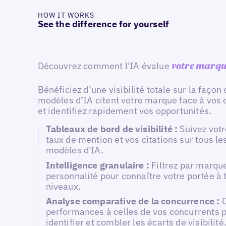
HOW IT WORKS
See the difference for yourself
Découvrez comment l'IA évalue
votre marq
Bénéficiez d’une visibilité totale sur la façon 
modèles d’IA citent votre marque face à vos
et identifiez rapidement vos opportunités.
Tableaux de bord de visibilité :
Suivez votr
taux de mention et vos citations sur tous le
modèles d'IA.
Intelligence granulaire :
Filtrez par marque
personnalité pour connaître votre portée à 
niveaux.
Analyse comparative de la concurrence :
performances à celles de vos concurrents 
identifier et combler les écarts de visibilité