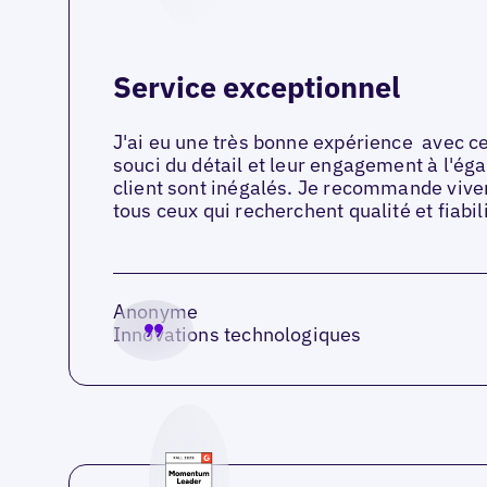
Service exceptionnel
J'ai eu une très bonne expérience avec ce
souci du détail et leur engagement à l'éga
client sont inégalés. Je recommande vive
tous ceux qui recherchent qualité et fiabili
Anonyme
Innovations technologiques