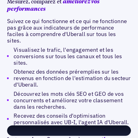
Mesurez, comparez et
améliorez vos
performances
Suivez ce qui fonctionne et ce qui ne fonctionne
pas grâce aux indicateurs de performance
faciles à comprendre d'Uberall sur tous les
sites.
Visualisez le trafic, l'engagement et les
conversions sur tous les canaux et tous les
sites.
Obtenez des données préremplies sur les
revenus en fonction de l'estimation du secteur
d'Uberall.
Découvrez les mots clés SEO et GEO de vos
concurrents et améliorez votre classement
dans les recherches.
Recevez des conseils d'optimisation
personnalisés avec UB-I, l'agent IA d'Uberall.