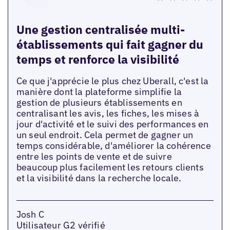
Une gestion centralisée multi-
établissements qui fait gagner du
temps et renforce la visibilité
Ce que j'apprécie le plus chez Uberall, c'est la
manière dont la plateforme simplifie la
gestion de plusieurs établissements en
centralisant les avis, les fiches, les mises à
jour d'activité et le suivi des performances en
un seul endroit. Cela permet de gagner un
temps considérable, d'améliorer la cohérence
entre les points de vente et de suivre
beaucoup plus facilement les retours clients
et la visibilité dans la recherche locale.
Josh C
Utilisateur G2 vérifié