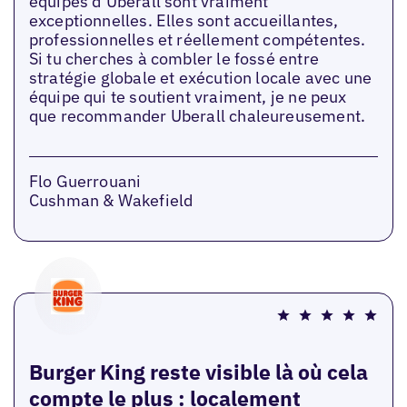
équipes d’Uberall sont vraiment
exceptionnelles. Elles sont accueillantes,
professionnelles et réellement compétentes.
Si tu cherches à combler le fossé entre
stratégie globale et exécution locale avec une
équipe qui te soutient vraiment, je ne peux
que recommander Uberall chaleureusement.
Flo Guerrouani
Cushman & Wakefield
Burger King reste visible là où cela
compte le plus : localement