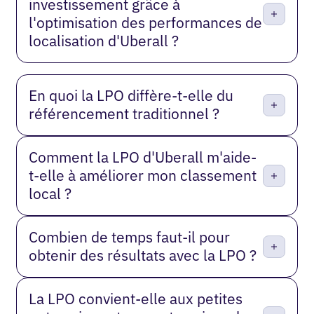
investissement grâce à
l'optimisation des performances de
localisation d'Uberall ?
En quoi la LPO diffère-t-elle du
référencement traditionnel ?
Comment la LPO d'Uberall m'aide-
t-elle à améliorer mon classement
local ?
Combien de temps faut-il pour
obtenir des résultats avec la LPO ?
La LPO convient-elle aux petites