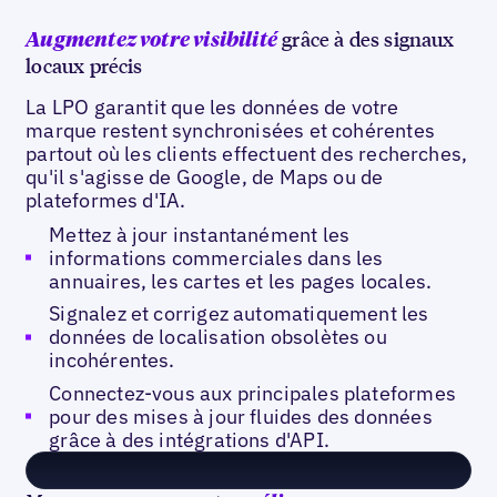
grâce à des signaux
Augmentez votre visibilité
locaux précis
La LPO garantit que les données de votre
marque restent synchronisées et cohérentes
partout où les clients effectuent des recherches,
qu'il s'agisse de Google, de Maps ou de
plateformes d'IA.
Mettez à jour instantanément les
informations commerciales dans les
annuaires, les cartes et les pages locales.
Signalez et corrigez automatiquement les
données de localisation obsolètes ou
incohérentes.
Connectez-vous aux principales plateformes
pour des mises à jour fluides des données
grâce à des intégrations d'API.