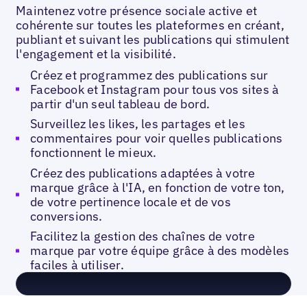
Maintenez votre présence sociale active et
cohérente sur toutes les plateformes en créant,
publiant et suivant les publications qui stimulent
l'engagement et la visibilité.
Créez et programmez des publications sur
Facebook et Instagram pour tous vos sites à
partir d'un seul tableau de bord.
Surveillez les likes, les partages et les
commentaires pour voir quelles publications
fonctionnent le mieux.
Créez des publications adaptées à votre
marque grâce à l'IA, en fonction de votre ton,
de votre pertinence locale et de vos
conversions.
Facilitez la gestion des chaînes de votre
marque par votre équipe grâce à des modèles
faciles à utiliser.