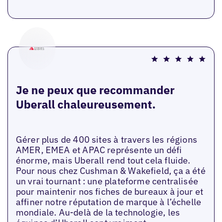
Je ne peux que recommander
Uberall chaleureusement.
Gérer plus de 400 sites à travers les régions
AMER, EMEA et APAC représente un défi
énorme, mais Uberall rend tout cela fluide.
Pour nous chez Cushman & Wakefield, ça a été
un vrai tournant : une plateforme centralisée
pour maintenir nos fiches de bureaux à jour et
affiner notre réputation de marque à l’échelle
mondiale. Au-delà de la technologie, les