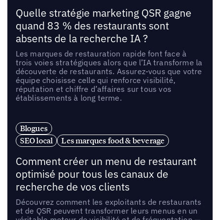
Quelle stratégie marketing QSR gagne
quand 83 % des restaurants sont
absents de la recherche IA ?
Les marques de restauration rapide font face à
trois voies stratégiques alors que l’IA transforme la
découverte de restaurants. Assurez-vous que votre
équipe choisisse celle qui renforce visibilité,
réputation et chiffre d’affaires sur tous vos
établissements à long terme.
Blogues
SEO local
Les marques food & beverage
Comment créer un menu de restaurant
optimisé pour tous les canaux de
recherche de vos clients
Découvrez comment les exploitants de restaurants
et de QSR peuvent transformer leurs menus en un
véritable moteur de visibilité et de fréquentation —