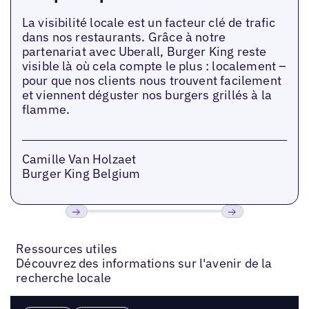
La visibilité locale est un facteur clé de trafic
dans nos restaurants. Grâce à notre
partenariat avec Uberall, Burger King reste
visible là où cela compte le plus : localement –
pour que nos clients nous trouvent facilement
et viennent déguster nos burgers grillés à la
flamme.
Camille Van Holzaet
Burger King Belgium
Précédent
Suivant
Ressources utiles
Découvrez des informations sur l'avenir de la
recherche locale