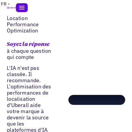
FR
Location
Performance
Optimization
Soyez la réponse
à chaque question
qui compte
L'IA n'est pas
classée. Il
recommande.
L'optimisation des
performances de
localisation
d'Uberall aide
votre marque à
devenir la source
que les
plateformes d'IA