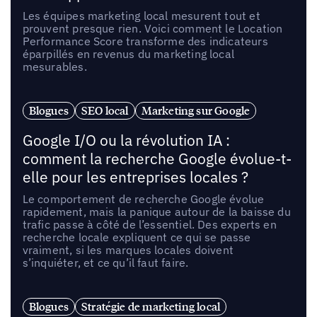
Les équipes marketing local mesurent tout et
prouvent presque rien. Voici comment le Location
Performance Score transforme des indicateurs
éparpillés en revenus du marketing local
mesurables.
Blogues
SEO local
Marketing sur Google
Google I/O ou la révolution IA :
comment la recherche Google évolue-t-
elle pour les entreprises locales ?
Le comportement de recherche Google évolue
rapidement, mais la panique autour de la baisse du
trafic passe à côté de l’essentiel. Des experts en
recherche locale expliquent ce qui se passe
vraiment, si les marques locales doivent
s’inquiéter, et ce qu’il faut faire.
Blogues
Stratégie de marketing local