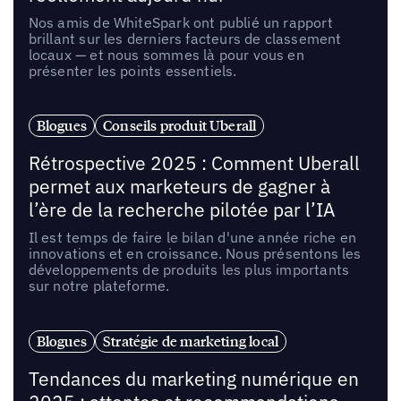
Nos amis de WhiteSpark ont publié un rapport
brillant sur les derniers facteurs de classement
locaux — et nous sommes là pour vous en
présenter les points essentiels.
Blogues
Conseils produit Uberall
Rétrospective 2025 : Comment Uberall
permet aux marketeurs de gagner à
l’ère de la recherche pilotée par l’IA
Il est temps de faire le bilan d'une année riche en
innovations et en croissance. Nous présentons les
développements de produits les plus importants
sur notre plateforme.
Blogues
Stratégie de marketing local
Tendances du marketing numérique en