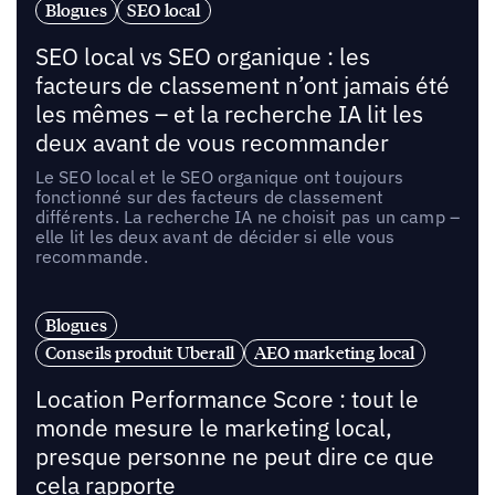
Blogues
SEO local
SEO local vs SEO organique : les
facteurs de classement n’ont jamais été
les mêmes – et la recherche IA lit les
deux avant de vous recommander
Le SEO local et le SEO organique ont toujours
fonctionné sur des facteurs de classement
différents. La recherche IA ne choisit pas un camp –
elle lit les deux avant de décider si elle vous
recommande.
Blogues
Conseils produit Uberall
AEO marketing local
Location Performance Score : tout le
monde mesure le marketing local,
presque personne ne peut dire ce que
cela rapporte