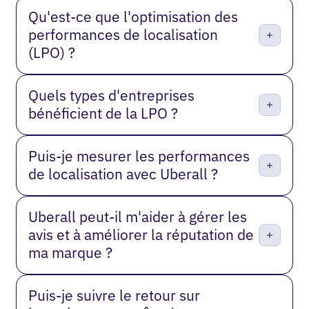
Qu'est-ce que l'optimisation des
performances de localisation
(LPO) ?
Quels types d'entreprises
bénéficient de la LPO ?
Puis-je mesurer les performances
de localisation avec Uberall ?
Uberall peut-il m'aider à gérer les
avis et à améliorer la réputation de
ma marque ?
Puis-je suivre le retour sur