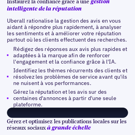
Instaurez la confiance grâce à une
gestion
intelligente de la réputation
Uberall rationalise la gestion des avis en vous
aidant à répondre plus rapidement, à analyser
les sentiments et à améliorer votre réputation
partout où les clients effectuent des recherches.
Rédigez des réponses aux avis plus rapides et
adaptées à la marque afin de renforcer
l'engagement et la confiance grâce à l'IA.
Identifiez les thèmes récurrents des clients et
résolvez les problèmes de service avant qu'ils
ne nuisent à vos performances.
Gérez la réputation et les avis sur des
centaines d'annonces à partir d'une seule
plateforme.
Gérez et optimisez les publications locales sur les
réseaux sociaux
à grande échelle