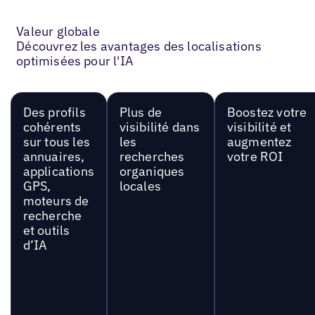
Valeur globale
Découvrez les avantages des localisations
optimisées pour l'IA
Des profils
Plus de
Boostez votre
cohérents
visibilité dans
visibilité et
sur tous les
les
augmentez
annuaires,
recherches
votre ROI
applications
organiques
GPS,
locales
moteurs de
recherche
et outils
d’IA