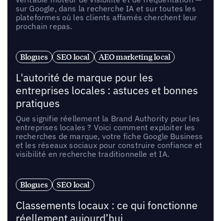
sur Google, dans la recherche IA et sur toutes les
plateformes où les clients affamés cherchent leur
prochain repas.
Blogues
SEO local
AEO marketing local
L'autorité de marque pour les
entreprises locales : astuces et bonnes
pratiques
Que signifie réellement la Brand Authority pour les
entreprises locales ? Voici comment exploiter les
recherches de marque, votre fiche Google Business
et les réseaux sociaux pour construire confiance et
visibilité en recherche traditionnelle et IA.
Blogues
SEO local
Classements locaux : ce qui fonctionne
réellement aujourd’hui