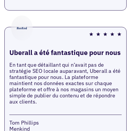
Uberall a été fantastique pour nous
En tant que détaillant qui n’avait pas de
stratégie SEO locale auparavant, Uberall a été
fantastique pour nous. La plateforme
maintient nos données exactes sur chaque
plateforme et offre à nos magasins un moyen
simple de publier du contenu et de répondre
aux clients.
Tom Phillips
Menkind