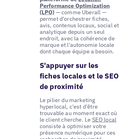
Performance Optimization
(LPO)
— comme Uberall —
permet d'orchestrer fiches,
avis, contenus locaux, social et
analytique depuis un seul
endroit, avec la cohérence de
marque et l'autonomie locale
dont chaque équipe a besoin.
S'appuyer sur les
fiches locales et le SEO
de proximité
Le pilier du marketing
hyperlocal, c'est d'être
trouvable au moment exact où
le client cherche. Le
SEO local
consiste à optimiser votre
présence numérique pour ces