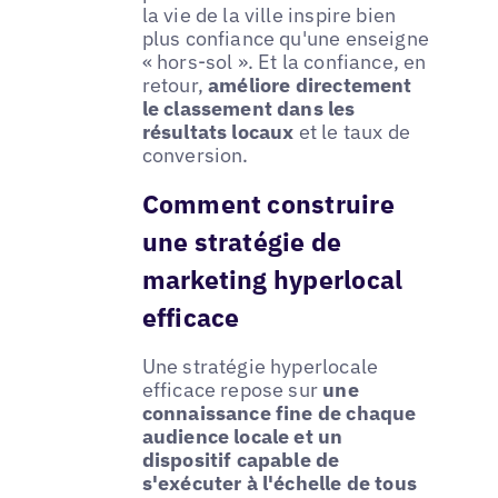
la vie de la ville inspire bien
plus confiance qu'une enseigne
« hors-sol ». Et la confiance, en
retour,
améliore directement
le classement dans les
résultats locaux
et le taux de
conversion.
Comment construire
une stratégie de
marketing hyperlocal
efficace
Une stratégie hyperlocale
efficace repose sur
une
connaissance fine de chaque
audience locale et un
dispositif capable de
s'exécuter à l'échelle de tous