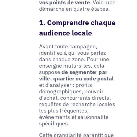
vos points de vente
. Voici une
démarche en quatre étapes.
1. Comprendre chaque
audience locale
Avant toute campagne,
identifiez à qui vous parlez
dans chaque zone. Pour une
enseigne multi-sites, cela
suppose
de segmenter par
ville, quartier ou code postal
et d'analyser : profils
démographiques, pouvoir
d'achat, concurrents directs,
requêtes de recherche locales
les plus fréquentes,
événements et saisonnalité
spécifiques.
Cette granularité garantit que