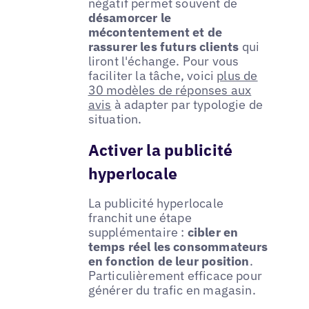
négatif permet souvent de
désamorcer le
mécontentement et de
rassurer les futurs clients
qui
liront l'échange. Pour vous
faciliter la tâche, voici
plus de
30 modèles de réponses aux
avis
à adapter par typologie de
situation.
Activer la publicité
hyperlocale
La publicité hyperlocale
franchit une étape
supplémentaire :
cibler en
temps réel les consommateurs
en fonction de leur position
.
Particulièrement efficace pour
générer du trafic en magasin.