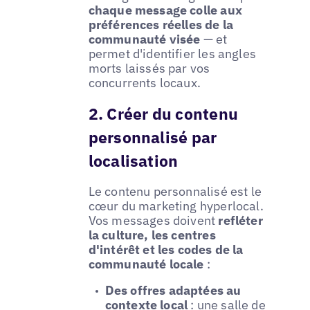
chaque message colle aux
préférences réelles de la
communauté visée
— et
permet d'identifier les angles
morts laissés par vos
concurrents locaux.
2. Créer du contenu
personnalisé par
localisation
Le contenu personnalisé est le
cœur du marketing hyperlocal.
Vos messages doivent
refléter
la culture, les centres
d'intérêt et les codes de la
communauté locale
:
Des offres adaptées au
contexte local
: une salle de