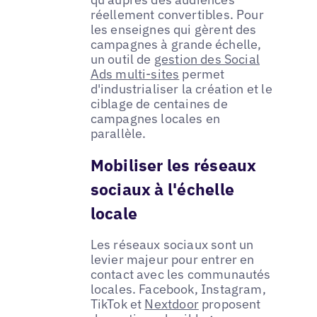
réellement convertibles. Pour
les enseignes qui gèrent des
campagnes à grande échelle,
un outil de
gestion des Social
Ads multi-sites
permet
d'industrialiser la création et le
ciblage de centaines de
campagnes locales en
parallèle.
Mobiliser les réseaux
sociaux à l'échelle
locale
Les réseaux sociaux sont un
levier majeur pour entrer en
contact avec les communautés
locales. Facebook, Instagram,
TikTok et
Nextdoor
proposent