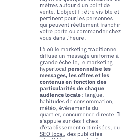
mètres autour d'un point de
vente. L'objectif : être visible et
pertinent pour les personnes
qui peuvent réellement franchir
votre porte ou commander chez
vous dans l'heure.
Là où le marketing traditionnel
diffuse un message uniforme à
grande échelle, le marketing
hyperlocal
personnalise les
messages, les offres et les
contenus en fonction des
particularités de chaque
audience locale
: langue,
habitudes de consommation,
météo, événements du
quartier, concurrence directe. Il
s'appuie sur des fiches
d'établissement optimisées, du
SEO local
, des publicités