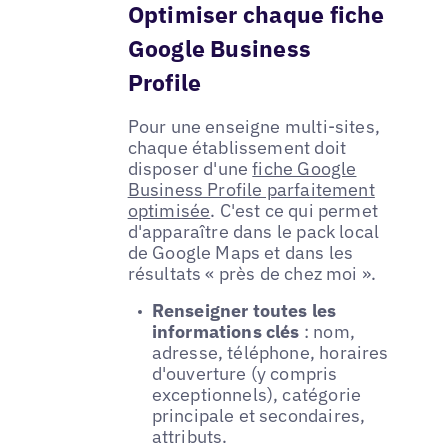
Optimiser chaque fiche
Google Business
Profile
Pour une enseigne multi-sites,
chaque établissement doit
disposer d'une
fiche Google
Business Profile parfaitement
optimisée
. C'est ce qui permet
d'apparaître dans le pack local
de Google Maps et dans les
résultats « près de chez moi ».
Renseigner toutes les
informations clés
: nom,
adresse, téléphone, horaires
d'ouverture (y compris
exceptionnels), catégorie
principale et secondaires,
attributs.