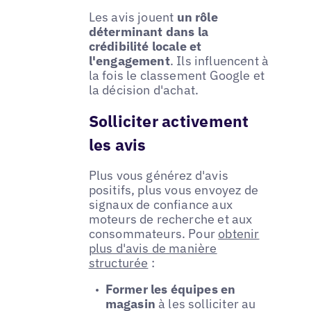
Les avis jouent
un rôle
déterminant dans la
crédibilité locale et
l'engagement
. Ils influencent à
la fois le classement Google et
la décision d'achat.
Solliciter activement
les avis
Plus vous générez d'avis
positifs, plus vous envoyez de
signaux de confiance aux
moteurs de recherche et aux
consommateurs. Pour
obtenir
plus d'avis de manière
structurée
:
Former les équipes en
magasin
à les solliciter au