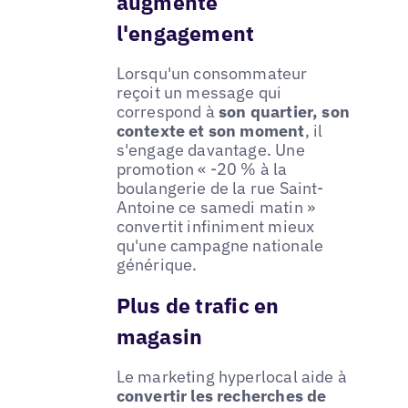
augmente
l'engagement
Lorsqu'un consommateur
reçoit un message qui
correspond à
son quartier, son
contexte et son moment
, il
s'engage davantage. Une
promotion « -20 % à la
boulangerie de la rue Saint-
Antoine ce samedi matin »
convertit infiniment mieux
qu'une campagne nationale
générique.
Plus de trafic en
magasin
Le marketing hyperlocal aide à
convertir les recherches de