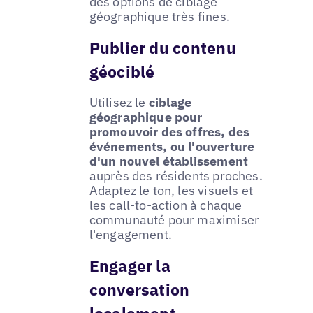
des options de ciblage
géographique très fines.
Publier du contenu
géociblé
Utilisez le
ciblage
géographique pour
promouvoir des offres, des
événements, ou l'ouverture
d'un nouvel établissement
auprès des résidents proches.
Adaptez le ton, les visuels et
les call-to-action à chaque
communauté pour maximiser
l'engagement.
Engager la
conversation
localement