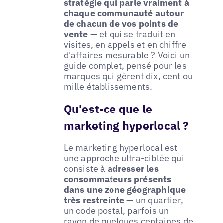
stratégie qui parle vraiment à
chaque communauté autour
de chacun de vos points de
vente
— et qui se traduit en
visites, en appels et en chiffre
d'affaires mesurable ? Voici un
guide complet, pensé pour les
marques qui gèrent dix, cent ou
mille établissements.
Qu'est-ce que le
marketing hyperlocal ?
Le marketing hyperlocal est
une approche ultra-ciblée qui
consiste à
adresser les
consommateurs présents
dans une zone géographique
très restreinte
— un quartier,
un code postal, parfois un
rayon de quelques centaines de