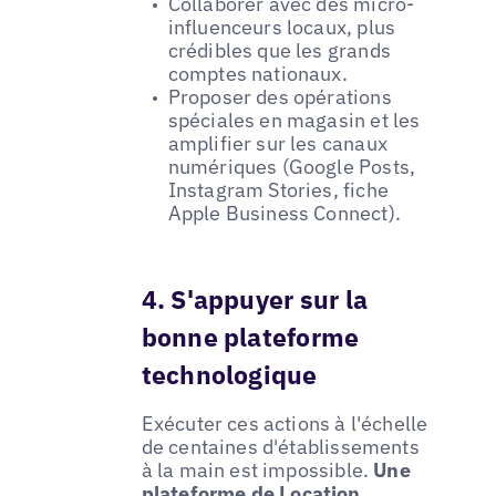
Collaborer avec des micro-
influenceurs locaux, plus
crédibles que les grands
comptes nationaux.
Proposer des opérations
spéciales en magasin et les
amplifier sur les canaux
numériques (Google Posts,
Instagram Stories, fiche
Apple Business Connect).
4. S'appuyer sur la
bonne plateforme
technologique
Exécuter ces actions à l'échelle
de centaines d'établissements
à la main est impossible.
Une
plateforme de
Location