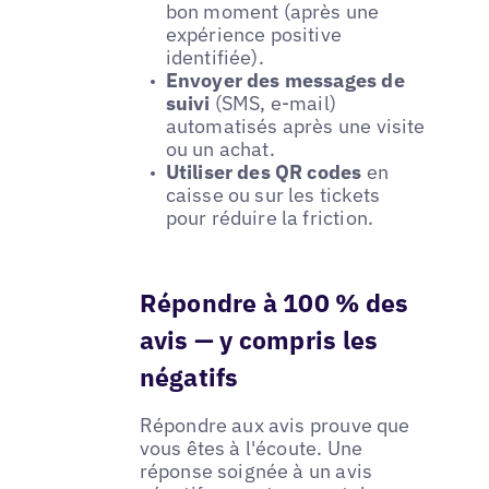
bon moment (après une
expérience positive
identifiée).
Envoyer des messages de
suivi
(SMS, e-mail)
automatisés après une visite
ou un achat.
Utiliser des QR codes
en
caisse ou sur les tickets
pour réduire la friction.
Répondre à 100 % des
avis — y compris les
négatifs
Répondre aux avis prouve que
vous êtes à l'écoute. Une
réponse soignée à un avis