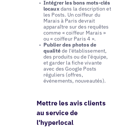
Intégrer les bons mots-clés
locaux
dans la description et
les Posts. Un coiffeur du
Marais à Paris devrait
apparaître sur des requêtes
comme « coiffeur Marais »
ou « coiffeur Paris 4 ».
Publier des photos de
qualité
de l'établissement,
des produits ou de l'équipe,
et garder la fiche vivante
avec des Google Posts
réguliers (offres,
événements, nouveautés).
Mettre les avis clients
au service de
l'hyperlocal