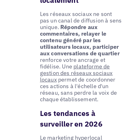
Les réseaux sociaux ne sont
pas un canal de diffusion à sens
unique.
Répondre aux
commentaires, relayer le
contenu généré par les
utilisateurs locaux, participer
aux conversations de quartier
renforce votre ancrage et
fidélise. Une
plateforme de
gestion des réseaux sociaux
locaux
permet de coordonner
ces actions à l'échelle d'un
réseau, sans perdre la voix de
chaque établissement.
Les tendances à
surveiller en 2026
Le marketing hyperlocal