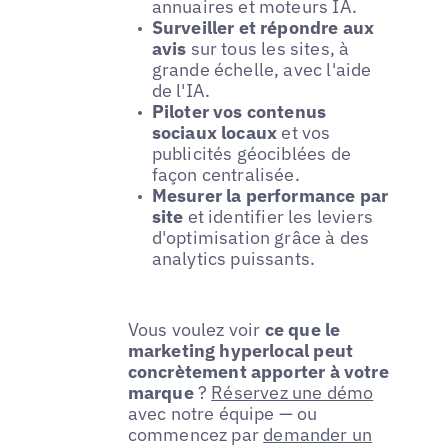
annuaires et moteurs IA.
Surveiller et répondre aux
avis
sur tous les sites, à
grande échelle, avec l'aide
de l'IA.
Piloter vos contenus
sociaux locaux
et vos
publicités géociblées de
façon centralisée.
Mesurer la performance par
site
et identifier les leviers
d'optimisation grâce à des
analytics puissants.
Vous voulez voir
ce que le
marketing hyperlocal peut
concrètement apporter à votre
marque
?
Réservez une démo
avec notre équipe — ou
commencez par
demander un