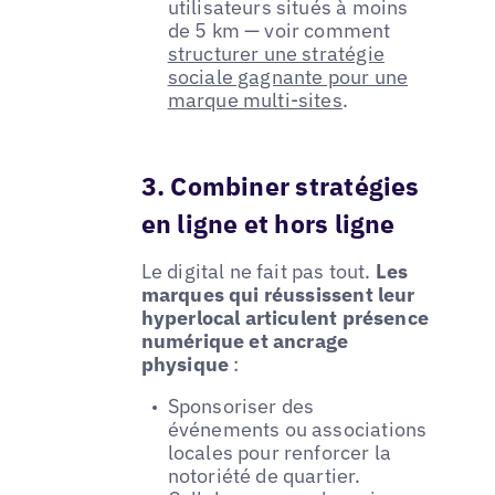
utilisateurs situés à moins
de 5 km — voir comment
structurer une stratégie
sociale gagnante pour une
marque multi-sites
.
3. Combiner stratégies
en ligne et hors ligne
Le digital ne fait pas tout.
Les
marques qui réussissent leur
hyperlocal articulent présence
numérique et ancrage
physique
:
Sponsoriser des
événements ou associations
locales pour renforcer la
notoriété de quartier.