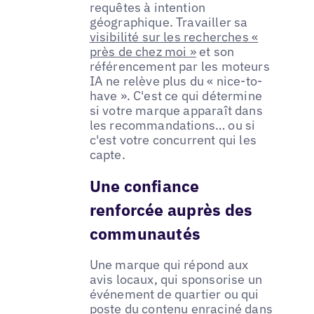
requêtes à intention
géographique. Travailler sa
visibilité sur les recherches «
près de chez moi »
et son
référencement par les moteurs
IA ne relève plus du « nice-to-
have ». C'est ce qui détermine
si votre marque apparaît dans
les recommandations… ou si
c'est votre concurrent qui les
capte.
Une confiance
renforcée auprès des
communautés
Une marque qui répond aux
avis locaux, qui sponsorise un
événement de quartier ou qui
poste du contenu enraciné dans