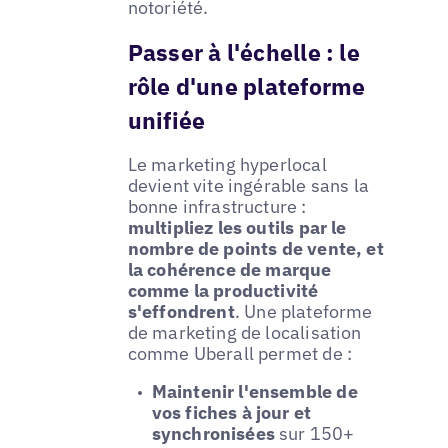
notoriété.
Passer à l'échelle : le
rôle d'une plateforme
unifiée
Le marketing hyperlocal
devient vite ingérable sans la
bonne infrastructure :
multipliez les outils par le
nombre de points de vente, et
la cohérence de marque
comme la productivité
s'effondrent
. Une plateforme
de marketing de localisation
comme Uberall permet de :
Maintenir l'ensemble de
vos fiches à jour et
synchronisées
sur 150+