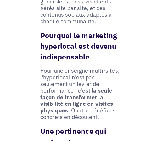
géociblées, des avis clients
gérés site par site, et des
contenus sociaux adaptés à
chaque communauté.
Pourquoi le marketing
hyperlocal est devenu
indispensable
Pour une enseigne multi-sites,
l'hyperlocal n'est pas
seulement un levier de
performance : c'est
la seule
façon de transformer la
visibilité en ligne en visites
physiques
. Quatre bénéfices
concrets en découlent.
Une pertinence qui