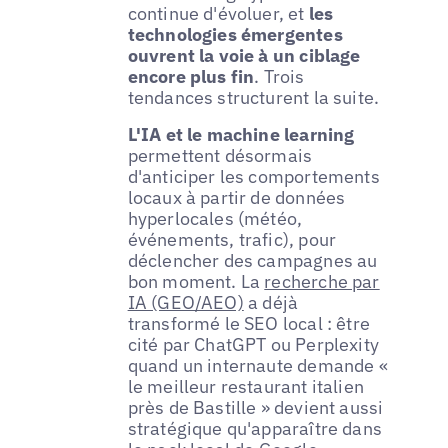
continue d'évoluer, et
les
technologies émergentes
ouvrent la voie à un ciblage
encore plus fin
. Trois
tendances structurent la suite.
L'IA et le machine learning
permettent désormais
d'anticiper les comportements
locaux à partir de données
hyperlocales (météo,
événements, trafic), pour
déclencher des campagnes au
bon moment. La
recherche par
IA (GEO/AEO)
a déjà
transformé le SEO local : être
cité par ChatGPT ou Perplexity
quand un internaute demande «
le meilleur restaurant italien
près de Bastille » devient aussi
stratégique qu'apparaître dans