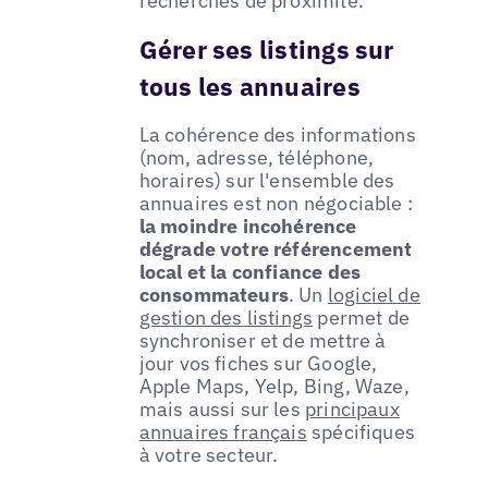
recherches de proximité.
Gérer ses listings sur
tous les annuaires
La cohérence des informations
(nom, adresse, téléphone,
horaires) sur l'ensemble des
annuaires est non négociable :
la moindre incohérence
dégrade votre référencement
local et la confiance des
consommateurs
. Un
logiciel de
gestion des listings
permet de
synchroniser et de mettre à
jour vos fiches sur Google,
Apple Maps, Yelp, Bing, Waze,
mais aussi sur les
principaux
annuaires français
spécifiques
à votre secteur.