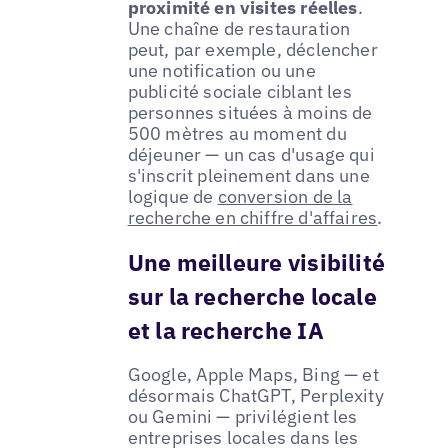
proximité en visites réelles
.
Une chaîne de restauration
peut, par exemple, déclencher
une notification ou une
publicité sociale ciblant les
personnes situées à moins de
500 mètres au moment du
déjeuner — un cas d'usage qui
s'inscrit pleinement dans une
logique de
conversion de la
recherche en chiffre d'affaires
.
Une meilleure visibilité
sur la recherche locale
et la recherche IA
Google, Apple Maps, Bing — et
désormais ChatGPT, Perplexity
ou Gemini — privilégient les
entreprises locales dans les