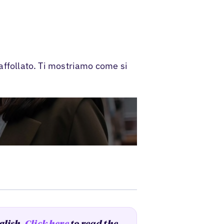
 affollato. Ti mostriamo come si