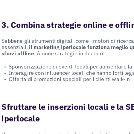
3. Combina strategie online e offli
Sebbene gli strumenti digitali come i motori di ricerca
essenziali,
il marketing iperlocale funziona meglio q
sforzi offline
. Alcune strategie includono:
Sponsorizzazione di eventi locali per aumentare l
Interagire con influencer locali che hanno forti le
Offerta di promozioni speciali per i clienti walk-in
Sfruttare le inserzioni locali e la 
iperlocale