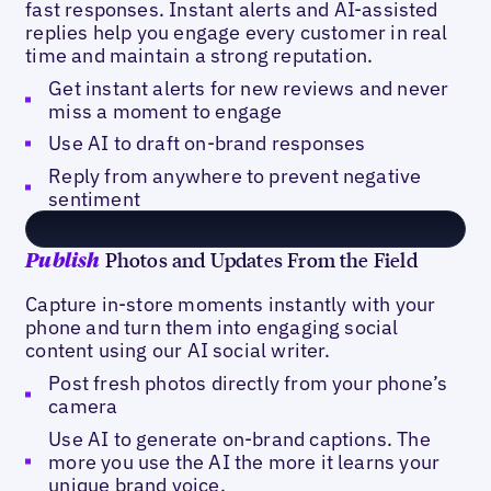
fast responses. Instant alerts and AI-assisted
replies help you engage every customer in real
time and maintain a strong reputation.
Get instant alerts for new reviews and never
miss a moment to engage
Use AI to draft on-brand responses
Reply from anywhere to prevent negative
sentiment
Photos and Updates From the Field
Publish
Capture in-store moments instantly with your
phone and turn them into engaging social
content using our AI social writer.
Post fresh photos directly from your phone’s
camera
Use AI to generate on-brand captions. The
more you use the AI the more it learns your
unique brand voice.