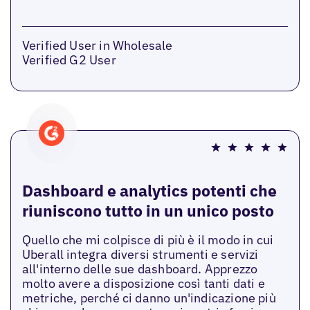
Verified User in Wholesale
Verified G2 User
Dashboard e analytics potenti che
riuniscono tutto in un unico posto
Quello che mi colpisce di più è il modo in cui
Uberall integra diversi strumenti e servizi
all'interno delle sue dashboard. Apprezzo
molto avere a disposizione così tanti dati e
metriche, perché ci danno un'indicazione più