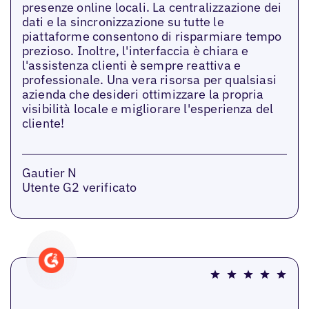
presenze online locali. La centralizzazione dei
dati e la sincronizzazione su tutte le
piattaforme consentono di risparmiare tempo
prezioso. Inoltre, l'interfaccia è chiara e
l'assistenza clienti è sempre reattiva e
professionale. Una vera risorsa per qualsiasi
azienda che desideri ottimizzare la propria
visibilità locale e migliorare l'esperienza del
cliente!
Gautier N
Utente G2 verificato