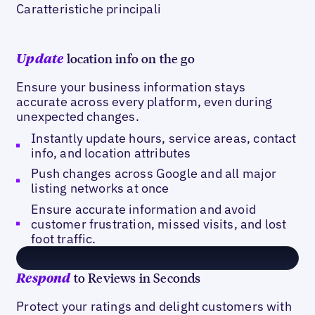
Caratteristiche principali
location info on the go
Update
Ensure your business information stays
accurate across every platform, even during
unexpected changes.
Instantly update hours, service areas, contact
info, and location attributes
Push changes across Google and all major
listing networks at once
Ensure accurate information and avoid
customer frustration, missed visits, and lost
foot traffic.
to Reviews in Seconds
Respond
Protect your ratings and delight customers with