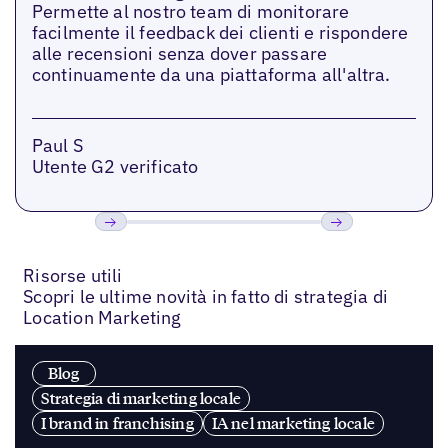
Permette al nostro team di monitorare
facilmente il feedback dei clienti e rispondere
alle recensioni senza dover passare
continuamente da una piattaforma all'altra.
Paul S
Utente G2 verificato
Precedente
Prossimo
Risorse utili
Scopri le ultime novità in fatto di strategia di
Location Marketing
Blog
Strategia di marketing locale
I brand in franchising
IA nel marketing locale