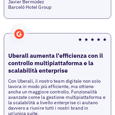
Javier Bermúdez
Barceló Hotel Group
Uberall aumenta l'efficienza con il
controllo multipiattaforma e la
scalabilità enterprise
Con Uberall, il nostro team digitale non solo
lavora in modo più efficiente, ma ottiene
anche un maggiore controllo. Funzionalità
avanzate come la gestione multipiattaforma e
la scalabilità a livello enterprise ci aiutano
davvero a riunire tutti i nostri brand in
un'unica suite.