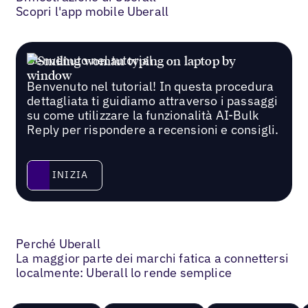
Scopri l'app mobile Uberall
Benvenuto nel tutorial
Benvenuto nel tutorial! In questa procedura
dettagliata ti guidiamo attraverso i passaggi
su come utilizzare la funzionalità AI-Bulk
Reply per rispondere a recensioni e consigli.
Inizia
INIZIA
Perché Uberall
La maggior parte dei marchi fatica a connettersi
localmente: Uberall lo rende semplice