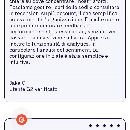
chiara su dove concentrare i nostri sforzi.
Possiamo gestire i dati delle sedi e consultare
le recensioni su più account, il che semplifica
notevolmente l'organizzazione. È anche molto
utile poter monitorare feedback e
performance nello stesso posto, senza dover
passare da una sezione all'altra. Apprezzo
inoltre le funzionalità di analytics, in
particolare l'analisi del sentiment. La
configurazione iniziale è stata semplice e
intuitiva.
Jake C
Utente G2 verificato