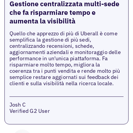
Gestione centralizzata multi-sede
che fa risparmiare tempo e
aumenta la visibilità
Quello che apprezzo di più di Uberall è come
semplifica la gestione di più sedi,
centralizzando recensioni, schede,
aggiornamenti aziendali e monitoraggio delle
performance in un'unica piattaforma. Fa
risparmiare molto tempo, migliora la
coerenza tra i punti vendita e rende molto più
semplice restare aggiornati sui feedback dei
clienti e sulla visibilità nella ricerca locale.
Josh C
Verified G2 User