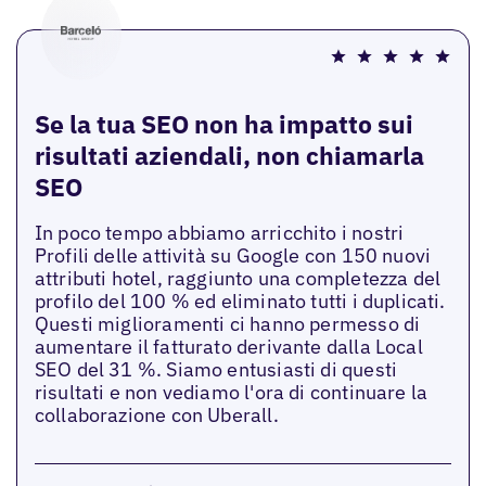
Se la tua SEO non ha impatto sui
risultati aziendali, non chiamarla
SEO
In poco tempo abbiamo arricchito i nostri
Profili delle attività su Google con 150 nuovi
attributi hotel, raggiunto una completezza del
profilo del 100 % ed eliminato tutti i duplicati.
Questi miglioramenti ci hanno permesso di
aumentare il fatturato derivante dalla Local
SEO del 31 %. Siamo entusiasti di questi
risultati e non vediamo l'ora di continuare la
collaborazione con Uberall.