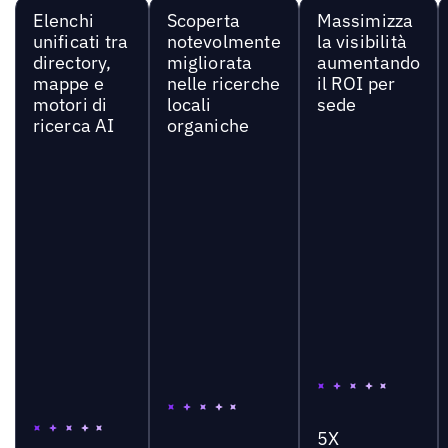
Elenchi
Scoperta
Massimizza
unificati tra
notevolmente
la visibilità
directory,
migliorata
aumentando
mappe e
nelle ricerche
il ROI per
motori di
locali
sede
ricerca AI
organiche
5X