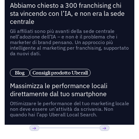
Abbiamo chiesto a 300 franchising chi
sta vincendo con l’IA, e non era la sede
centrale
Gli affiliati sono più avanti della sede centrale
nell’adozione dell’IA – e non è il problema che i
marketer di brand pensano. Un approccio più
intelligente al marketing per franchising, supportato
da nuovi dati.
Blog
Consigli prodotto Uberall
Massimizza le performance locali
direttamente dal tuo smartphone
Ottimizzare le performance del tuo marketing locale
non deve essere un’attività da scrivania. Non
quando hai l’app Uberall Local Search.
Precedente
Prossimo