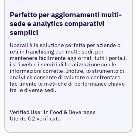
Perfetto per aggiornamenti multi-
sede e analytics comparativi
semplici
Uberall è la soluzione perfetta per aziende o
reti in franchising con molte sedi, per
mantenere facilmente aggiornati tutti i portali,
i siti web e i servizi di localizzazione con le
informazioni corrette. Inoltre, lo strumento di
analytics consente di valutare e confrontare
facilmente le metriche di performance chiave
tra le diverse sedi.
Verified User in Food & Beverages
Utente G2 verificato