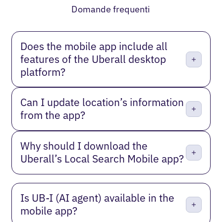
Domande frequenti
Does the mobile app include all
features of the Uberall desktop
platform?
Can I update location’s information
from the app?
Why should I download the
Uberall’s Local Search Mobile app?
Is UB‑I (AI agent) available in the
mobile app?