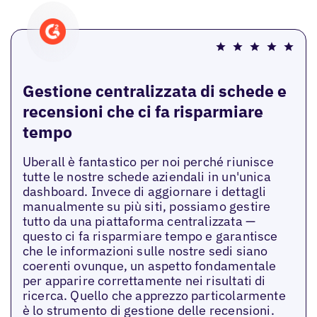
Gestione centralizzata di schede e
recensioni che ci fa risparmiare
tempo
Uberall è fantastico per noi perché riunisce
tutte le nostre schede aziendali in un'unica
dashboard. Invece di aggiornare i dettagli
manualmente su più siti, possiamo gestire
tutto da una piattaforma centralizzata —
questo ci fa risparmiare tempo e garantisce
che le informazioni sulle nostre sedi siano
coerenti ovunque, un aspetto fondamentale
per apparire correttamente nei risultati di
ricerca. Quello che apprezzo particolarmente
è lo strumento di gestione delle recensioni.