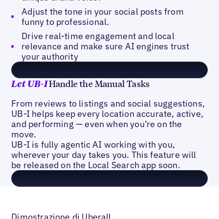
Adjust the tone in your social posts from
funny to professional.
Drive real-time engagement and local
relevance and make sure AI engines trust
your authority
Handle the Manual Tasks
Let
UB-I
From reviews to listings and social suggestions,
UB-I helps keep every location accurate, active,
and performing — even when you’re on the
move.
UB-I is fully agentic AI working with you,
wherever your day takes you. This feature will
be released on the Local Search app soon.
Dimostrazione di Uberall