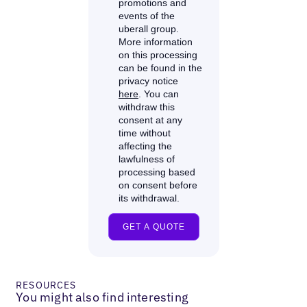
RESOURCES
You might also find interesting