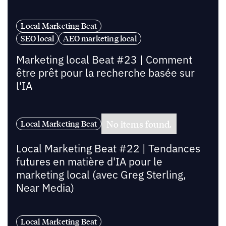
Local Marketing Beat
SEO local
AEO marketing local
Marketing local Beat #23 | Comment
être prêt pour la recherche basée sur
l'IA
No items found.
Local Marketing Beat
Local Marketing Beat #22 | Tendances
futures en matière d'IA pour le
marketing local (avec Greg Sterling,
Near Media)
Local Marketing Beat