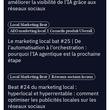
améliorer la visibilité de l'IA grâce aux
réseaux sociaux
Local Marketing Beat
AEO marketing local
Conseils produit Uberall
Le marketing local bat #25 | De
l'automatisation à l'orchestration :
pourquoi l'IA agentique est la prochaine
étape
Local Marketing Beat
Réseaux sociaux locaux
Beat #24 du marketing local :
hyperlocal et hyperrentable : comment
optimiser les publicités locales sur les
réseaux sociaux