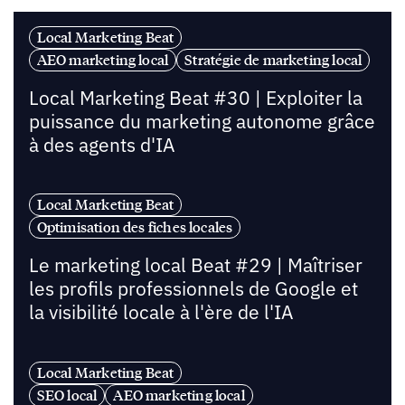
Local Marketing Beat
AEO marketing local
Stratégie de marketing local
Local Marketing Beat #30 | Exploiter la
puissance du marketing autonome grâce
à des agents d'IA
Local Marketing Beat
Optimisation des fiches locales
Le marketing local Beat #29 | Maîtriser
les profils professionnels de Google et
la visibilité locale à l'ère de l'IA
Local Marketing Beat
SEO local
AEO marketing local