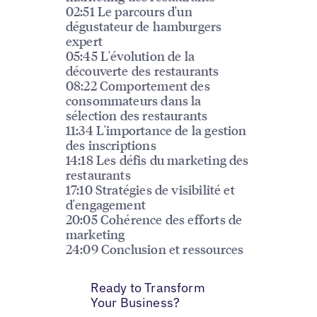
02:51 Le parcours d'un
dégustateur de hamburgers
expert
05:45 L'évolution de la
découverte des restaurants
08:22 Comportement des
consommateurs dans la
sélection des restaurants
11:34 L'importance de la gestion
des inscriptions
14:18 Les défis du marketing des
restaurants
17:10 Stratégies de visibilité et
d'engagement
20:05 Cohérence des efforts de
marketing
24:09 Conclusion et ressources
Ready to Transform
Your Business?