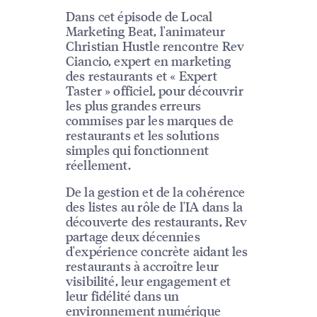
Dans cet épisode de Local
Marketing Beat, l'animateur
Christian Hustle rencontre Rev
Ciancio, expert en marketing
des restaurants et « Expert
Taster » officiel, pour découvrir
les plus grandes erreurs
commises par les marques de
restaurants et les solutions
simples qui fonctionnent
réellement.
De la gestion et de la cohérence
des listes au rôle de l'IA dans la
découverte des restaurants, Rev
partage deux décennies
d'expérience concrète aidant les
restaurants à accroître leur
visibilité, leur engagement et
leur fidélité dans un
environnement numérique