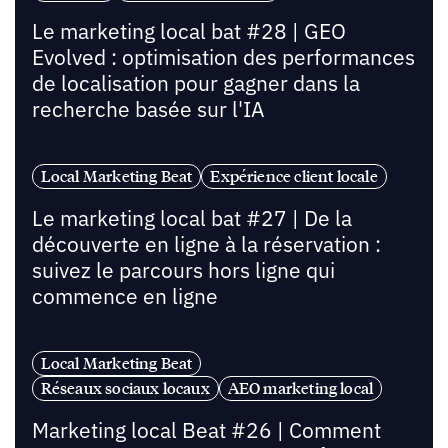
Le marketing local bat #28 | GEO
Evolved : optimisation des performances
de localisation pour gagner dans la
recherche basée sur l'IA
Local Marketing Beat
Expérience client locale
Le marketing local bat #27 | De la
découverte en ligne à la réservation :
suivez le parcours hors ligne qui
commence en ligne
Local Marketing Beat
Réseaux sociaux locaux
AEO marketing local
Marketing local Beat #26 | Comment