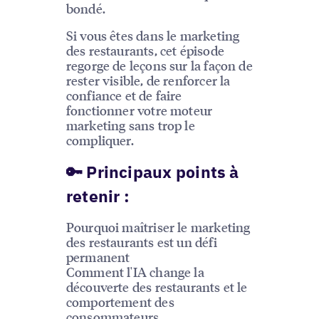
bondé.
Si vous êtes dans le marketing
des restaurants, cet épisode
regorge de leçons sur la façon de
rester visible, de renforcer la
confiance et de faire
fonctionner votre moteur
marketing sans trop le
compliquer.
🔑 Principaux points à
retenir :
Pourquoi maîtriser le marketing
des restaurants est un défi
permanent
Comment l'IA change la
découverte des restaurants et le
comportement des
consommateurs