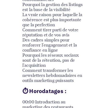
Pourquoi la gestion des listings
est la base de la visibilité
La vraie raison pour laquelle la
cohérence est plus importante
que la perfection
Comment tirer parti de votre
réputation et de vos avis
Des cadres simples pour
renforcer l'engagement et la
confiance en ligne
Pourquoi les réseaux sociaux
sont de la rétention, pas de
l'acquisition
Comment transformer les
newsletters hebdomadaires en
outils marketing puissants
⏱ Horodatages :
00:00 Introduction au
marketing des restaurants