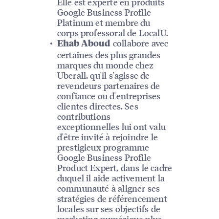
Elle est experte en produits
Google Business Profile
Platinum et membre du
corps professoral de LocalU.
collabore avec
Ehab Aboud
certaines des plus grandes
marques du monde chez
Uberall, qu'il s'agisse de
revendeurs partenaires de
confiance ou d'entreprises
clientes directes. Ses
contributions
exceptionnelles lui ont valu
d'être invité à rejoindre le
prestigieux programme
Google Business Profile
Product Expert, dans le cadre
duquel il aide activement la
communauté à aligner ses
stratégies de référencement
locales sur ses objectifs de
marketing numérique plus