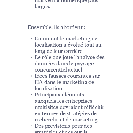
larges.
Ensemble, ils abordent :
Comment le marketing de
localisation a évolué tout au
long de leur carrière
Le rôle que joue l'analyse des
données dans le paysage
concurrentiel actuel
Idées fausses courantes sur
l'IA dans le marketing de
localisation
Principaux éléments
auxquels les entreprises
multisites devraient réfléchir
en termes de stratégies de
recherche et de marketing
Des prévisions pour des
stratégies et des outils