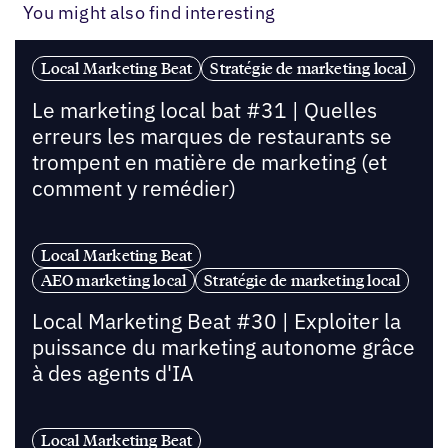
You might also find interesting
Local Marketing Beat
Stratégie de marketing local
Le marketing local bat #31 | Quelles
erreurs les marques de restaurants se
trompent en matière de marketing (et
comment y remédier)
Local Marketing Beat
AEO marketing local
Stratégie de marketing local
Local Marketing Beat #30 | Exploiter la
puissance du marketing autonome grâce
à des agents d'IA
Local Marketing Beat