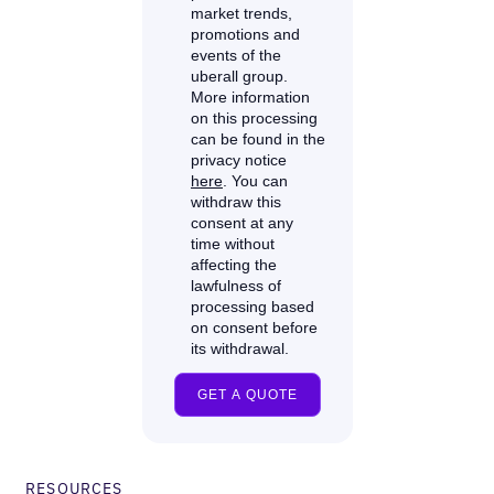
RESOURCES