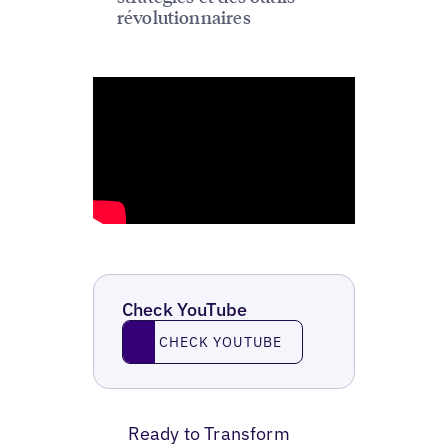
révolutionnaires
Check YouTube
Check YouTube
CHECK YOUTUBE
Ready to Transform