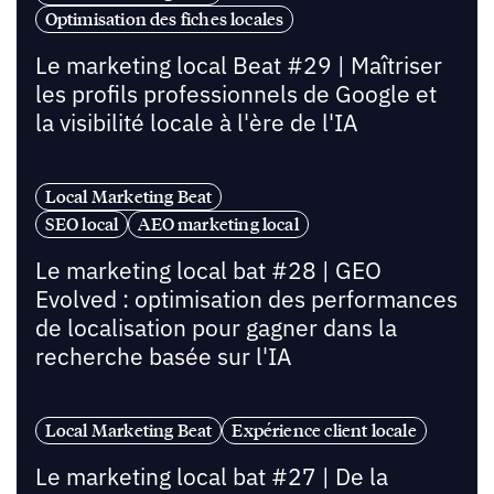
Optimisation des fiches locales
Le marketing local Beat #29 | Maîtriser
les profils professionnels de Google et
la visibilité locale à l'ère de l'IA
Local Marketing Beat
SEO local
AEO marketing local
Le marketing local bat #28 | GEO
Evolved : optimisation des performances
de localisation pour gagner dans la
recherche basée sur l'IA
Local Marketing Beat
Expérience client locale
Le marketing local bat #27 | De la