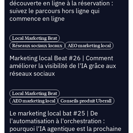
découverte en ligne à la réservation :
suivez le parcours hors ligne qui
commence en ligne
Local Marketing Beat
Réseaux sociaux locaux
AEO marketing local
Marketing local Beat #26 | Comment
améliorer la visibilité de l'IA grâce aux
réseaux sociaux
Local Marketing Beat
AEO marketing local
Conseils produit Uberall
Le marketing local bat #25 | De
l'automatisation à l'orchestration :
pourquoi l'IA agentique est la prochaine