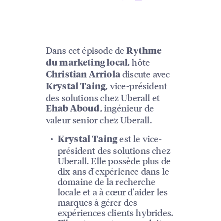
Dans cet épisode de
Rythme
, hôte
du marketing local
discute avec
Christian Arriola
, vice-président
Krystal Taing
des solutions chez Uberall et
, ingénieur de
Ehab Aboud
valeur senior chez Uberall.
est le vice-
Krystal Taing
président des solutions chez
Uberall. Elle possède plus de
dix ans d'expérience dans le
domaine de la recherche
locale et a à cœur d'aider les
marques à gérer des
expériences clients hybrides.