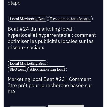
étape
Local Marketing Beat
Réseaux sociaux locaux
Beat #24 du marketing local :
hyperlocal et hyperrentable : comment
optimiser les publicités locales sur les
réseaux sociaux
Local Marketing Beat
SEO local
AEO marketing local
Marketing local Beat #23 | Comment
être prêt pour la recherche basée sur
l'IA