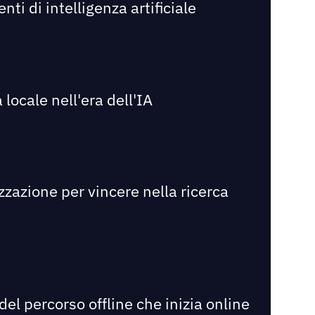
i di intelligenza artificiale
 locale nell'era dell'IA
zzazione per vincere nella ricerca
el percorso offline che inizia online