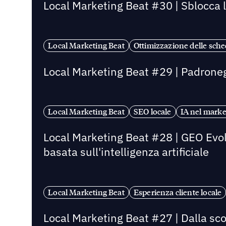
Local Marketing Beat #30 | Sblocca l
Local Marketing Beat
Ottimizzazione delle sched
Local Marketing Beat #29 | Padroneggia
Local Marketing Beat
SEO locale
IA nel marke
Local Marketing Beat #28 | GEO Evolv
basata sull'intelligenza artificiale
Local Marketing Beat
Esperienza cliente locale
Local Marketing Beat #27 | Dalla sco