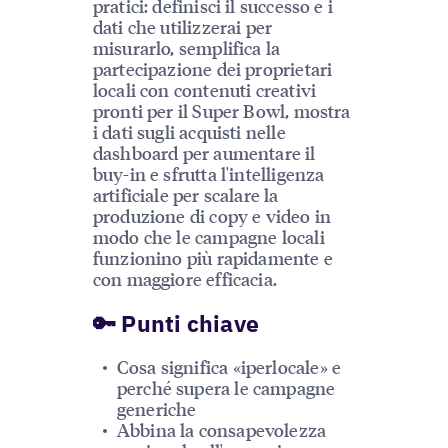
pratici: definisci il successo e i
dati che utilizzerai per
misurarlo, semplifica la
partecipazione dei proprietari
locali con contenuti creativi
pronti per il Super Bowl, mostra
i dati sugli acquisti nelle
dashboard per aumentare il
buy-in e sfrutta l'intelligenza
artificiale per scalare la
produzione di copy e video in
modo che le campagne locali
funzionino più rapidamente e
con maggiore efficacia.
🔑 Punti chiave
Cosa significa «iperlocale» e
perché supera le campagne
generiche
Abbina la consapevolezza