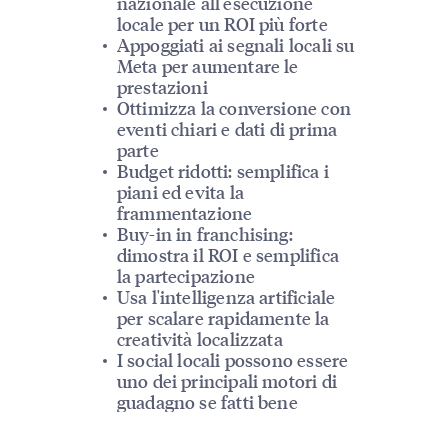
nazionale all'esecuzione
locale per un ROI più forte
Appoggiati ai segnali locali su
Meta per aumentare le
prestazioni
Ottimizza la conversione con
eventi chiari e dati di prima
parte
Budget ridotti: semplifica i
piani ed evita la
frammentazione
Buy-in in franchising:
dimostra il ROI e semplifica
la partecipazione
Usa l'intelligenza artificiale
per scalare rapidamente la
creatività localizzata
I social locali possono essere
uno dei principali motori di
guadagno se fatti bene