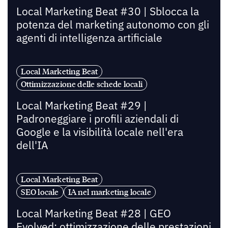
Local Marketing Beat #30 | Sblocca la
potenza del marketing autonomo con gli
agenti di intelligenza artificiale
Local Marketing Beat
Ottimizzazione delle schede locali
Local Marketing Beat #29 |
Padroneggiare i profili aziendali di
Google e la visibilità locale nell'era
dell'IA
Local Marketing Beat
SEO locale
IA nel marketing locale
Local Marketing Beat #28 | GEO
Evolved: ottimizzazione delle prestazioni