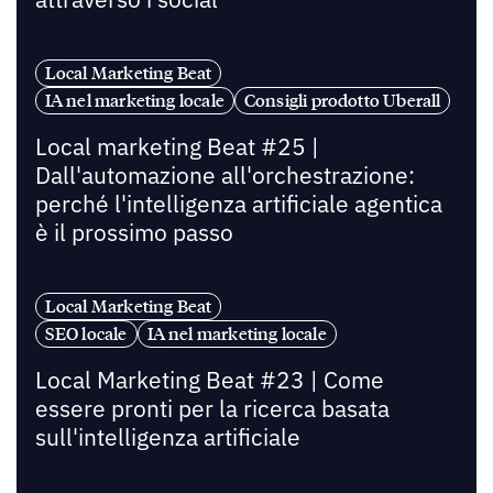
Local Marketing Beat
IA nel marketing locale
Consigli prodotto Uberall
Local marketing Beat #25 |
Dall'automazione all'orchestrazione:
perché l'intelligenza artificiale agentica
è il prossimo passo
Local Marketing Beat
SEO locale
IA nel marketing locale
Local Marketing Beat #23 | Come
essere pronti per la ricerca basata
sull'intelligenza artificiale