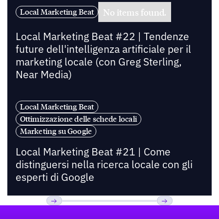
No items found.
Local Marketing Beat
Local Marketing Beat #22 | Tendenze
future dell'intelligenza artificiale per il
marketing locale (con Greg Sterling,
Near Media)
Local Marketing Beat
Ottimizzazione delle schede locali
Marketing su Google
Local Marketing Beat #21 | Come
distinguersi nella ricerca locale con gli
esperti di Google
Footer
Previous
Prossimo