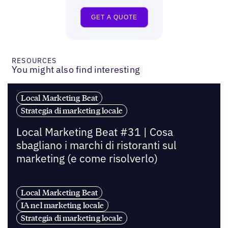
RESOURCES
You might also find interesting
Local Marketing Beat
Strategia di marketing locale
Local Marketing Beat #31 | Cosa
sbagliano i marchi di ristoranti sul
marketing (e come risolverlo)
Local Marketing Beat
IA nel marketing locale
Strategia di marketing locale