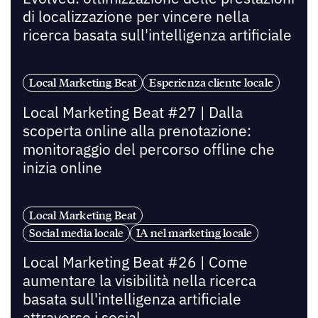
di localizzazione per vincere nella
ricerca basata sull'intelligenza artificiale
Local Marketing Beat
Esperienza cliente locale
Local Marketing Beat #27 | Dalla
scoperta online alla prenotazione:
monitoraggio del percorso offline che
inizia online
Local Marketing Beat
Social media locale
IA nel marketing locale
Local Marketing Beat #26 | Come
aumentare la visibilità nella ricerca
basata sull'intelligenza artificiale
attraverso i social