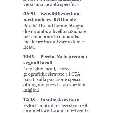
verso una località specifica.
06:51 — Sensibilizzazione
nazionale vs. ROI locale
Perché i brand hanno bisogno
di entrambi: a livello nazionale
per aumentare la domanda,
locale per incentivare azioni e
ricavi.
10:19 — Perché Meta premia i
segnali locali
Le pagine locali, le aree
geografiche ristrette e i CTA
basati sulla posizione spesso
ottengono prezzi e prestazioni
migliori.
12:43 — Insidie da evitare
Evita il controllo eccessivo o gli
annunci locali «non autorizzati»;