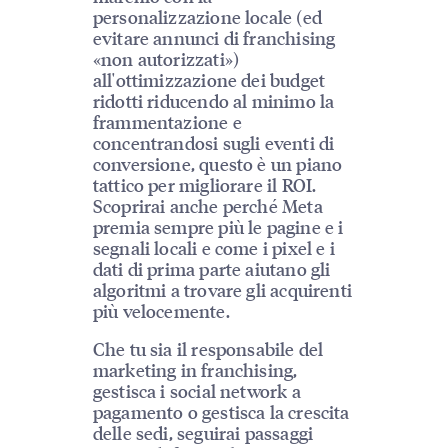
personalizzazione locale (ed
evitare annunci di franchising
«non autorizzati»)
all'ottimizzazione dei budget
ridotti riducendo al minimo la
frammentazione e
concentrandosi sugli eventi di
conversione, questo è un piano
tattico per migliorare il ROI.
Scoprirai anche perché Meta
premia sempre più le pagine e i
segnali locali e come i pixel e i
dati di prima parte aiutano gli
algoritmi a trovare gli acquirenti
più velocemente.
Che tu sia il responsabile del
marketing in franchising,
gestisca i social network a
pagamento o gestisca la crescita
delle sedi, seguirai passaggi