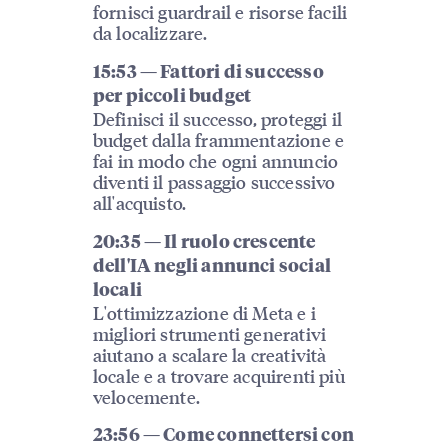
fornisci guardrail e risorse facili
da localizzare.
15:53 — Fattori di successo
per piccoli budget
Definisci il successo, proteggi il
budget dalla frammentazione e
fai in modo che ogni annuncio
diventi il passaggio successivo
all'acquisto.
20:35 — Il ruolo crescente
dell'IA negli annunci social
locali
L'ottimizzazione di Meta e i
migliori strumenti generativi
aiutano a scalare la creatività
locale e a trovare acquirenti più
velocemente.
23:56 — Come connettersi con