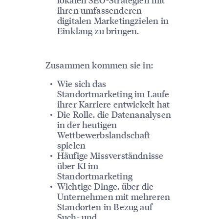
ihren umfassenderen
digitalen Marketingzielen in
Einklang zu bringen.
Zusammen kommen sie in:
Wie sich das
Standortmarketing im Laufe
ihrer Karriere entwickelt hat
Die Rolle, die Datenanalysen
in der heutigen
Wettbewerbslandschaft
spielen
Häufige Missverständnisse
über KI im
Standortmarketing
Wichtige Dinge, über die
Unternehmen mit mehreren
Standorten in Bezug auf
Such- und