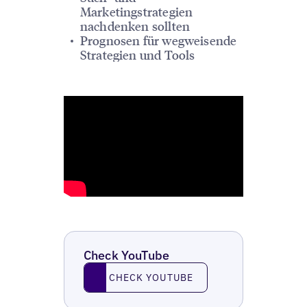
Marketingstrategien
nachdenken sollten
Prognosen für wegweisende
Strategien und Tools
Check YouTube
Check YouTube
CHECK YOUTUBE