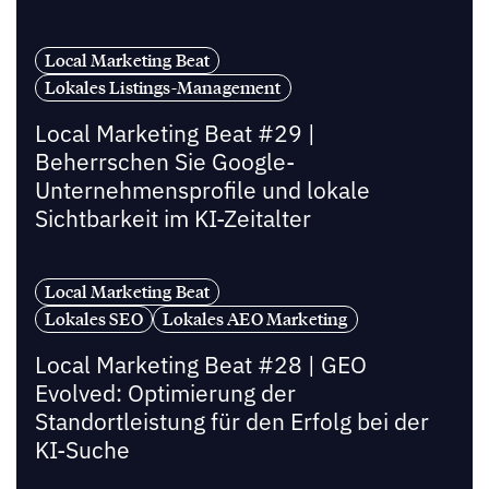
Local Marketing Beat
Lokales Listings-Management
Local Marketing Beat #29 |
Beherrschen Sie Google-
Unternehmensprofile und lokale
Sichtbarkeit im KI-Zeitalter
Local Marketing Beat
Lokales SEO
Lokales AEO Marketing
Local Marketing Beat #28 | GEO
Evolved: Optimierung der
Standortleistung für den Erfolg bei der
KI-Suche