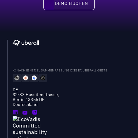
DEMO BUCHEN
DEMO BUCHEN
KI NACH EINER ZUSAMMENFASSUNG DIESER UBERALL-SEITE
DE
32-33 Hussitenstrasse,
Berlin 13355 DE
Deutschland