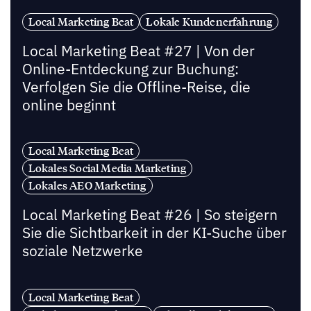
Local Marketing Beat
Lokale Kundenerfahrung
Local Marketing Beat #27 | Von der
Online-Entdeckung zur Buchung:
Verfolgen Sie die Offline-Reise, die
online beginnt
Local Marketing Beat
Lokales Social Media Marketing
Lokales AEO Marketing
Local Marketing Beat #26 | So steigern
Sie die Sichtbarkeit in der KI-Suche über
soziale Netzwerke
Local Marketing Beat