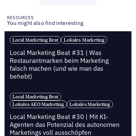
RESOURCES
You might also find interesting
Local Marketing Beat
Lokales Marketing
Local Marketing Beat #31 | Was
Restaurantmarken beim Marketing
falsch machen (und wie man das
behebt)
Local Marketing Beat
Lokales AEO Marketing
Lokales Marketing
Local Marketing Beat #30 | Mit KI-
Agenten das Potenzial des autonomen
Marketings voll ausschöpfen