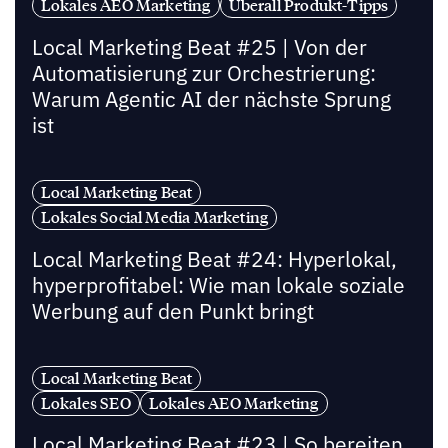
Lokales AEO Marketing
Uberall Produkt-Tipps
Local Marketing Beat #25 | Von der
Automatisierung zur Orchestrierung:
Warum Agentic AI der nächste Sprung
ist
Local Marketing Beat
Lokales Social Media Marketing
Local Marketing Beat #24: Hyperlokal,
hyperprofitabel: Wie man lokale soziale
Werbung auf den Punkt bringt
Local Marketing Beat
Lokales SEO
Lokales AEO Marketing
Local Marketing Beat #23 | So bereiten