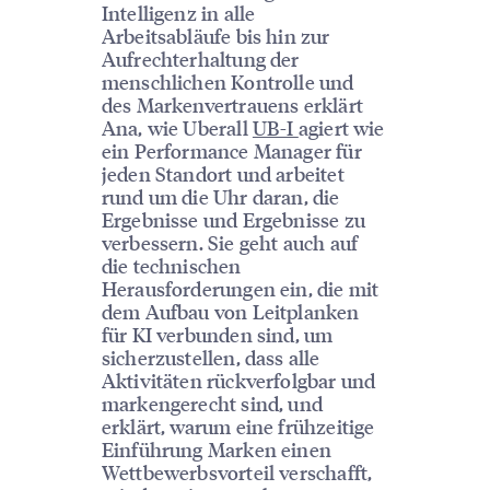
Intelligenz in alle
Arbeitsabläufe bis hin zur
Aufrechterhaltung der
menschlichen Kontrolle und
des Markenvertrauens erklärt
Ana, wie Uberall
UB-I
agiert wie
ein Performance Manager für
jeden Standort und arbeitet
rund um die Uhr daran, die
Ergebnisse und Ergebnisse zu
verbessern. Sie geht auch auf
die technischen
Herausforderungen ein, die mit
dem Aufbau von Leitplanken
für KI verbunden sind, um
sicherzustellen, dass alle
Aktivitäten rückverfolgbar und
markengerecht sind, und
erklärt, warum eine frühzeitige
Einführung Marken einen
Wettbewerbsvorteil verschafft,