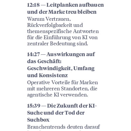
12:18 — Leitplanken aufbauen
und der Marke treu bleiben
Warum Vertrauen,
Rückverfolgbarkeit und
themenspezifische Antworten
für die Einführung von KI von
zentraler Bedeutung sind.
14:27 — Auswirkungen auf
das Geschäft:
Geschwindigkeit, Umfang
und Konsistenz
Operative Vorteile für Marken
mit mehreren Standorten, die
agentische KI verwenden.
15:39 — Die Zukunft der KI-
Suche und der Tod der
Suchbox
Branchentrends deuten darauf