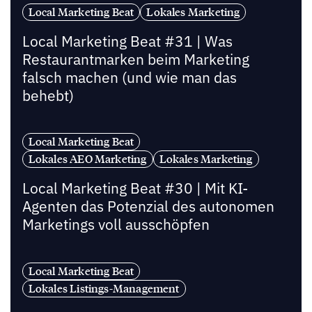
Local Marketing Beat
Lokales Marketing
Local Marketing Beat #31 | Was
Restaurantmarken beim Marketing
falsch machen (und wie man das
behebt)
Local Marketing Beat
Lokales AEO Marketing
Lokales Marketing
Local Marketing Beat #30 | Mit KI-
Agenten das Potenzial des autonomen
Marketings voll ausschöpfen
Local Marketing Beat
Lokales Listings-Management