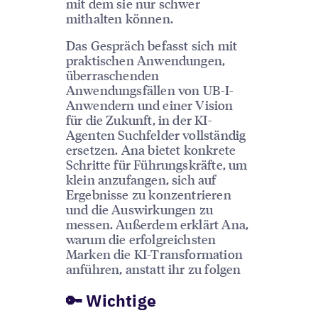
mit dem sie nur schwer
mithalten können.
Das Gespräch befasst sich mit
praktischen Anwendungen,
überraschenden
Anwendungsfällen von UB-I-
Anwendern und einer Vision
für die Zukunft, in der KI-
Agenten Suchfelder vollständig
ersetzen. Ana bietet konkrete
Schritte für Führungskräfte, um
klein anzufangen, sich auf
Ergebnisse zu konzentrieren
und die Auswirkungen zu
messen. Außerdem erklärt Ana,
warum die erfolgreichsten
Marken die KI-Transformation
anführen, anstatt ihr zu folgen
🔑 Wichtige