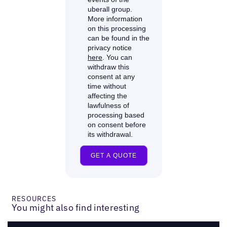
RESOURCES
You might also find interesting