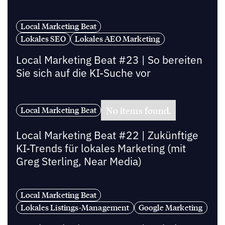
Local Marketing Beat
Lokales SEO
Lokales AEO Marketing
Local Marketing Beat #23 | So bereiten
Sie sich auf die KI-Suche vor
No items found.
Local Marketing Beat
Local Marketing Beat #22 | Zukünftige
KI-Trends für lokales Marketing (mit
Greg Sterling, Near Media)
Local Marketing Beat
Lokales Listings-Management
Google Marketing