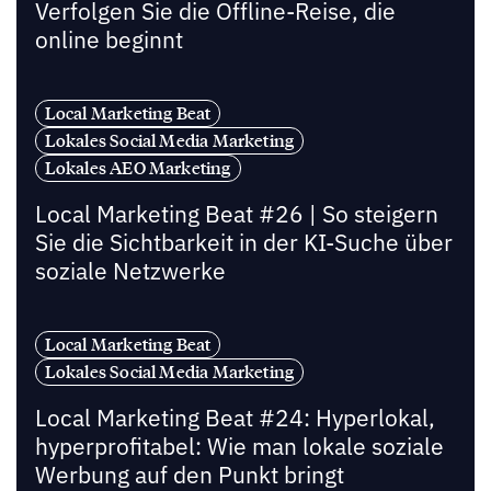
Verfolgen Sie die Offline-Reise, die
online beginnt
Local Marketing Beat
Lokales Social Media Marketing
Lokales AEO Marketing
Local Marketing Beat #26 | So steigern
Sie die Sichtbarkeit in der KI-Suche über
soziale Netzwerke
Local Marketing Beat
Lokales Social Media Marketing
Local Marketing Beat #24: Hyperlokal,
hyperprofitabel: Wie man lokale soziale
Werbung auf den Punkt bringt