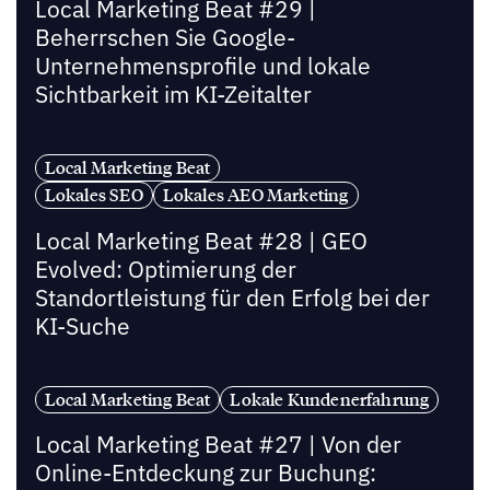
Local Marketing Beat #29 |
Beherrschen Sie Google-
Unternehmensprofile und lokale
Sichtbarkeit im KI-Zeitalter
Local Marketing Beat
Lokales SEO
Lokales AEO Marketing
Local Marketing Beat #28 | GEO
Evolved: Optimierung der
Standortleistung für den Erfolg bei der
KI-Suche
Local Marketing Beat
Lokale Kundenerfahrung
Local Marketing Beat #27 | Von der
Online-Entdeckung zur Buchung: