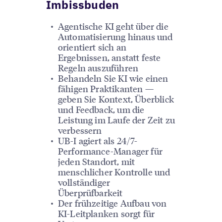
Imbissbuden
Agentische KI geht über die
Automatisierung hinaus und
orientiert sich an
Ergebnissen, anstatt feste
Regeln auszuführen
Behandeln Sie KI wie einen
fähigen Praktikanten —
geben Sie Kontext, Überblick
und Feedback, um die
Leistung im Laufe der Zeit zu
verbessern
UB-I agiert als 24/7-
Performance-Manager für
jeden Standort, mit
menschlicher Kontrolle und
vollständiger
Überprüfbarkeit
Der frühzeitige Aufbau von
KI-Leitplanken sorgt für