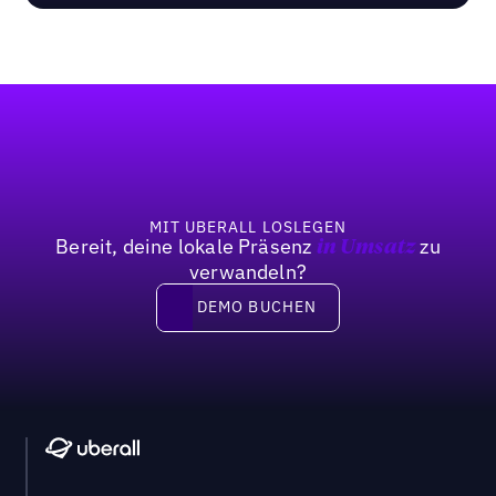
Fußzeile
MIT UBERALL LOSLEGEN
Bereit, deine lokale Präsenz
zu
in Umsatz
verwandeln?
DEMO BUCHEN
DEMO BUCHEN